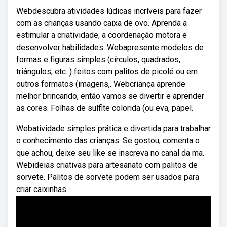
Webdescubra atividades lúdicas incríveis para fazer
com as crianças usando caixa de ovo. Aprenda a
estimular a criatividade, a coordenação motora e
desenvolver habilidades. Webapresente modelos de
formas e figuras simples (círculos, quadrados,
triângulos, etc. ) feitos com palitos de picolé ou em
outros formatos (imagens,. Webcriança aprende
melhor brincando, então vamos se divertir e aprender
as cores. Folhas de sulfite colorida (ou eva, papel.
Webatividade simples prática e divertida para trabalhar
o conhecimento das crianças. Se gostou, comenta o
que achou, deixe seu like se inscreva no canal da ma.
Webideias criativas para artesanato com palitos de
sorvete. Palitos de sorvete podem ser usados para
criar caixinhas.