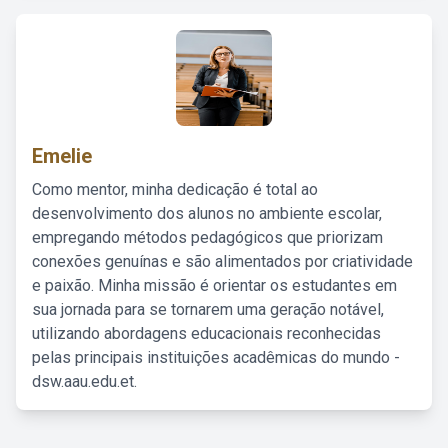
Emelie
Como mentor, minha dedicação é total ao
desenvolvimento dos alunos no ambiente escolar,
empregando métodos pedagógicos que priorizam
conexões genuínas e são alimentados por criatividade
e paixão. Minha missão é orientar os estudantes em
sua jornada para se tornarem uma geração notável,
utilizando abordagens educacionais reconhecidas
pelas principais instituições acadêmicas do mundo -
dsw.aau.edu.et.