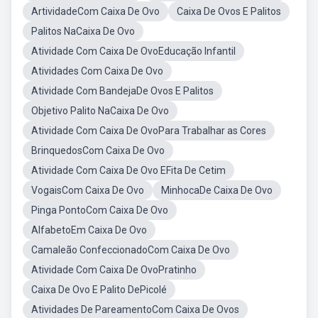
ArtividadeCom Caixa De Ovo
Caixa De Ovos E Palitos
Palitos NaCaixa De Ovo
Atividade Com Caixa De OvoEducação Infantil
Atividades Com Caixa De Ovo
Atividade Com BandejaDe Ovos E Palitos
Objetivo Palito NaCaixa De Ovo
Atividade Com Caixa De OvoPara Trabalhar as Cores
BrinquedosCom Caixa De Ovo
Atividade Com Caixa De Ovo EFita De Cetim
VogaisCom Caixa De Ovo
MinhocaDe Caixa De Ovo
Pinga PontoCom Caixa De Ovo
AlfabetoEm Caixa De Ovo
Camaleão ConfeccionadoCom Caixa De Ovo
Atividade Com Caixa De OvoPratinho
Caixa De Ovo E Palito DePicolé
Atividades De PareamentoCom Caixa De Ovos