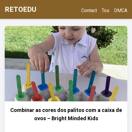
RETOEDU
Contact
Tos
DMCA
Combinar as cores dos palitos com a caixa de
ovos – Bright Minded Kids