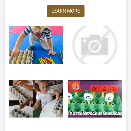
LEARN MORE