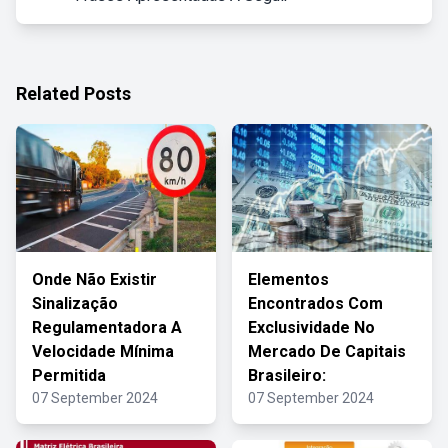
Related Posts
Onde Não Existir
Elementos
Sinalização
Encontrados Com
Regulamentadora A
Exclusividade No
Velocidade Mínima
Mercado De Capitais
Permitida
Brasileiro:
07 September 2024
07 September 2024