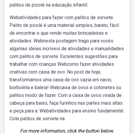
palitos de picolé na educação infantil:
Webatividades para fazer com palitos de sorvete.
Palito de picolé é uma material simples, barato, fácil
de encontrar e que rende muitas brincadeiras e
atividades. Webnesta postagem trago para vocês
algumas ideias incríveis de atividades e manualidades
com palitos de sorvete. Excelentes sugestões para
trabalhar com crianças Webcomo fazer atividades
criativas com caixa de ovo. No post de hoje,
transformamos uma caixa de ovo vazia em navio,
borboleta e baleia! Webcaixa de ovos e cotonetes ou
palitos modo de fazer: Com a caixa de ovos virada de
cabeça para baixo, faça furinhos nas partes mais altas
e peça para a. Webatividades para ensino fundamental.
Cole palitos de sorvete na.
For more information, click the button below.