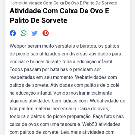
Home
>
Atividade Com Caixa De Ovo E Palito De Sorvete
Atividade Com Caixa De Ovo E
Palito De Sorvete
Webpor serem muito versáteis e baratos, os palitos
de picolé são utilizados em diversas atividades para
ensinar e brincar durante toda a educação infantil.
Todos passam por batalhas e precisam ser
respeitadas em seu momento. Webatividades com
palitos de sorvete. Atividades com palitos de picolé
na educação infantil: Vamos mostrar inicialmente
algumas atividades bem lúdicas com. Webatividade de
tirar palitos material necessário: Caixa de ovos,
tesoura e palitos de picolé preparação: Faça furos nas
caixa de ovos com uma tesoura e. Web53 atividades
com palitos de sorvete. Leia mais atividades com