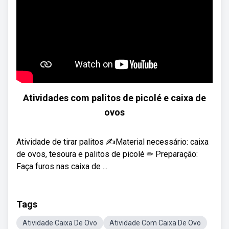
Atividades com palitos de picolé e caixa de
ovos
Atividade de tirar palitos ✍Material necessário: caixa
de ovos, tesoura e palitos de picolé ✏ Preparação:
Faça furos nas caixa de ...
Tags
Atividade Caixa De Ovo
Atividade Com Caixa De Ovo