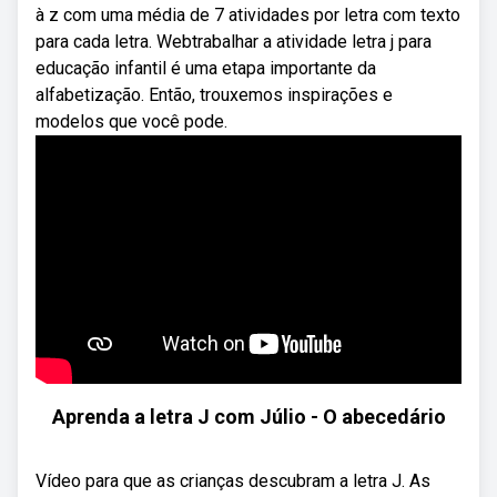
à z com uma média de 7 atividades por letra com texto
para cada letra. Webtrabalhar a atividade letra j para
educação infantil é uma etapa importante da
alfabetização. Então, trouxemos inspirações e
modelos que você pode.
Aprenda a letra J com Júlio - O abecedário
Vídeo para que as crianças descubram a letra J. As