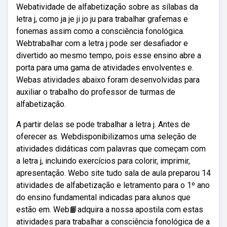
Webatividade de alfabetização sobre as sílabas da
letra j, como ja je ji jo ju para trabalhar grafemas e
fonemas assim como a consciência fonológica.
Webtrabalhar com a letra j pode ser desafiador e
divertido ao mesmo tempo, pois esse ensino abre a
porta para uma gama de atividades envolventes e.
Webas atividades abaixo foram desenvolvidas para
auxiliar o trabalho do professor de turmas de
alfabetização.
A partir delas se pode trabalhar a letra j. Antes de
oferecer as. Webdisponibilizamos uma seleção de
atividades didáticas com palavras que começam com
a letra j, incluindo exercícios para colorir, imprimir,
apresentação. Webo site tudo sala de aula preparou 14
atividades de alfabetização e letramento para o 1º ano
do ensino fundamental indicadas para alunos que
estão em. Web📙adquira a nossa apostila com estas
atividades para trabalhar a consciência fonológica de a