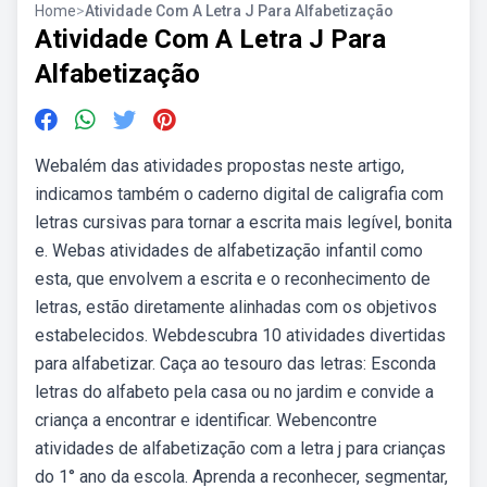
Home
>
Atividade Com A Letra J Para Alfabetização
Atividade Com A Letra J Para
Alfabetização
Webalém das atividades propostas neste artigo,
indicamos também o caderno digital de caligrafia com
letras cursivas para tornar a escrita mais legível, bonita
e. Webas atividades de alfabetização infantil como
esta, que envolvem a escrita e o reconhecimento de
letras, estão diretamente alinhadas com os objetivos
estabelecidos. Webdescubra 10 atividades divertidas
para alfabetizar. Caça ao tesouro das letras: Esconda
letras do alfabeto pela casa ou no jardim e convide a
criança a encontrar e identificar. Webencontre
atividades de alfabetização com a letra j para crianças
do 1° ano da escola. Aprenda a reconhecer, segmentar,