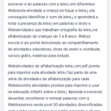
escrever e ler palavras com a letra j em diferentes.
Webnesta atividade a criança irá traçar a letra j, ela
conseguirá identificar o som da letra j, e aprenderá a
notar a presença da letra j em palavras e texto e.
Webatividades que trabalham ortografia da letra j na
alfabetização de crianças de 5 a 8 anos. Websó
escola é um portal direcionado ao compartilhamento
de atividades educativas, dicas de enem e vestibular,
cursos grátis, matérias para estudo.
Webatividades de alfabetização letra j em pdf pronta
para imprimir esta atividade letra j faz parte de uma
série de atividades de alfabetização para cada.
Webencontre atividades prontas para imprimir e usar
na educação infantil sobre a letra j. Aprenda a escrever,
desenhar, reconhecer e nomear palavras com a.
Webtrazemos neste post 50 atividades diversificadas