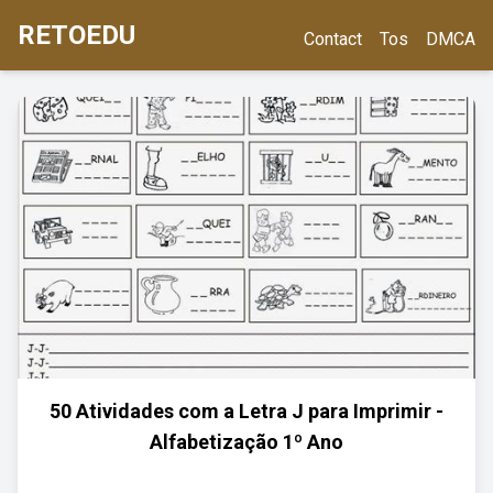
RETOEDU
Contact
Tos
DMCA
50 Atividades com a Letra J para Imprimir -
Alfabetização 1º Ano