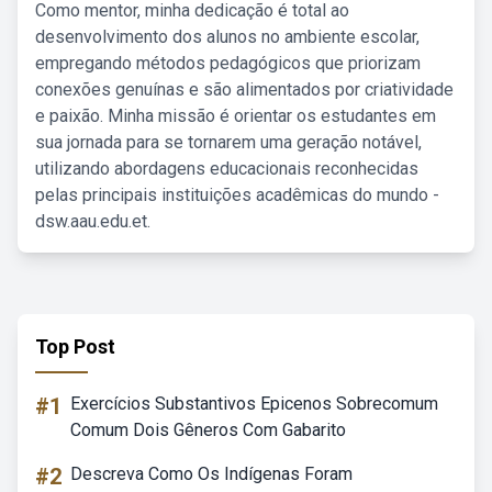
Como mentor, minha dedicação é total ao
desenvolvimento dos alunos no ambiente escolar,
empregando métodos pedagógicos que priorizam
conexões genuínas e são alimentados por criatividade
e paixão. Minha missão é orientar os estudantes em
sua jornada para se tornarem uma geração notável,
utilizando abordagens educacionais reconhecidas
pelas principais instituições acadêmicas do mundo -
dsw.aau.edu.et.
Top Post
#1
Exercícios Substantivos Epicenos Sobrecomum
Comum Dois Gêneros Com Gabarito
#2
Descreva Como Os Indígenas Foram