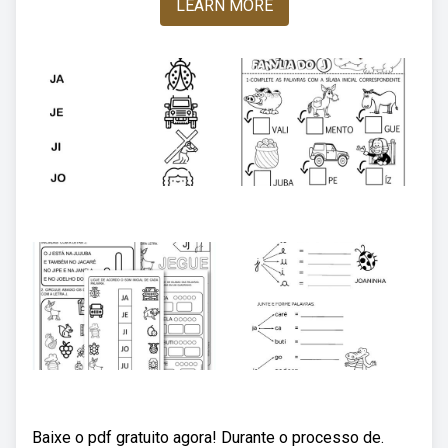
LEARN MORE
Baixe o pdf gratuito agora! Durante o processo de.