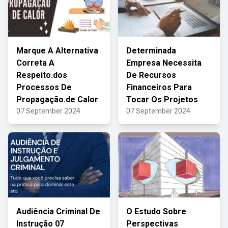
Marque A Alternativa
Determinada
Correta A
Empresa Necessita
Respeito.dos
De Recursos
Processos De
Financeiros Para
Propagação.de Calor
Tocar Os Projetos
07 September 2024
07 September 2024
Audiência Criminal De
O Estudo Sobre
Instrução 07
Perspectivas