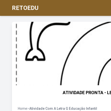
RETOEDU
ATIVIDADE PRONTA - LET
Home
>
Atividade Com A Letra G Educação Infantil