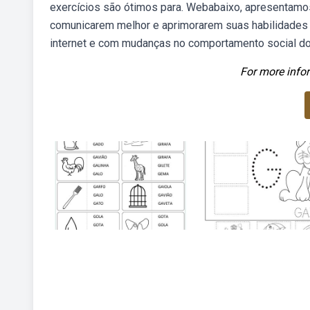
exercícios são ótimos para. Webabaixo, apresentamo
comunicarem melhor e aprimorarem suas habilidades
internet e com mudanças no comportamento social d
For more infor