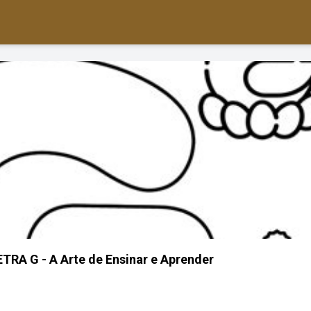
RA G - A Arte de Ensinar e Aprender