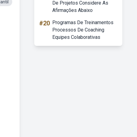
antil
De Projetos Considere As
Afirmações Abaixo
#20
Programas De Treinamentos
Processos De Coaching
Equipes Colaborativas