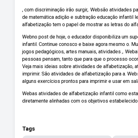
, com discriminação irão surgir,. Websão atividades p
de matemática adição e subtração educação infantil le
alfabetização tem o papel de mostrar as letras do al
Webno post de hoje, o educador disponibiliza um sup
infantil. Continue conosco e baixe agora mesmo o. Mu
jogos pedagógicos, artes manuais, atividades ,. Weba
pessoas pensam, tanto que para que o processo ocorr
Veja mais ideias sobre atividades de alfabetização, a
imprimir. São atividades de alfabetização para a. We
alguns exercícios prontos para imprimir e usar em sal
Webas atividades de alfabetização infantil como esta
diretamente alinhadas com os objetivos estabelecido
Tags