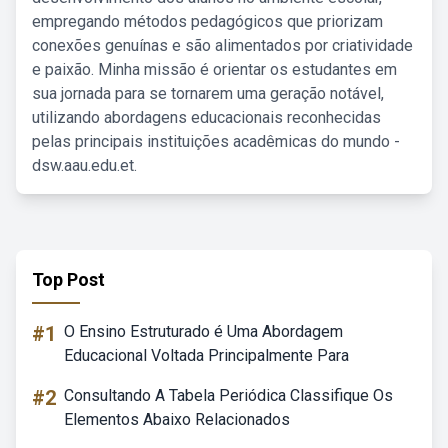
empregando métodos pedagógicos que priorizam
conexões genuínas e são alimentados por criatividade
e paixão. Minha missão é orientar os estudantes em
sua jornada para se tornarem uma geração notável,
utilizando abordagens educacionais reconhecidas
pelas principais instituições acadêmicas do mundo -
dsw.aau.edu.et.
Top Post
#1
O Ensino Estruturado é Uma Abordagem
Educacional Voltada Principalmente Para
#2
Consultando A Tabela Periódica Classifique Os
Elementos Abaixo Relacionados