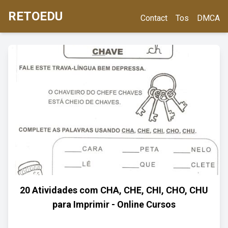
RETOEDU
Contact
Tos
DMCA
20 Atividades com CHA, CHE, CHI, CHO, CHU
para Imprimir - Online Cursos