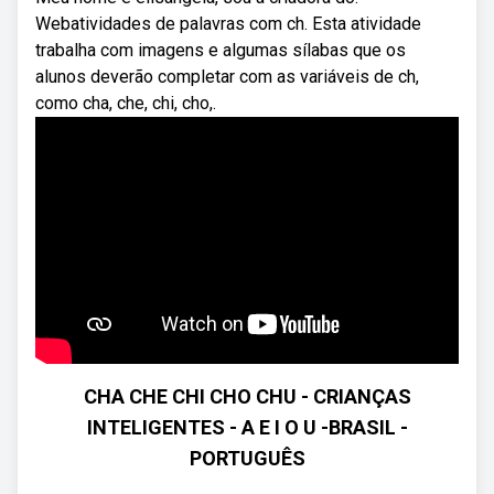
Webatividades de palavras com ch. Esta atividade
trabalha com imagens e algumas sílabas que os
alunos deverão completar com as variáveis de ch,
como cha, che, chi, cho,.
CHA CHE CHI CHO CHU - CRIANÇAS
INTELIGENTES - A E I O U -BRASIL -
PORTUGUÊS