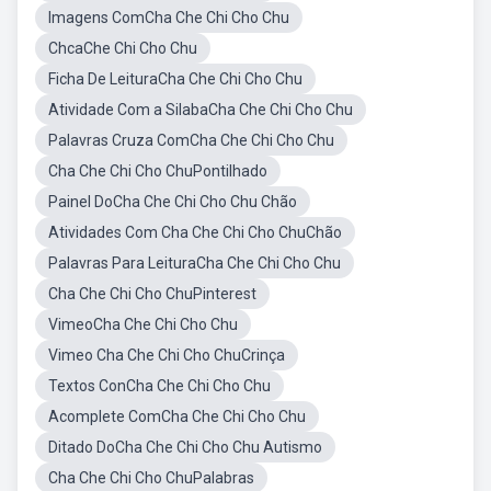
Imagens ComCha Che Chi Cho Chu
ChcaChe Chi Cho Chu
Ficha De LeituraCha Che Chi Cho Chu
Atividade Com a SilabaCha Che Chi Cho Chu
Palavras Cruza ComCha Che Chi Cho Chu
Cha Che Chi Cho ChuPontilhado
Painel DoCha Che Chi Cho Chu Chão
Atividades Com Cha Che Chi Cho ChuChão
Palavras Para LeituraCha Che Chi Cho Chu
Cha Che Chi Cho ChuPinterest
VimeoCha Che Chi Cho Chu
Vimeo Cha Che Chi Cho ChuCrinça
Textos ConCha Che Chi Cho Chu
Acomplete ComCha Che Chi Cho Chu
Ditado DoCha Che Chi Cho Chu Autismo
Cha Che Chi Cho ChuPalabras