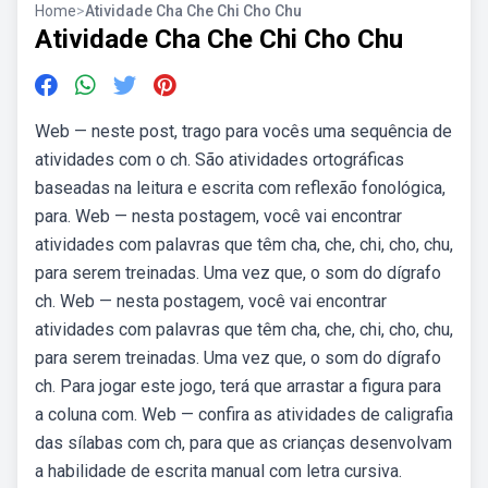
Home
>
Atividade Cha Che Chi Cho Chu
Atividade Cha Che Chi Cho Chu
Web — neste post, trago para vocês uma sequência de
atividades com o ch. São atividades ortográficas
baseadas na leitura e escrita com reflexão fonológica,
para. Web — nesta postagem, você vai encontrar
atividades com palavras que têm cha, che, chi, cho, chu,
para serem treinadas. Uma vez que, o som do dígrafo
ch. Web — nesta postagem, você vai encontrar
atividades com palavras que têm cha, che, chi, cho, chu,
para serem treinadas. Uma vez que, o som do dígrafo
ch. Para jogar este jogo, terá que arrastar a figura para
a coluna com. Web — confira as atividades de caligrafia
das sílabas com ch, para que as crianças desenvolvam
a habilidade de escrita manual com letra cursiva.