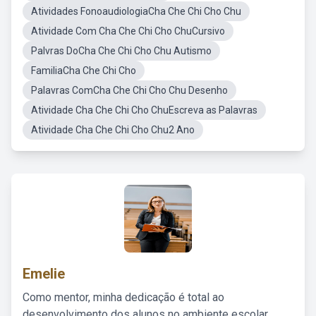
Atividades FonoaudiologiaCha Che Chi Cho Chu
Atividade Com Cha Che Chi Cho ChuCursivo
Palvras DoCha Che Chi Cho Chu Autismo
FamiliaCha Che Chi Cho
Palavras ComCha Che Chi Cho Chu Desenho
Atividade Cha Che Chi Cho ChuEscreva as Palavras
Atividade Cha Che Chi Cho Chu2 Ano
Emelie
Como mentor, minha dedicação é total ao
desenvolvimento dos alunos no ambiente escolar,