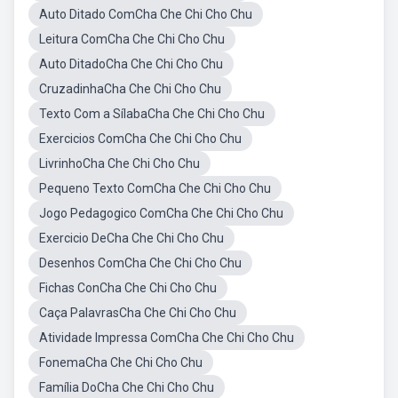
Auto Ditado ComCha Che Chi Cho Chu
Leitura ComCha Che Chi Cho Chu
Auto DitadoCha Che Chi Cho Chu
CruzadinhaCha Che Chi Cho Chu
Texto Com a SílabaCha Che Chi Cho Chu
Exercicios ComCha Che Chi Cho Chu
LivrinhoCha Che Chi Cho Chu
Pequeno Texto ComCha Che Chi Cho Chu
Jogo Pedagogico ComCha Che Chi Cho Chu
Exercicio DeCha Che Chi Cho Chu
Desenhos ComCha Che Chi Cho Chu
Fichas ConCha Che Chi Cho Chu
Caça PalavrasCha Che Chi Cho Chu
Atividade Impressa ComCha Che Chi Cho Chu
FonemaCha Che Chi Cho Chu
Família DoCha Che Chi Cho Chu