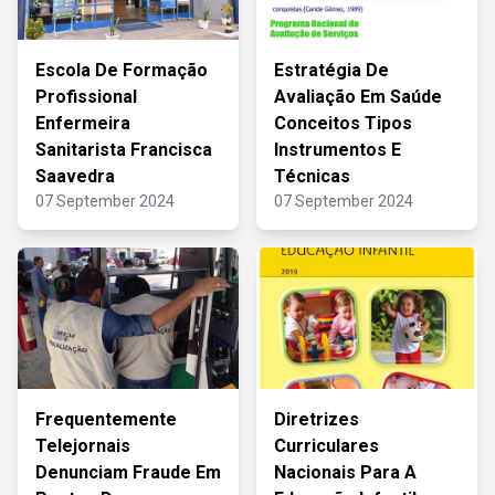
Escola De Formação
Estratégia De
Profissional
Avaliação Em Saúde
Enfermeira
Conceitos Tipos
Sanitarista Francisca
Instrumentos E
Saavedra
Técnicas
07 September 2024
07 September 2024
Frequentemente
Diretrizes
Telejornais
Curriculares
Denunciam Fraude Em
Nacionais Para A