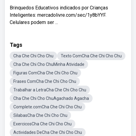
Brinquedos Educativos indicados por Crianças
Inteligentes: mercadolivre.com/sec/1y8bYYF.
Celulares podem ser ...
Tags
Cha Che Chi Cho Chu
Texto ComCha Che Chi Cho Chu
Cha Che Chi Cho ChuMinha Atividade
Figuras ComCha Che Chi Cho Chu
Frases ComCha Che Chi Cho Chu
Trabalhar a LetraCha Che Chi Cho Chu
Cha Che Chi Cho ChuAgachado Agacha
Complete.comCha Che Chi Cho Chu
SilabasCha Che Chi Cho Chu
ExercicosCha Che Chi Cho Chu
Actividades DeCha Che Chi Cho Chu