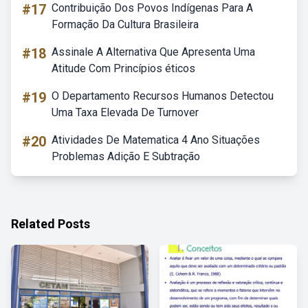
#17
Contribuição Dos Povos Indígenas Para A
Formação Da Cultura Brasileira
#18
Assinale A Alternativa Que Apresenta Uma
Atitude Com Princípios éticos
#19
O Departamento Recursos Humanos Detectou
Uma Taxa Elevada De Turnover
#20
Atividades De Matematica 4 Ano Situações
Problemas Adição E Subtração
Related Posts