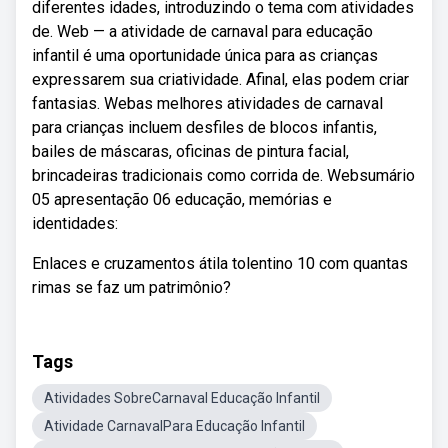
diferentes idades, introduzindo o tema com atividades
de. Web — a atividade de carnaval para educação
infantil é uma oportunidade única para as crianças
expressarem sua criatividade. Afinal, elas podem criar
fantasias. Webas melhores atividades de carnaval
para crianças incluem desfiles de blocos infantis,
bailes de máscaras, oficinas de pintura facial,
brincadeiras tradicionais como corrida de. Websumário
05 apresentação 06 educação, memórias e
identidades:
Enlaces e cruzamentos átila tolentino 10 com quantas
rimas se faz um patrimônio?
Tags
Atividades SobreCarnaval Educação Infantil
Atividade CarnavalPara Educação Infantil