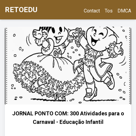
RETOEDU
Contact
Tos
DMCA
JORNAL PONTO COM: 300 Atividades para o
Carnaval - Educação Infantil