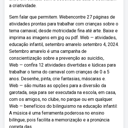
a criatividade.
Sem falar que permitem. Webencontre 27 páginas de
atividades prontas para trabalhar com crianças sobre o
tema carnaval, desde motricidade fina até arte. Baixe e
imprima as imagens em jpg ou pdf. Web — atividades,
educação infantil, setembro amarelo setembro 4, 2024.
Setembro amarelo é uma campanha de
conscientização sobre a prevenção ao suicídio,.
Web — confira 12 atividades divertidas e lúdicas para
trabalhar o tema do carnaval com crianças de 0 a 5
anos. Desenhe, pinta, crie fantasias, máscaras e.
Web — são muitas as opções para a diversão da
garotada, seja para ser executada na escola, em casa,
com os amigos, no clube, no parque ou em qualquer.
Web — benefícios do bilinguismo na educação infantil:
A música é uma ferramenta poderosa no ensino
bilíngue, pois facilita a memorização e a pronúncia
correta das.