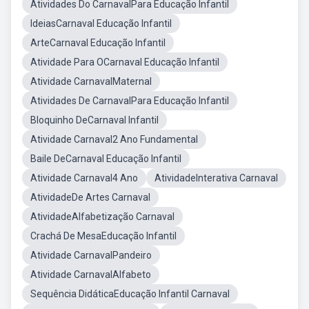
Atividades Do CarnavalPara Educação Infantil
IdeiasCarnaval Educação Infantil
ArteCarnaval Educação Infantil
Atividade Para OCarnaval Educação Infantil
Atividade CarnavalMaternal
Atividades De CarnavalPara Educação Infantil
Bloquinho DeCarnaval Infantil
Atividade Carnaval2 Ano Fundamental
Baile DeCarnaval Educação Infantil
Atividade Carnaval4 Ano
AtividadeInterativa Carnaval
AtividadeDe Artes Carnaval
AtividadeAlfabetização Carnaval
Crachá De MesaEducação Infantil
Atividade CarnavalPandeiro
Atividade CarnavalAlfabeto
Sequência DidáticaEducação Infantil Carnaval