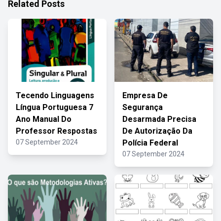
Related Posts
Tecendo Linguagens
Empresa De
Língua Portuguesa 7
Segurança
Ano Manual Do
Desarmada Precisa
Professor Respostas
De Autorização Da
07 September 2024
Polícia Federal
07 September 2024