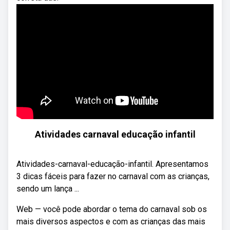
Atividades carnaval educação infantil
Atividades-carnaval-educação-infantil. Apresentamos
3 dicas fáceis para fazer no carnaval com as crianças,
sendo um lança ...
Web — você pode abordar o tema do carnaval sob os
mais diversos aspectos e com as crianças das mais