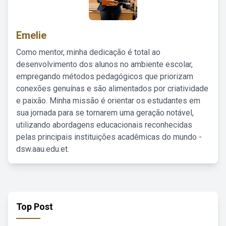
Emelie
Como mentor, minha dedicação é total ao
desenvolvimento dos alunos no ambiente escolar,
empregando métodos pedagógicos que priorizam
conexões genuínas e são alimentados por criatividade
e paixão. Minha missão é orientar os estudantes em
sua jornada para se tornarem uma geração notável,
utilizando abordagens educacionais reconhecidas
pelas principais instituições acadêmicas do mundo -
dsw.aau.edu.et.
Top Post