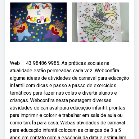
Web — 43 98486 9985. As práticas sociais na
atualidade estão permeadas cada vez. Webconfira
alguma ideias de atividades de carnaval para educação
infantil com dicas e passo a passo de exercícios
temáticos para fazer nas colas e divertir alunos e
crianças. Webconfira nesta postagem diversas
atividades de carnaval para educação infantil, prontas
para imprimir e colorir e trabalhar em sala de aula ou
como tarefa para casa. Webas atividades de carnaval
para educação infantil colocam as crianças de 3 a 5
anos em contato com a essência da data e estimulam