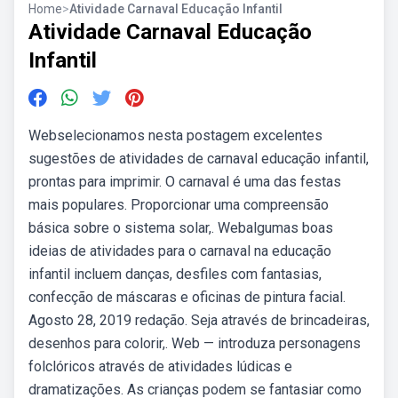
Home
>
Atividade Carnaval Educação Infantil
Atividade Carnaval Educação
Infantil
Webselecionamos nesta postagem excelentes
sugestões de atividades de carnaval educação infantil,
prontas para imprimir. O carnaval é uma das festas
mais populares. Proporcionar uma compreensão
básica sobre o sistema solar,. Webalgumas boas
ideias de atividades para o carnaval na educação
infantil incluem danças, desfiles com fantasias,
confecção de máscaras e oficinas de pintura facial.
Agosto 28, 2019 redação. Seja através de brincadeiras,
desenhos para colorir,. Web — introduza personagens
folclóricos através de atividades lúdicas e
dramatizações. As crianças podem se fantasiar como