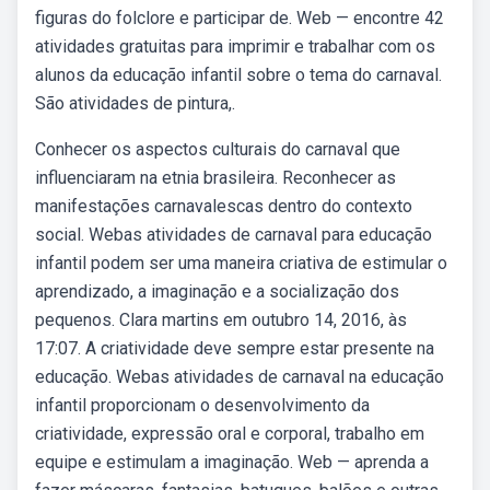
figuras do folclore e participar de. Web — encontre 42
atividades gratuitas para imprimir e trabalhar com os
alunos da educação infantil sobre o tema do carnaval.
São atividades de pintura,.
Conhecer os aspectos culturais do carnaval que
influenciaram na etnia brasileira. Reconhecer as
manifestações carnavalescas dentro do contexto
social. Webas atividades de carnaval para educação
infantil podem ser uma maneira criativa de estimular o
aprendizado, a imaginação e a socialização dos
pequenos. Clara martins em outubro 14, 2016, às
17:07. A criatividade deve sempre estar presente na
educação. Webas atividades de carnaval na educação
infantil proporcionam o desenvolvimento da
criatividade, expressão oral e corporal, trabalho em
equipe e estimulam a imaginação. Web — aprenda a