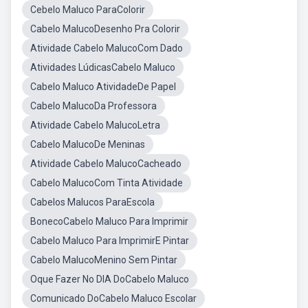
Cebelo Maluco ParaColorir
Cabelo MalucoDesenho Pra Colorir
Atividade Cabelo MalucoCom Dado
Atividades LúdicasCabelo Maluco
Cabelo Maluco AtividadeDe Papel
Cabelo MalucoDa Professora
Atividade Cabelo MalucoLetra
Cabelo MalucoDe Meninas
Atividade Cabelo MalucoCacheado
Cabelo MalucoCom Tinta Atividade
Cabelos Malucos ParaEscola
BonecoCabelo Maluco Para Imprimir
Cabelo Maluco Para ImprimirE Pintar
Cabelo MalucoMenino Sem Pintar
Oque Fazer No DIA DoCabelo Maluco
Comunicado DoCabelo Maluco Escolar