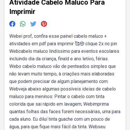
Atividade Cabelo Maluco Para
Imprimir
Webei prof, confira esse painel cabelo maluco +
atividades em pdf para imprimir 🥰😍 clique 2x no pin
Webcabelo maluco lindíssimo para eventos escolares
incluindo dia da criança, finald e ano letivo, férias.
Webo cabelo maluco vão de penteados simples que
não levam muito tempo, à criações mais elaboradas
que podem precisar de algum planejamento com.
Webveja abaixo algumas possíveis ideias de cabelo
maluco para meninos: Pintar o cabelo com tinta
colorida que sai rápido em lavagem; Webimprima
quantas folhas das faces forem necessárias, uma para
cada aluno. Eu diluí tinta guache com um pouco de
água, para que fique mais fácil da tinta. Webseu