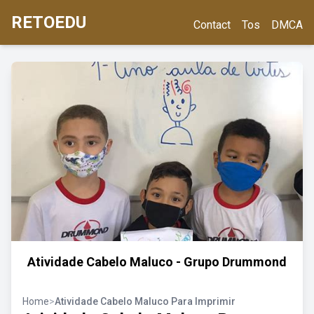
RETOEDU
Contact
Tos
DMCA
Atividade Cabelo Maluco - Grupo Drummond
Home
>
Atividade Cabelo Maluco Para Imprimir