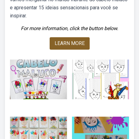
e apresentar 15 ideias sensacionais para você se
inspirar.
For more information, click the button below.
LEARN MORE