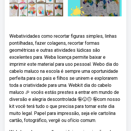
Webatividades como recortar figuras simples, linhas
pontilhadas, fazer colagens, recortar formas
geométricas e outras atividades lúdicas são
excelentes para. Weba licença permite baixar e
imprimir este material para uso pessoal. Webo dia do
cabelo maluco na escola é sempre uma oportunidade
perfeita para os pais e filhos se unirem e explorarem
toda a criatividade para uma. Webkit dia do cabelo
maluco 🎉 vocês estás prestes a entrar em mundo de
diversão e alegria descontrolada 🤪😜🙃 🤪com nosso
kit você terá tudo o que precisa para tornar este dia
muito legal. Papel para impressão, seja ele cartolina
cartão, fotográfico, vergê ou ofício comum.