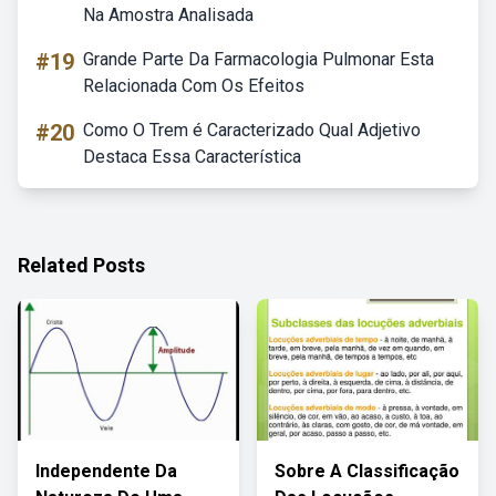
Na Amostra Analisada
#19
Grande Parte Da Farmacologia Pulmonar Esta
Relacionada Com Os Efeitos
#20
Como O Trem é Caracterizado Qual Adjetivo
Destaca Essa Característica
Related Posts
Independente Da
Sobre A Classificação