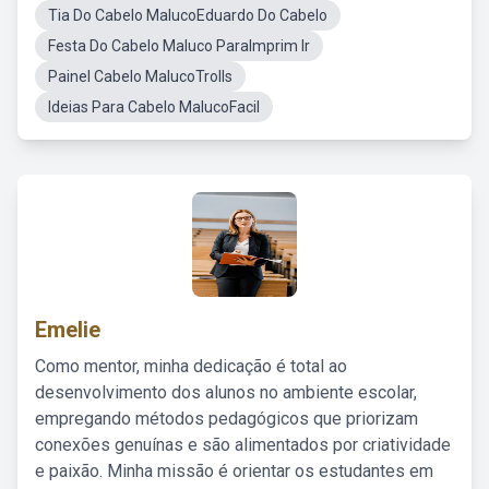
Tia Do Cabelo MalucoEduardo Do Cabelo
Festa Do Cabelo Maluco ParaImprim Ir
Painel Cabelo MalucoTrolls
Ideias Para Cabelo MalucoFacil
Emelie
Como mentor, minha dedicação é total ao
desenvolvimento dos alunos no ambiente escolar,
empregando métodos pedagógicos que priorizam
conexões genuínas e são alimentados por criatividade
e paixão. Minha missão é orientar os estudantes em