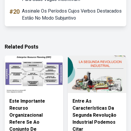
#20
Assinale Os Períodos Cujos Verbos Destacados
Estão No Modo Subjuntivo
Related Posts
Este Importante
Entre As
Recurso
Características Da
Organizacional
Segunda Revolução
Refere Se Ao
Industrial Podemos
Conjunto De
Citar