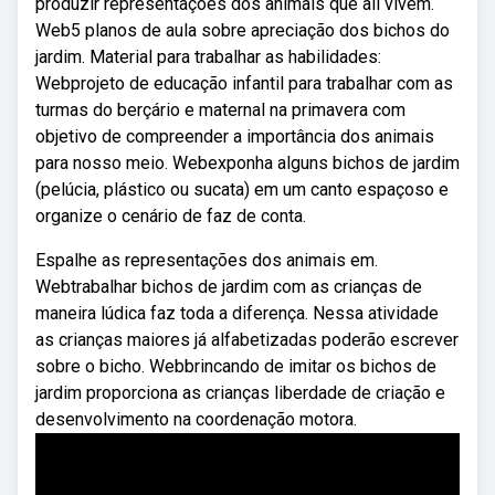
produzir representações dos animais que ali vivem.
Web5 planos de aula sobre apreciação dos bichos do
jardim. Material para trabalhar as habilidades:
Webprojeto de educação infantil para trabalhar com as
turmas do berçário e maternal na primavera com
objetivo de compreender a importância dos animais
para nosso meio. Webexponha alguns bichos de jardim
(pelúcia, plástico ou sucata) em um canto espaçoso e
organize o cenário de faz de conta.
Espalhe as representações dos animais em.
Webtrabalhar bichos de jardim com as crianças de
maneira lúdica faz toda a diferença. Nessa atividade
as crianças maiores já alfabetizadas poderão escrever
sobre o bicho. Webbrincando de imitar os bichos de
jardim proporciona as crianças liberdade de criação e
desenvolvimento na coordenação motora.