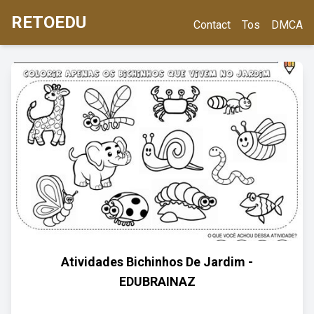
RETOEDU
Contact
Tos
DMCA
Atividades Bichinhos De Jardim -
EDUBRAINAZ