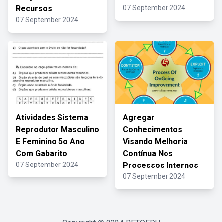
Recursos
07 September 2024
07 September 2024
Atividades Sistema
Agregar
Reprodutor Masculino
Conhecimentos
E Feminino 5o Ano
Visando Melhoria
Com Gabarito
Contínua Nos
07 September 2024
Processos Internos
07 September 2024