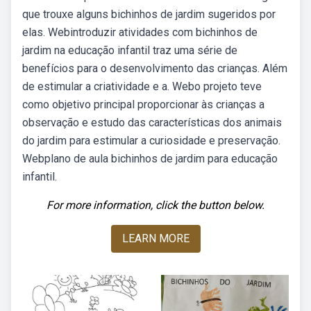
que trouxe alguns bichinhos de jardim sugeridos por
elas. Webintroduzir atividades com bichinhos de
jardim na educação infantil traz uma série de
benefícios para o desenvolvimento das crianças. Além
de estimular a criatividade e a. Webo projeto teve
como objetivo principal proporcionar às crianças a
observação e estudo das características dos animais
do jardim para estimular a curiosidade e preservação.
Webplano de aula bichinhos de jardim para educação
infantil.
For more information, click the button below.
LEARN MORE