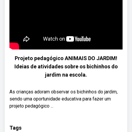
Projeto pedagógico ANIMAIS DO JARDIM!
Ideias de atividades sobre os bichinhos do
jardim na escola.
As crianças adoram observar os bichinhos do jardim,
sendo uma oportunidade educativa para fazer um
projeto pedagógico ...
Tags