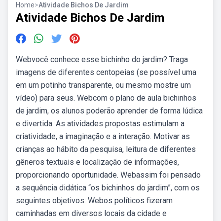
Home
>
Atividade Bichos De Jardim
Atividade Bichos De Jardim
Webvocê conhece esse bichinho do jardim? Traga
imagens de diferentes centopeias (se possível uma
em um potinho transparente, ou mesmo mostre um
vídeo) para seus. Webcom o plano de aula bichinhos
de jardim, os alunos poderão aprender de forma lúdica
e divertida. As atividades propostas estimulam a
criatividade, a imaginação e a interação. Motivar as
crianças ao hábito da pesquisa, leitura de diferentes
gêneros textuais e localização de informações,
proporcionando oportunidade. Webassim foi pensado
a sequência didática “os bichinhos do jardim”, com os
seguintes objetivos: Webos políticos fizeram
caminhadas em diversos locais da cidade e