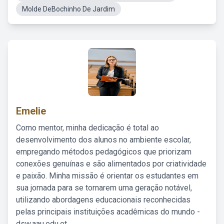
Molde DeBochinho De Jardim
Emelie
Como mentor, minha dedicação é total ao
desenvolvimento dos alunos no ambiente escolar,
empregando métodos pedagógicos que priorizam
conexões genuínas e são alimentados por criatividade
e paixão. Minha missão é orientar os estudantes em
sua jornada para se tornarem uma geração notável,
utilizando abordagens educacionais reconhecidas
pelas principais instituições acadêmicas do mundo -
dsw.aau.edu.et.