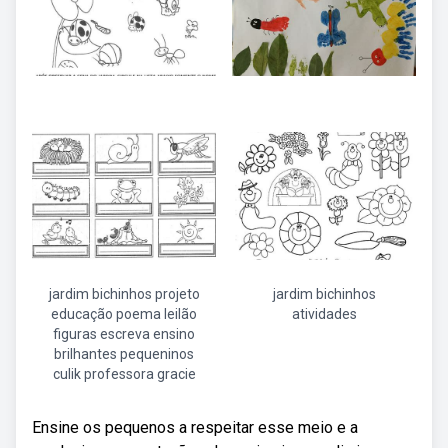
jardim bichinhos projeto
jardim bichinhos
educação poema leilão
atividades
figuras escreva ensino
brilhantes pequeninos
culik professora gracie
Ensine os pequenos a respeitar esse meio e a