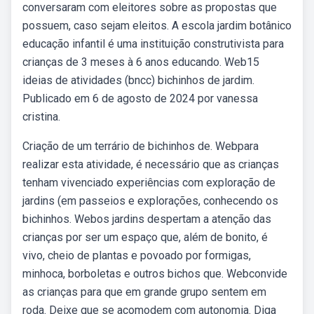
conversaram com eleitores sobre as propostas que
possuem, caso sejam eleitos. A escola jardim botânico
educação infantil é uma instituição construtivista para
crianças de 3 meses à 6 anos educando. Web15
ideias de atividades (bncc) bichinhos de jardim.
Publicado em 6 de agosto de 2024 por vanessa
cristina.
Criação de um terrário de bichinhos de. Webpara
realizar esta atividade, é necessário que as crianças
tenham vivenciado experiências com exploração de
jardins (em passeios e explorações, conhecendo os
bichinhos. Webos jardins despertam a atenção das
crianças por ser um espaço que, além de bonito, é
vivo, cheio de plantas e povoado por formigas,
minhoca, borboletas e outros bichos que. Webconvide
as crianças para que em grande grupo sentem em
roda. Deixe que se acomodem com autonomia. Diga