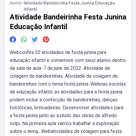
Home
>
Atividade Bandeirinha Festa Junina Educação
Infantil
Atividade Bandeirinha Festa Junina
Educação Infantil
Webconfira 30 atividades de festa junina para
educação infantil e comemore com seus alunos dentro
da sala de aula. 7 de june de 2022. Atividade de
colagem de bandeirinhas. Atividade de colagem de
bandeirinhas com o tema festa junina. Webnas escolas
de educação infantil, as atividades para a festa junina
podem incluir a confecção de bandeirinhas, danças
folclóricas, brincadeiras. Desenvolver atividades para
a festa junina junto ao estudo das obras de alfredo
volpi. Na primeira aula vamos trabalhar a exploração
sobre o tema;. Webatividades de colagem para festa