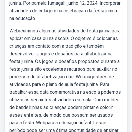
junina. Por pamela fumagalli junho 12, 2024. Incorporar
atividades de colagem na celebração da festa junina
na educação.
Webreunimos algumas atividades de festa junina para
aplicar em casa ou na escola. O objetivo é colocar as
crianças em contato com a tradição e também
desenvolver. Jogos e desafios para alfabetizar na
festa junina. Os jogos e desafios propostos durante a
festa junina são excelentes recursos para auxiliar no
processo de alfabetização das. Websugestões de
atividades para o plano de aula festa junina. Para
trabalhar essa data comemorativa na escola podemos
utilizar as seguintes atividades em sala. Com moldes
de bandeirinhas as crianças podem pintar e colorir
esses enfeites, de modo que possam ser usados
para a festa. Webpara a educação infantil, esse
período pode ser uma ótima oportunidade de ensinar