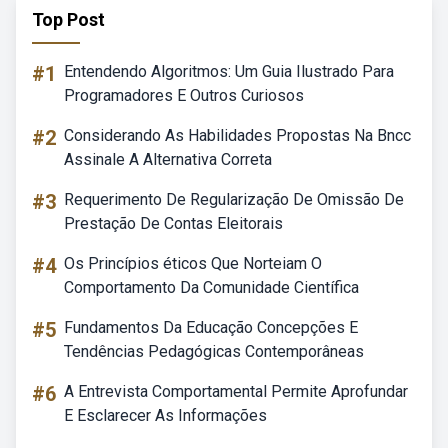
Top Post
#1
Entendendo Algoritmos: Um Guia Ilustrado Para
Programadores E Outros Curiosos
#2
Considerando As Habilidades Propostas Na Bncc
Assinale A Alternativa Correta
#3
Requerimento De Regularização De Omissão De
Prestação De Contas Eleitorais
#4
Os Princípios éticos Que Norteiam O
Comportamento Da Comunidade Científica
#5
Fundamentos Da Educação Concepções E
Tendências Pedagógicas Contemporâneas
#6
A Entrevista Comportamental Permite Aprofundar
E Esclarecer As Informações