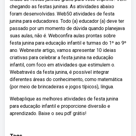
chegando as festas juninas. As atividades abaixo
foram desenvolvidas. Web50 atividades de festa
junina para educadores. Todo (a) educador (a) deve ter
passado por um momento de dúvida quando planejava
suas aulas, não é. Webconfira aulas prontas sobre
festa junina para educação infantil e turmas do 1º ao 9º
ano. Webneste artigo, vamos apresentar 10 ideias
criativas para celebrar a festa junina na educação
infantil, com foco em atividades que estimulem o.
Webatravés da festa junina, é possível integrar
diferentes áreas do conhecimento, como matemática
(por meio de brincadeiras e jogos típicos), língua.
Webaplique as melhores atividades de festa junina
para educação infantil e proporcione diversão e
aprendizado. Baixe o seu pdf grátis!
Tags