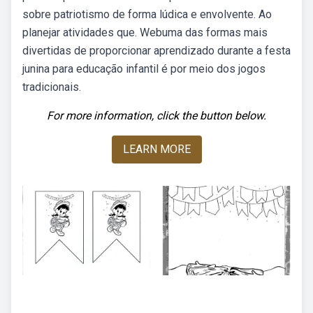
sobre patriotismo de forma lúdica e envolvente. Ao
planejar atividades que. Webuma das formas mais
divertidas de proporcionar aprendizado durante a festa
junina para educação infantil é por meio dos jogos
tradicionais.
For more information, click the button below.
LEARN MORE