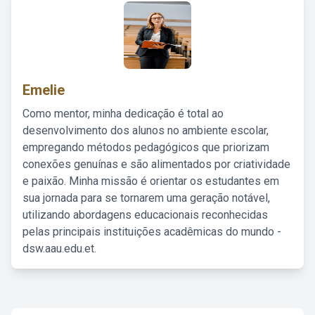
Emelie
Como mentor, minha dedicação é total ao
desenvolvimento dos alunos no ambiente escolar,
empregando métodos pedagógicos que priorizam
conexões genuínas e são alimentados por criatividade
e paixão. Minha missão é orientar os estudantes em
sua jornada para se tornarem uma geração notável,
utilizando abordagens educacionais reconhecidas
pelas principais instituições acadêmicas do mundo -
dsw.aau.edu.et.