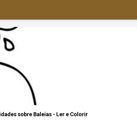
dades sobre Baleias - Ler e Colorir