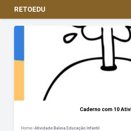
RETOEDU
Caderno com 10 Ativi
Home
>
Atividade Baleia Educação Infantil