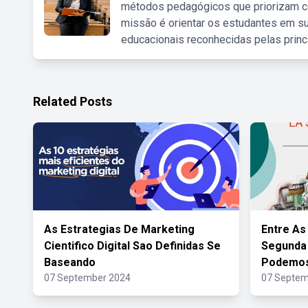
métodos pedagógicos que priorizam co
missão é orientar os estudantes em su
educacionais reconhecidas pelas princ
Related Posts
As Estrategias De Marketing
Entre As
Cientifico Digital Sao Definidas Se
Segunda 
Baseando
Podemos
07 September 2024
07 Septem