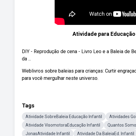
Atividade para Educação I
DIY - Reprodução de cena - Livro Leo e a Baleia de B
da ...
Weblivros sobre baleias para crianças: Curtir engraça
para você mergulhar neste universo.
Tags
Atividade SobreBaleia Educação Infantil
Atividades Go
Atividade VisomotoraEducação Infantil
Quantos Somos
JonasAtividade Infantil
Atividade Da BaleiaEd. Infantil