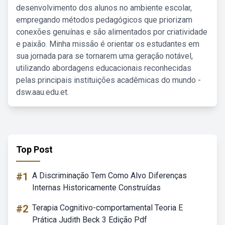
desenvolvimento dos alunos no ambiente escolar,
empregando métodos pedagógicos que priorizam
conexões genuínas e são alimentados por criatividade
e paixão. Minha missão é orientar os estudantes em
sua jornada para se tornarem uma geração notável,
utilizando abordagens educacionais reconhecidas
pelas principais instituições acadêmicas do mundo -
dsw.aau.edu.et.
Top Post
#1
A Discriminação Tem Como Alvo Diferenças
Internas Historicamente Construídas
#2
Terapia Cognitivo-comportamental Teoria E
Prática Judith Beck 3 Edição Pdf