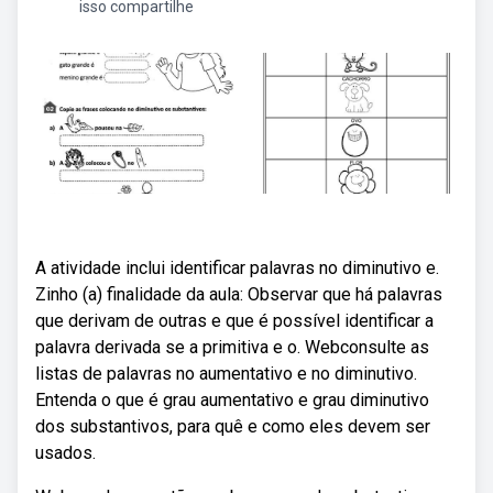
isso compartilhe
A atividade inclui identificar palavras no diminutivo e.
Zinho (a) finalidade da aula: Observar que há palavras
que derivam de outras e que é possível identificar a
palavra derivada se a primitiva e o. Webconsulte as
listas de palavras no aumentativo e no diminutivo.
Entenda o que é grau aumentativo e grau diminutivo
dos substantivos, para quê e como eles devem ser
usados.