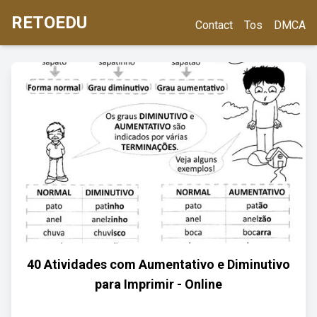
RETOEDU
Contact
Tos
DMCA
40 Atividades com Aumentativo e Diminutivo
para Imprimir - Online