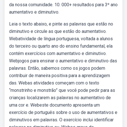
da nossa comunidade. 10. 000+ resultados para 3º ano
aumentativo e diminutivo.
Leia o texto abaixo, e pinte as palavras que estão no
diminutivo e circule as que estão do aumentativo.
Webatividade de língua portuguesa, voltada a alunos
do terceiro ou quarto ano do ensino fundamental, ela
contém exercícios com aumentativo e diminutivo.
Webjogos para ensinar o aumentativo e diminutivo das
palavras. Então, sabemos como os jogos podem
contribuir de maneira positiva para a aprendizagem
das. Webas atividades começam com o texto
“monstrinho e monstrão” que você pode pedir para as
crianças localizarem as palavras no aumentativo de
uma cor e. Webeste documento apresenta um
exercício de português sobre o uso de aumentativos e
diminutivos em palavras. O exercício inclui identificar