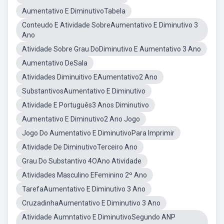
Aumentativo E DiminutivoTabela
Conteudo E Atividade SobreAumentativo E Diminutivo 3
Ano
Atividade Sobre Grau DoDiminutivo E Aumentativo 3 Ano
Aumentativo DeSala
Atividades Diminuitivo EAumentativo2 Ano
SubstantivosAumentativo E Diminutivo
Atividade E Português3 Anos Diminutivo
Aumentativo E Diminutivo2 Ano Jogo
Jogo Do Aumentativo E DiminutivoPara Imprimir
Atividade De DiminutivoTerceiro Ano
Grau Do Substantivo 4OAno Atividade
Atividades Masculino EFeminino 2º Ano
TarefaAumentativo E Diminutivo 3 Ano
CruzadinhaAumentativo E Diminutivo 3 Ano
Atividade Aumntativo E DiminutivoSegundo ANP