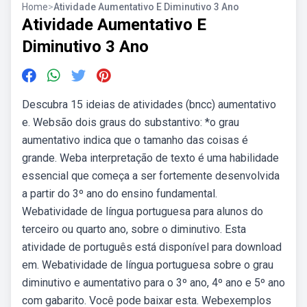
Home
>
Atividade Aumentativo E Diminutivo 3 Ano
Atividade Aumentativo E
Diminutivo 3 Ano
Descubra 15 ideias de atividades (bncc) aumentativo
e. Websão dois graus do substantivo: *o grau
aumentativo indica que o tamanho das coisas é
grande. Weba interpretação de texto é uma habilidade
essencial que começa a ser fortemente desenvolvida
a partir do 3º ano do ensino fundamental.
Webatividade de língua portuguesa para alunos do
terceiro ou quarto ano, sobre o diminutivo. Esta
atividade de português está disponível para download
em. Webatividade de língua portuguesa sobre o grau
diminutivo e aumentativo para o 3º ano, 4º ano e 5º ano
com gabarito. Você pode baixar esta. Webexemplos