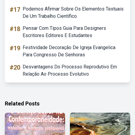
#17
Podemos Afirmar Sobre Os Elementos Textuais
De Um Trabalho Científico
#18
Pensar Com Tipos Guia Para Designers
Escritores Editores E Estudantes
#19
Festividade Decoração De Igreja Evangelica
Para Congresso De Senhoras
#20
Desvantagens Do Processo Reprodutivo Em
Relação Ao Processo Evolutivo
Related Posts