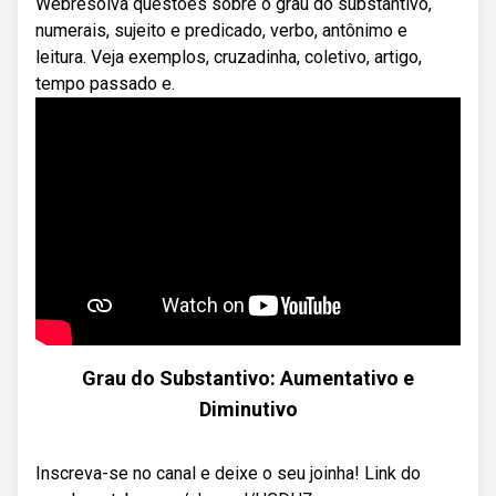
Webresolva questões sobre o grau do substantivo,
numerais, sujeito e predicado, verbo, antônimo e
leitura. Veja exemplos, cruzadinha, coletivo, artigo,
tempo passado e.
Grau do Substantivo: Aumentativo e
Diminutivo
Inscreva-se no canal e deixe o seu joinha! Link do