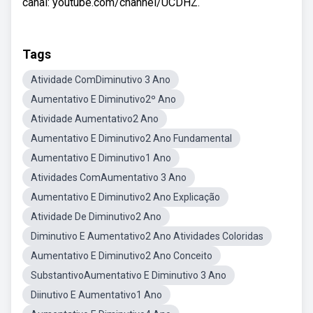
canal: youtube.com/channel/UCDHZ.
Tags
Atividade ComDiminutivo 3 Ano
Aumentativo E Diminutivo2º Ano
Atividade Aumentativo2 Ano
Aumentativo E Diminutivo2 Ano Fundamental
Aumentativo E Diminutivo1 Ano
Atividades ComAumentativo 3 Ano
Aumentativo E Diminutivo2 Ano Explicação
Atividade De Diminutivo2 Ano
Diminutivo E Aumentativo2 Ano Atividades Coloridas
Aumentativo E Diminutivo2 Ano Conceito
SubstantivoAumentativo E Diminutivo 3 Ano
Diinutivo E Aumentativo1 Ano