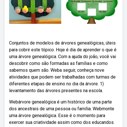
Conjuntos de modelos de árvores genealógicas, úteis
para cobrir este tópico. Hoje é dia de aprender o que é
uma árvore genealógica. Com a ajuda do joão, você vai
descobrir como são formadas as famílias e como
sabemos quem são. Weba seguir, conheça nove
atividades que podem ser trabalhadas com turmas de
diferentes etapas de ensino no dia da árvore. 1)
levantamento das árvores presentes na escola.
Webárvore genealógica é um histórico de uma parte
dos ancestrais de uma pessoa ou família. Webmonte
uma árvore genealógica. Esse é o momento para
exercer sua criatividade assim como dos educandos.