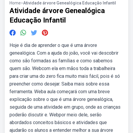
Home
>
Atividade árvore Genealógica Educação Infantil
Atividade árvore Genealógica
Educação Infantil
Hoje é dia de aprender o que é uma árvore
genealógica. Com a ajuda do joão, você vai descobrir
como são formadas as famílias e como sabemos
quem são. Webcom ela em mãos toda a trabalheira
para criar uma do zero fica muito mais fácil, pois é só
preencher como desejar. Saiba mais sobre essa
ferramenta. Weba aula começará com uma breve
explicação sobre o que é uma árvore genealógica,
seguida de uma atividade em grupo, onde as crianças
poderão discutir e. Webpor meio dele, serão
abordados conceitos básicos e atividades que
ajudarão os alunos a entender melhor a sua árvore