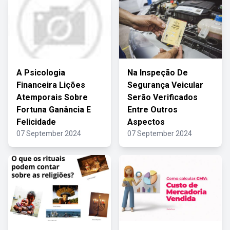
A Psicologia
Na Inspeção De
Financeira Lições
Segurança Veicular
Atemporais Sobre
Serão Verificados
Fortuna Ganância E
Entre Outros
Felicidade
Aspectos
07 September 2024
07 September 2024