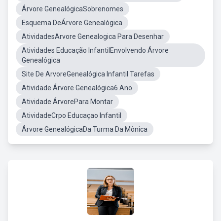
Árvore GenealógicaSobrenomes
Esquema DeÁrvore Genealógica
AtividadesArvore Genealogica Para Desenhar
Atividades Educação InfantilEnvolvendo Árvore
Genealógica
Site De ArvoreGenealógica Infantil Tarefas
Atividade Árvore Genealógica6 Ano
Atividade ÁrvorePara Montar
AtividadeCrpo Educaçao Infantil
Árvore GenealógicaDa Turma Da Mônica