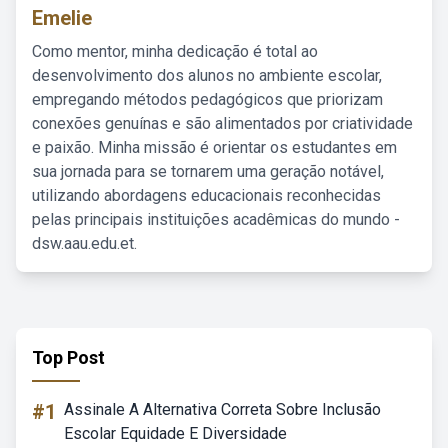
Emelie
Como mentor, minha dedicação é total ao
desenvolvimento dos alunos no ambiente escolar,
empregando métodos pedagógicos que priorizam
conexões genuínas e são alimentados por criatividade
e paixão. Minha missão é orientar os estudantes em
sua jornada para se tornarem uma geração notável,
utilizando abordagens educacionais reconhecidas
pelas principais instituições acadêmicas do mundo -
dsw.aau.edu.et.
Top Post
#1
Assinale A Alternativa Correta Sobre Inclusão
Escolar Equidade E Diversidade