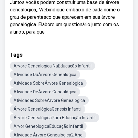
Juntos vocês podem construir uma base de árvore
genealógica,. Webindique embaixo de cada nome o
grau de parentesco que aparecem em sua árvore
genealógica. Elabore um questionário junto com os
alunos, para que.
Tags
Arvore Genealogica NaEducação Infantil
Atividade DaÁrvore Genealógica
Atividade SobreÁrvore Genealógica
Atividade DeÁrvore Genealógica
Atividades SobreÁrvore Genealógica
Árvore GenealógicaGenesis Infantil
Árvore GenealógicaPara Educação Infantil
Arvor GeneologicaEducação Infantil
Atividade Árvore Genealógica2 Ano