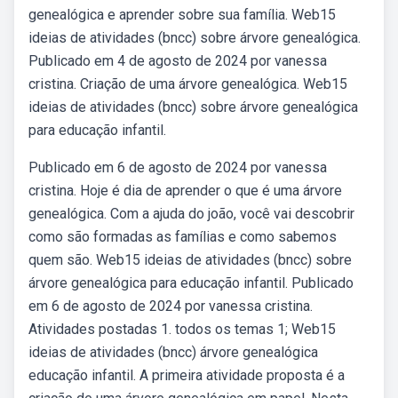
genealógica e aprender sobre sua família. Web15
ideias de atividades (bncc) sobre árvore genealógica.
Publicado em 4 de agosto de 2024 por vanessa
cristina. Criação de uma árvore genealógica. Web15
ideias de atividades (bncc) sobre árvore genealógica
para educação infantil.
Publicado em 6 de agosto de 2024 por vanessa
cristina. Hoje é dia de aprender o que é uma árvore
genealógica. Com a ajuda do joão, você vai descobrir
como são formadas as famílias e como sabemos
quem são. Web15 ideias de atividades (bncc) sobre
árvore genealógica para educação infantil. Publicado
em 6 de agosto de 2024 por vanessa cristina.
Atividades postadas 1. todos os temas 1; Web15
ideias de atividades (bncc) árvore genealógica
educação infantil. A primeira atividade proposta é a