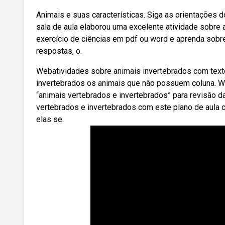
Animais e suas características. Siga as orientações 
sala de aula elaborou uma excelente atividade sobre
exercício de ciências em pdf ou word e aprenda sobre
respostas, o.
Webatividades sobre animais invertebrados com text
invertebrados os animais que não possuem coluna. Webf
“animais vertebrados e invertebrados” para revisão 
vertebrados e invertebrados com este plano de aula c
elas se.