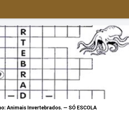
ano: Animais Invertebrados. — SÓ ESCOLA