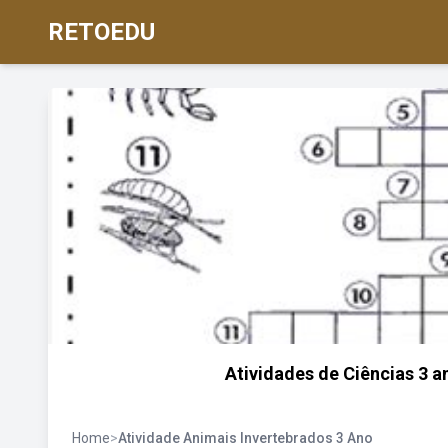
RETOEDU
Atividades de Ciências 3 
Home
>
Atividade Animais Invertebrados 3 Ano