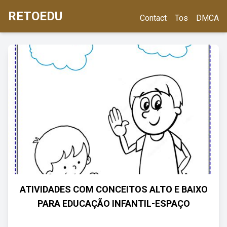
RETOEDU
Contact
Tos
DMCA
ATIVIDADES COM CONCEITOS ALTO E BAIXO
PARA EDUCAÇÃO INFANTIL-ESPAÇO