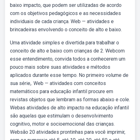
baixo impacto, que podem ser utilizadas de acordo
com os objetivos pedagógicos e as necessidades
individuais de cada criança. Web — atividades e
brincadeiras envolvendo o conceito de alto e baixo.
Uma atividade simples e divertida para trabalhar o
conceito de alto e baixo com crianças de 2. Webcom
esse entendimento, convida todos a conhecerem um
pouco mais sobre suas atividades e métodos
aplicados durante esse tempo. No primeiro volume de
sua série,. Web — atividades com conceitos
matemáticos para educação infantil procure em
revistas objetos que lembram as formas abaixo e cole.
Webas atividades de alto impacto na educação infantil
são aquelas que estimulam o desenvolvimento
cognitivo, motor e socioemocional das crianças.
Websão 20 atividades prontinhas para você imprimir,