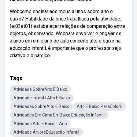
Webcomo ensinar aos meus alunos sobre alto e
baixo? Habilidade da bncc trabalhada pela atividade:
(ei03et01) estabelecer relações de comparação entre
objetos, observando. Webpara envolver e engajar os
alunos em um plano de aula conceito alto e baixo na
educação infantil, é importante que o professor seja
criativo e dinâmico.
Tags
Atividade SobreAlto E Baixo
Atividade Infantil Alto E Baixo
Atividades SobreAlto E Baixo
Alto E Baixo ParaColorir
Atividades Em Cima EmBaixo Educação Infantil
Atividade Alto E Baixo1 Ano
Atividade ÁrvoreEducação Infantil