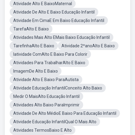
Atividade Alto E BaixoMaternal
Atividade De Alto E Baixo Educação Infantil
Atividade Em CimaE Em Baixo Educação Infantil
TarefaAlto E Baixo
Atividades Mais Alto EMais Baixo Educação Infantil
TarefinhaAlto E Baixo
Atividade 2ºanoAlto E Baixo
Iatividade ComAlto E Baixo Para Colorir
Atividades Para TrabalharAlto E Baixo
ImagemDe Alto E Baixo
Atividade Alto E Baixo ParaAutista
Atividade Educação InfantilConceito Alto Baixo
Medir O MaisAlto Educação Infantil
Atividades Alto Baixo ParaImprimir
Atividade De Alto MédioE Baixo Para Educação Infantil
Atividade Educação InfantilQual O Mais Alto
Atividades TermosBaixo E Alto