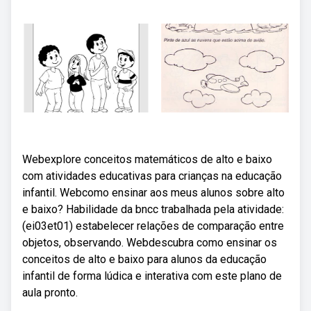
Webexplore conceitos matemáticos de alto e baixo
com atividades educativas para crianças na educação
infantil. Webcomo ensinar aos meus alunos sobre alto
e baixo? Habilidade da bncc trabalhada pela atividade:
(ei03et01) estabelecer relações de comparação entre
objetos, observando. Webdescubra como ensinar os
conceitos de alto e baixo para alunos da educação
infantil de forma lúdica e interativa com este plano de
aula pronto.