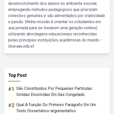
desenvolvimento dos alunos no ambiente escolar,
empregando métodos pedagógicos que priorizam
conexões genuínas e são alimentados por criatividade
e paixão. Minha missão é orientar os estudantes em
sua jornada para se tornarem uma geração notável,
utilizando abordagens educacionais reconhecidas
pelas principais instituições acadêmicas do mundo -
dsw.aau.edu.et.
Top Post
#1
São Constituídos Por Pequenas Partículas
Sólidas Envolvidas Em Gás Congelado
#2
Qual A Função Do Primeiro Parágrafo Em Um
Texto Dissertativo-argumentativo