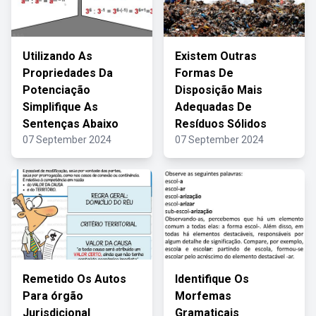
Utilizando As
Existem Outras
Propriedades Da
Formas De
Potenciação
Disposição Mais
Simplifique As
Adequadas De
Sentenças Abaixo
Resíduos Sólidos
07 September 2024
07 September 2024
Remetido Os Autos
Identifique Os
Para órgão
Morfemas
Jurisdicional
Gramaticais