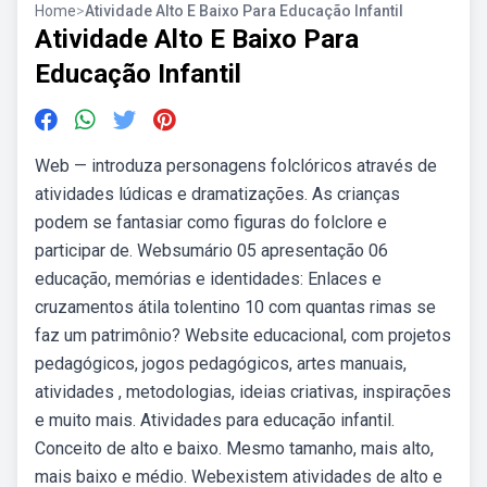
Home
>
Atividade Alto E Baixo Para Educação Infantil
Atividade Alto E Baixo Para
Educação Infantil
Web — introduza personagens folclóricos através de
atividades lúdicas e dramatizações. As crianças
podem se fantasiar como figuras do folclore e
participar de. Websumário 05 apresentação 06
educação, memórias e identidades: Enlaces e
cruzamentos átila tolentino 10 com quantas rimas se
faz um patrimônio? Website educacional, com projetos
pedagógicos, jogos pedagógicos, artes manuais,
atividades , metodologias, ideias criativas, inspirações
e muito mais. Atividades para educação infantil.
Conceito de alto e baixo. Mesmo tamanho, mais alto,
mais baixo e médio. Webexistem atividades de alto e