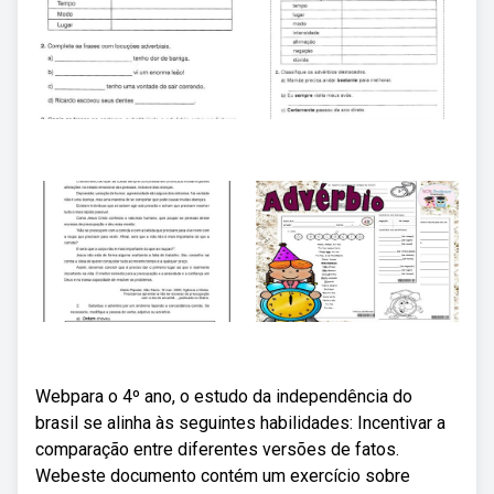
Webpara o 4º ano, o estudo da independência do
brasil se alinha às seguintes habilidades: Incentivar a
comparação entre diferentes versões de fatos.
Webeste documento contém um exercício sobre