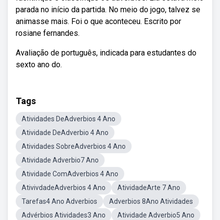
parada no início da partida. No meio do jogo, talvez se
animasse mais. Foi o que aconteceu. Escrito por
rosiane fernandes.
Avaliação de português, indicada para estudantes do
sexto ano do.
Tags
Atividades DeAdverbios 4 Ano
Atividade DeAdverbio 4 Ano
Atividades SobreAdverbios 4 Ano
Atividade Adverbio7 Ano
Atividade ComAdverbios 4 Ano
AtivivdadeAdverbios 4 Ano
AtividadeArte 7 Ano
Tarefas4 Ano Adverbios
Adverbios 8Ano Atividades
Advérbios Atividades3 Ano
Atividade Adverbio5 Ano