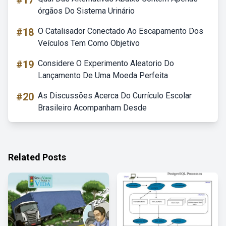
#17
órgãos Do Sistema Urinário
#18
O Catalisador Conectado Ao Escapamento Dos
Veículos Tem Como Objetivo
#19
Considere O Experimento Aleatorio Do
Lançamento De Uma Moeda Perfeita
#20
As Discussões Acerca Do Currículo Escolar
Brasileiro Acompanham Desde
Related Posts