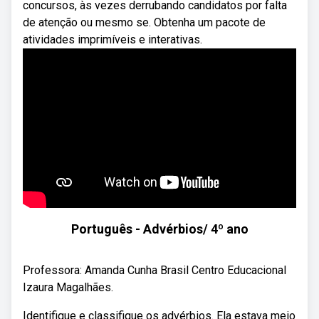
concursos, às vezes derrubando candidatos por falta
de atenção ou mesmo se. Obtenha um pacote de
atividades imprimíveis e interativas.
Português - Advérbios/ 4º ano
Professora: Amanda Cunha Brasil Centro Educacional
Izaura Magalhães.
Identifique e classifique os advérbios. Ela estava meio