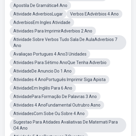
Apostila De Gramática4 Ano
Atividade AdverbiosLugar
Verbos EAdvérbios 4 Ano
AdverbiosEm Ingles Atividade
Atividades Para ImprimirAdverbios 2 Ano
Atividade Sobre Verbos Tudo Sala De AulaAdverbios 7
Ano
Avaliaçao Portugues 4 Ano3 Unidades
Atividades Para Sétimo AnoQue Tenha Adverbio
AtividadeDe Anuncio Do 1 Ano
Atividades 4 AnoPortuguês Imprimir Siga Apista
AtividadeEm Inglês Para 6 Ano
AtividadePara Formação De Palavras 3 Ano
Atividades 4 AnoFundamental Outrubro Asno
AtividadesCom Sobe Ou Sobre 4 Ano
Sugestao Para Atidades Avaliativas De Matemati Para
O4 Ano