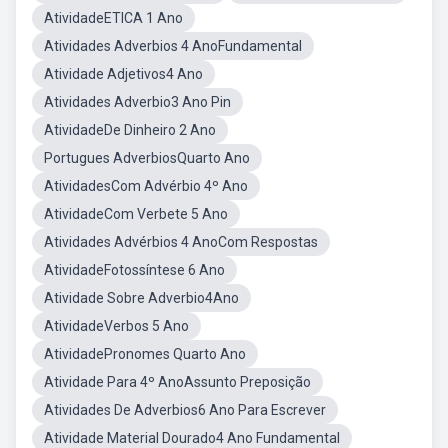
AtividadeETICA 1 Ano
Atividades Adverbios 4 AnoFundamental
Atividade Adjetivos4 Ano
Atividades Adverbio3 Ano Pin
AtividadeDe Dinheiro 2 Ano
Portugues AdverbiosQuarto Ano
AtividadesCom Advérbio 4º Ano
AtividadeCom Verbete 5 Ano
Atividades Advérbios 4 AnoCom Respostas
AtividadeFotossíntese 6 Ano
Atividade Sobre Adverbio4Ano
AtividadeVerbos 5 Ano
AtividadePronomes Quarto Ano
Atividade Para 4º AnoAssunto Preposição
Atividades De Adverbios6 Ano Para Escrever
Atividade Material Dourado4 Ano Fundamental