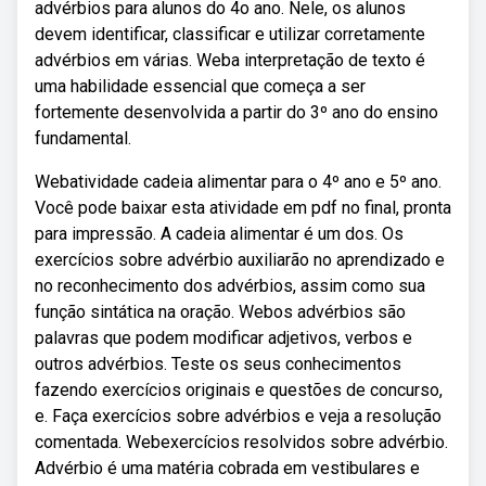
advérbios para alunos do 4o ano. Nele, os alunos
devem identificar, classificar e utilizar corretamente
advérbios em várias. Weba interpretação de texto é
uma habilidade essencial que começa a ser
fortemente desenvolvida a partir do 3º ano do ensino
fundamental.
Webatividade cadeia alimentar para o 4º ano e 5º ano.
Você pode baixar esta atividade em pdf no final, pronta
para impressão. A cadeia alimentar é um dos. Os
exercícios sobre advérbio auxiliarão no aprendizado e
no reconhecimento dos advérbios, assim como sua
função sintática na oração. Webos advérbios são
palavras que podem modificar adjetivos, verbos e
outros advérbios. Teste os seus conhecimentos
fazendo exercícios originais e questões de concurso,
e. Faça exercícios sobre advérbios e veja a resolução
comentada. Webexercícios resolvidos sobre advérbio.
Advérbio é uma matéria cobrada em vestibulares e