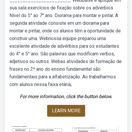
_______________________. Webbaixe e aplique em
sua sala exercícios de fixação sobre os advérbios.
Nível do 5° ao 7° ano. Diorama para montar e pintar. A
segunda atividade consiste em um diorama para
montar e pintar, onde os alunos têm a oportunidade de
construir uma. Webnossa equipe preparou uma
excelente atividade de advérbios para os estudantes
do 4° e 5° ano. São palavras que modificam verbos,
adjetivos ou outros. Webas atividades de formação de
frases no 2º ano do ensino fundamental são
fundamentais para a alfabetização. Ao trabalharmos
com alunos nessa faixa etária,.
For more information, click the button below.
LEARN MORE