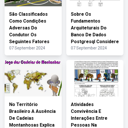
São Classificados
Sobre Os
Como Condições
Fundamentos
Adversas Do
Arquiteturais Do
Condutor Os
Banco De Dados
Seguintes Fatores
Postgresql Considere
07 September 2024
07 September 2024
No Território
Atividades
Brasileiro A Ausência
Convivência E
De Cadeias
Interações Entre
Montanhosas Explica
Pessoas Na