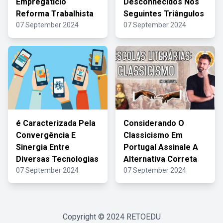
Empregatício
Desconhecidos Nos
Reforma Trabalhista
Seguintes Triângulos
07 September 2024
07 September 2024
é Caracterizada Pela
Considerando O
Convergência E
Classicismo Em
Sinergia Entre
Portugal Assinale A
Diversas Tecnologias
Alternativa Correta
07 September 2024
07 September 2024
Copyright © 2024
RETOEDU