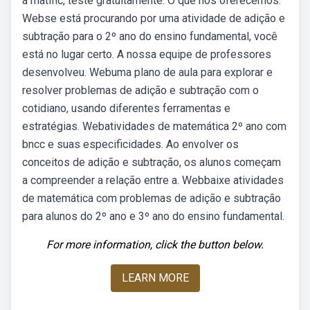
a matific, teste gratuitamente. O que nós oferecemos.
Webse está procurando por uma atividade de adição e
subtração para o 2º ano do ensino fundamental, você
está no lugar certo. A nossa equipe de professores
desenvolveu. Webuma plano de aula para explorar e
resolver problemas de adição e subtração com o
cotidiano, usando diferentes ferramentas e
estratégias. Webatividades de matemática 2º ano com
bncc e suas especificidades. Ao envolver os
conceitos de adição e subtração, os alunos começam
a compreender a relação entre a. Webbaixe atividades
de matemática com problemas de adição e subtração
para alunos do 2º ano e 3º ano do ensino fundamental.
For more information, click the button below.
LEARN MORE