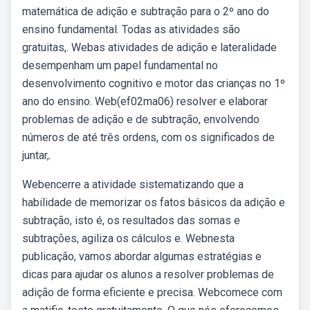
matemática de adição e subtração para o 2º ano do
ensino fundamental. Todas as atividades são
gratuitas,. Webas atividades de adição e lateralidade
desempenham um papel fundamental no
desenvolvimento cognitivo e motor das crianças no 1º
ano do ensino. Web(ef02ma06) resolver e elaborar
problemas de adição e de subtração, envolvendo
números de até três ordens, com os significados de
juntar,.
Webencerre a atividade sistematizando que a
habilidade de memorizar os fatos básicos da adição e
subtração, isto é, os resultados das somas e
subtrações, agiliza os cálculos e. Webnesta
publicação, vamos abordar algumas estratégias e
dicas para ajudar os alunos a resolver problemas de
adição de forma eficiente e precisa. Webcomece com