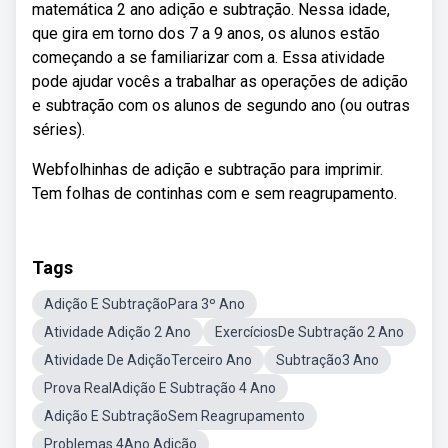
matemática 2 ano adição e subtração. Nessa idade,
que gira em torno dos 7 a 9 anos, os alunos estão
começando a se familiarizar com a. Essa atividade
pode ajudar vocês a trabalhar as operações de adição
e subtração com os alunos de segundo ano (ou outras
séries).
Webfolhinhas de adição e subtração para imprimir.
Tem folhas de continhas com e sem reagrupamento.
Tags
Adição E SubtraçãoPara 3º Ano
Atividade Adição 2 Ano
ExercíciosDe Subtração 2 Ano
Atividade De AdiçãoTerceiro Ano
Subtração3 Ano
Prova RealAdição E Subtração 4 Ano
Adição E SubtraçãoSem Reagrupamento
Problemas 4Ano Adição