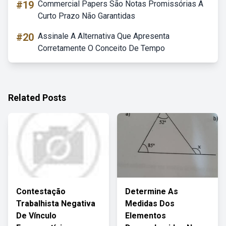
#19
Commercial Papers São Notas Promissórias A
Curto Prazo Não Garantidas
#20
Assinale A Alternativa Que Apresenta
Corretamente O Conceito De Tempo
Related Posts
Contestação
Determine As
Trabalhista Negativa
Medidas Dos
De Vínculo
Elementos