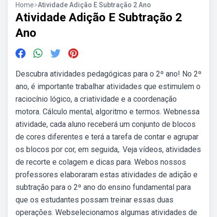
Home
>
Atividade Adição E Subtração 2 Ano
Atividade Adição E Subtração 2
Ano
Descubra atividades pedagógicas para o 2º ano! No 2º
ano, é importante trabalhar atividades que estimulem o
raciocínio lógico, a criatividade e a coordenação
motora. Cálculo mental, algoritmo e termos. Webnessa
atividade, cada aluno receberá um conjunto de blocos
de cores diferentes e terá a tarefa de contar e agrupar
os blocos por cor, em seguida,. Veja vídeos, atividades
de recorte e colagem e dicas para. Webos nossos
professores elaboraram estas atividades de adição e
subtração para o 2º ano do ensino fundamental para
que os estudantes possam treinar essas duas
operações. Webselecionamos algumas atividades de