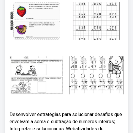
Desenvolver estratégias para solucionar desafios que
envolvam a soma e subtração de números inteiros;
Interpretar e solucionar as. Webatividades de