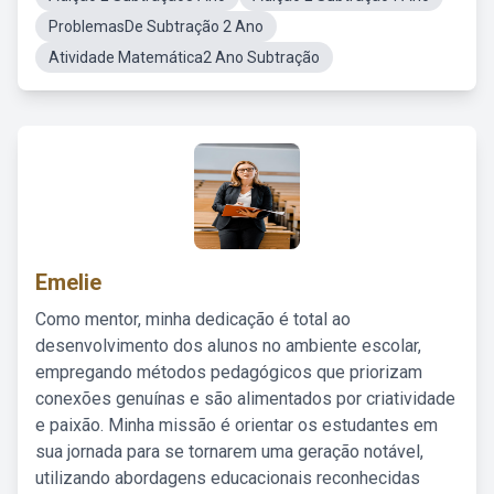
ProblemasDe Subtração 2 Ano
Atividade Matemática2 Ano Subtração
Emelie
Como mentor, minha dedicação é total ao
desenvolvimento dos alunos no ambiente escolar,
empregando métodos pedagógicos que priorizam
conexões genuínas e são alimentados por criatividade
e paixão. Minha missão é orientar os estudantes em
sua jornada para se tornarem uma geração notável,
utilizando abordagens educacionais reconhecidas