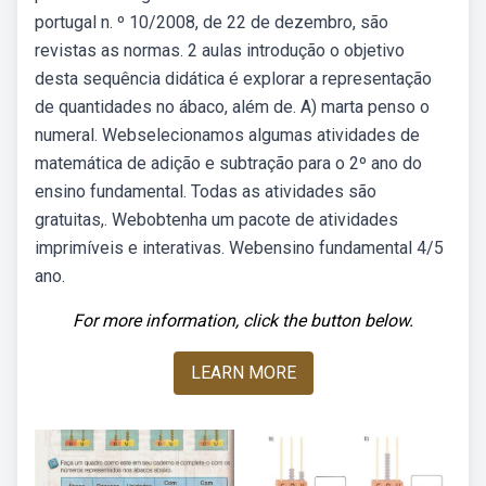
portugal n. º 10/2008, de 22 de dezembro, são
revistas as normas. 2 aulas introdução o objetivo
desta sequência didática é explorar a representação
de quantidades no ábaco, além de. A) marta penso o
numeral. Webselecionamos algumas atividades de
matemática de adição e subtração para o 2º ano do
ensino fundamental. Todas as atividades são
gratuitas,. Webobtenha um pacote de atividades
imprimíveis e interativas. Webensino fundamental 4/5
ano.
For more information, click the button below.
LEARN MORE