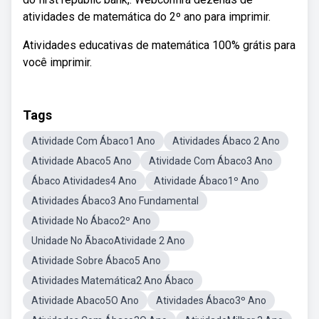
atividades de matemática do 2º ano para imprimir.
Atividades educativas de matemática 100% grátis para
você imprimir.
Tags
Atividade Com Ábaco1 Ano
Atividades Ábaco 2 Ano
Atividade Abaco5 Ano
Atividade Com Ábaco3 Ano
Ábaco Atividades4 Ano
Atividade Ábaco1º Ano
Atividades Ábaco3 Ano Fundamental
Atividade No Ábaco2º Ano
Unidade No ÃbacoAtividade 2 Ano
Atividade Sobre Ábaco5 Ano
Atividades Matemática2 Ano Ábaco
Atividade Abaco5O Ano
Atividades Ábaco3º Ano