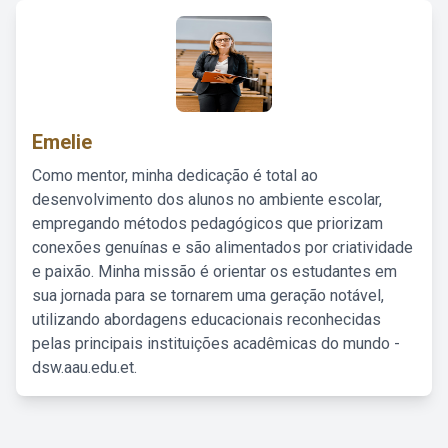
Emelie
Como mentor, minha dedicação é total ao
desenvolvimento dos alunos no ambiente escolar,
empregando métodos pedagógicos que priorizam
conexões genuínas e são alimentados por criatividade
e paixão. Minha missão é orientar os estudantes em
sua jornada para se tornarem uma geração notável,
utilizando abordagens educacionais reconhecidas
pelas principais instituições acadêmicas do mundo -
dsw.aau.edu.et.