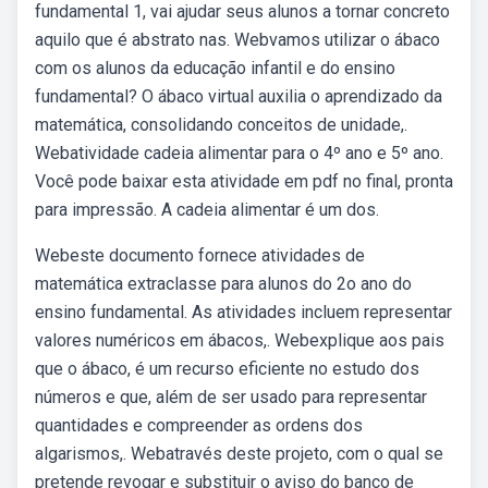
fundamental 1, vai ajudar seus alunos a tornar concreto
aquilo que é abstrato nas. Webvamos utilizar o ábaco
com os alunos da educação infantil e do ensino
fundamental? O ábaco virtual auxilia o aprendizado da
matemática, consolidando conceitos de unidade,.
Webatividade cadeia alimentar para o 4º ano e 5º ano.
Você pode baixar esta atividade em pdf no final, pronta
para impressão. A cadeia alimentar é um dos.
Webeste documento fornece atividades de
matemática extraclasse para alunos do 2o ano do
ensino fundamental. As atividades incluem representar
valores numéricos em ábacos,. Webexplique aos pais
que o ábaco, é um recurso eficiente no estudo dos
números e que, além de ser usado para representar
quantidades e compreender as ordens dos
algarismos,. Webatravés deste projeto, com o qual se
pretende revogar e substituir o aviso do banco de