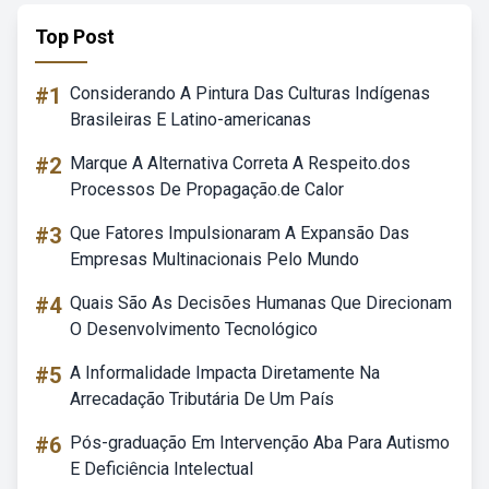
Top Post
#1
Considerando A Pintura Das Culturas Indígenas
Brasileiras E Latino-americanas
#2
Marque A Alternativa Correta A Respeito.dos
Processos De Propagação.de Calor
#3
Que Fatores Impulsionaram A Expansão Das
Empresas Multinacionais Pelo Mundo
#4
Quais São As Decisões Humanas Que Direcionam
O Desenvolvimento Tecnológico
#5
A Informalidade Impacta Diretamente Na
Arrecadação Tributária De Um País
#6
Pós-graduação Em Intervenção Aba Para Autismo
E Deficiência Intelectual