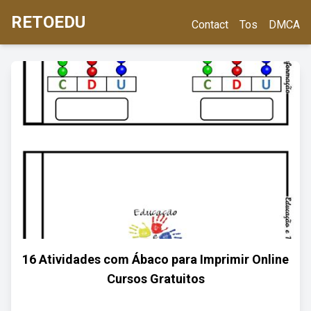
RETOEDU
Contact
Tos
DMCA
16 Atividades com Ábaco para Imprimir Online
Cursos Gratuitos