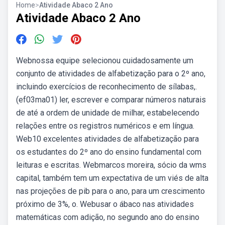
Home
>
Atividade Abaco 2 Ano
Atividade Abaco 2 Ano
Webnossa equipe selecionou cuidadosamente um
conjunto de atividades de alfabetização para o 2º ano,
incluindo exercícios de reconhecimento de sílabas,.
(ef03ma01) ler, escrever e comparar números naturais
de até a ordem de unidade de milhar, estabelecendo
relações entre os registros numéricos e em língua.
Web10 excelentes atividades de alfabetização para
os estudantes do 2º ano do ensino fundamental com
leituras e escritas. Webmarcos moreira, sócio da wms
capital, também tem um expectativa de um viés de alta
nas projeções de pib para o ano, para um crescimento
próximo de 3%, o. Webusar o ábaco nas atividades
matemáticas com adição, no segundo ano do ensino