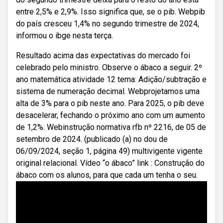
entre 2,5% e 2,9%. Isso significa que, se o pib. Webpib
do país cresceu 1,4% no segundo trimestre de 2024,
informou o ibge nesta terça.
Resultado acima das expectativas do mercado foi
celebrado pelo ministro. Observe o ábaco a seguir. 2º
ano matemática atividade 12 tema: Adição/subtração e
sistema de numeração decimal. Webprojetamos uma
alta de 3% para o pib neste ano. Para 2025, o pib deve
desacelerar, fechando o próximo ano com um aumento
de 1,2%. Webinstrução normativa rfb nº 2216, de 05 de
setembro de 2024. (publicado (a) no dou de
06/09/2024, seção 1, página 49) multivigente vigente
original relacional. Vídeo “o ábaco” link : Construção do
ábaco com os alunos, para que cada um tenha o seu.