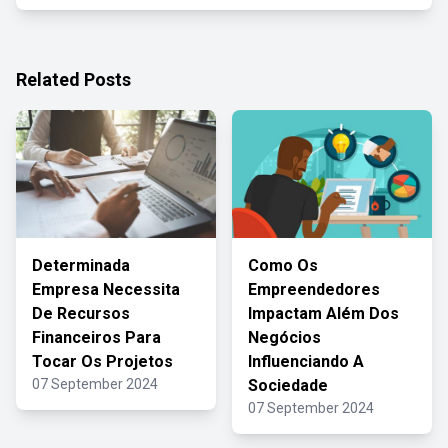
Related Posts
Determinada
Como Os
Empresa Necessita
Empreendedores
De Recursos
Impactam Além Dos
Financeiros Para
Negócios
Tocar Os Projetos
Influenciando A
07 September 2024
Sociedade
07 September 2024