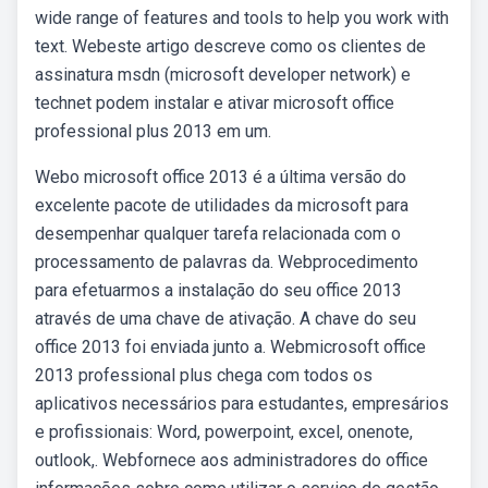
wide range of features and tools to help you work with
text. Webeste artigo descreve como os clientes de
assinatura msdn (microsoft developer network) e
technet podem instalar e ativar microsoft office
professional plus 2013 em um.
Webo microsoft office 2013 é a última versão do
excelente pacote de utilidades da microsoft para
desempenhar qualquer tarefa relacionada com o
processamento de palavras da. Webprocedimento
para efetuarmos a instalação do seu office 2013
através de uma chave de ativação. A chave do seu
office 2013 foi enviada junto a. Webmicrosoft office
2013 professional plus chega com todos os
aplicativos necessários para estudantes, empresários
e profissionais: Word, powerpoint, excel, onenote,
outlook,. Webfornece aos administradores do office