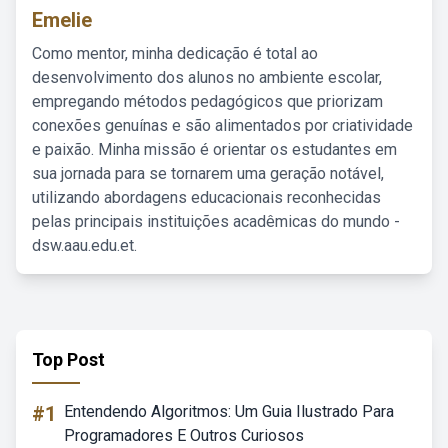
Emelie
Como mentor, minha dedicação é total ao
desenvolvimento dos alunos no ambiente escolar,
empregando métodos pedagógicos que priorizam
conexões genuínas e são alimentados por criatividade
e paixão. Minha missão é orientar os estudantes em
sua jornada para se tornarem uma geração notável,
utilizando abordagens educacionais reconhecidas
pelas principais instituições acadêmicas do mundo -
dsw.aau.edu.et.
Top Post
#1
Entendendo Algoritmos: Um Guia Ilustrado Para
Programadores E Outros Curiosos