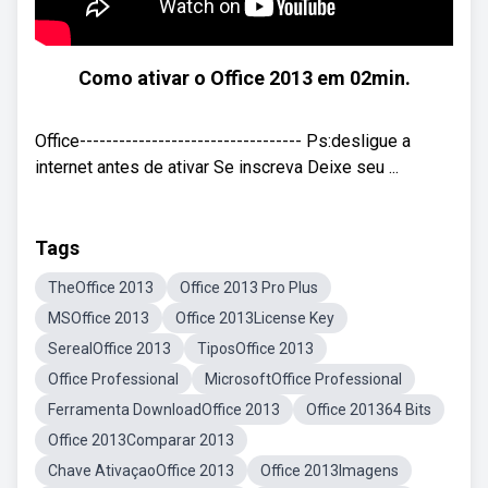
Como ativar o Office 2013 em 02min.
Office---------------------------------- Ps:desligue a
internet antes de ativar Se inscreva Deixe seu ...
Tags
TheOffice 2013
Office 2013 Pro Plus
MSOffice 2013
Office 2013License Key
SerealOffice 2013
TiposOffice 2013
Office Professional
MicrosoftOffice Professional
Ferramenta DownloadOffice 2013
Office 201364 Bits
Office 2013Comparar 2013
Chave AtivaçaoOffice 2013
Office 2013Imagens