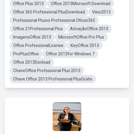
Office Plus 2013
Office 2013Microsoft Download
Office 365 Professional PlusDownload
Visio2013
Professional Plusvs Professional Oficce365
Office 21Professional Plus
AtivaçãoOffice 2013
ImagensOffice 2013
MicrosoftOffice Pro Plus
Office ProfessionalLicense
KeyOffice 2013
ProPlusOffice
Office 2013for Windows 7
Office 2013Donload
ChaveOffice Professional Plus 2013
Chave Office 2013 Professional PlusGratis