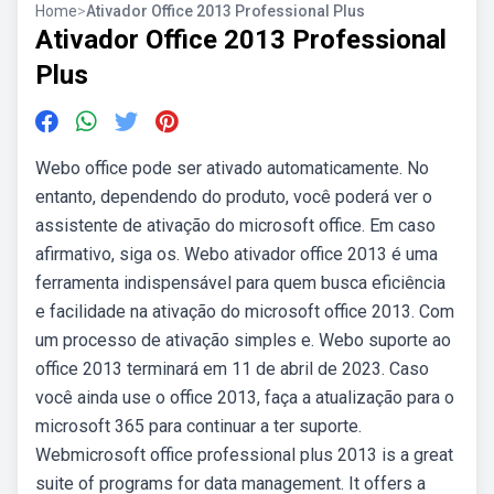
Home
>
Ativador Office 2013 Professional Plus
Ativador Office 2013 Professional
Plus
Webo office pode ser ativado automaticamente. No
entanto, dependendo do produto, você poderá ver o
assistente de ativação do microsoft office. Em caso
afirmativo, siga os. Webo ativador office 2013 é uma
ferramenta indispensável para quem busca eficiência
e facilidade na ativação do microsoft office 2013. Com
um processo de ativação simples e. Webo suporte ao
office 2013 terminará em 11 de abril de 2023. Caso
você ainda use o office 2013, faça a atualização para o
microsoft 365 para continuar a ter suporte.
Webmicrosoft office professional plus 2013 is a great
suite of programs for data management. It offers a