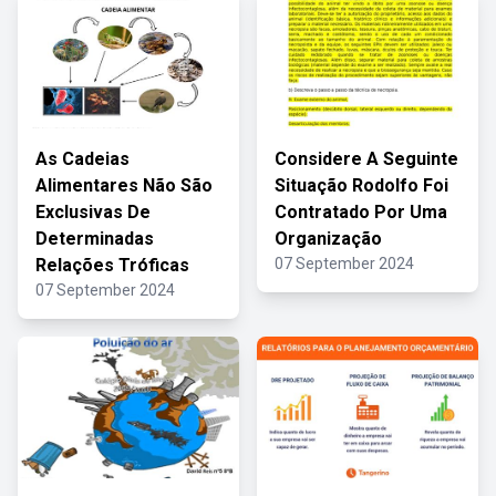
As Cadeias
Considere A Seguinte
Alimentares Não São
Situação Rodolfo Foi
Exclusivas De
Contratado Por Uma
Determinadas
Organização
Relações Tróficas
07 September 2024
07 September 2024