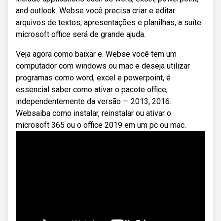
and outlook. Webse você precisa criar e editar
arquivos de textos, apresentações e planilhas, a suíte
microsoft office será de grande ajuda.
Veja agora como baixar e. Webse você tem um
computador com windows ou mac e deseja utilizar
programas como word, excel e powerpoint, é
essencial saber como ativar o pacote office,
independentemente da versão — 2013, 2016.
Websaiba como instalar, reinstalar ou ativar o
microsoft 365 ou o office 2019 em um pc ou mac.