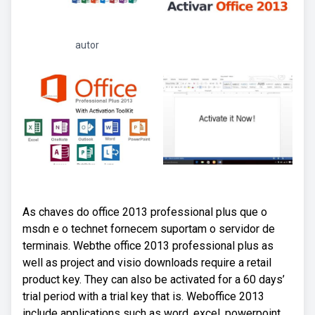
autor
As chaves do office 2013 professional plus que o
msdn e o technet fornecem suportam o servidor de
terminais. Webthe office 2013 professional plus as
well as project and visio downloads require a retail
product key. They can also be activated for a 60 days’
trial period with a trial key that is. Weboffice 2013
include applications such as word, excel, powerpoint,