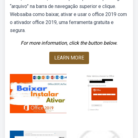
“arquivo” na barra de navegação superior ⁢e clique.
Websaiba como baixar, ativar e usar o office 2019 com
o ativador office 2019, uma ferramenta gratuita e
segura.
For more information, click the button below.
LEARN MORE