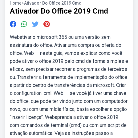
Home
>
Ativador Do Office 2019 Cmd
Ativador Do Office 2019 Cmd
Webativar o microsoft 365 ou uma versão sem
assinatura do office. Ativar uma compra ou oferta do
office. Web — neste guia, vamos explicar como você
pode ativar o office 2019 pelo cmd de forma simples e
eficaz, sem precisar recorrer a programas de terceiros
ou. Transferir a ferramenta de implementação do office
a partir do centro de transferências da microsoft. Criar
o configuration. xml. Web — se você já tiver uma chave
do office, que pode ter vindo junto com um computador
novo, ou com uma mídia física, basta escolher a opção
“inserir licença”. Webaprenda a ativar o office 2019
com comandos de terminal (cmd) ou com um script de
ativação automática. Veja as instruções passo a