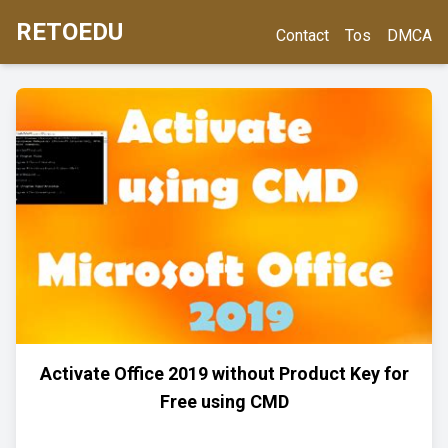
RETOEDU
Contact
Tos
DMCA
Activate Office 2019 without Product Key for
Free using CMD