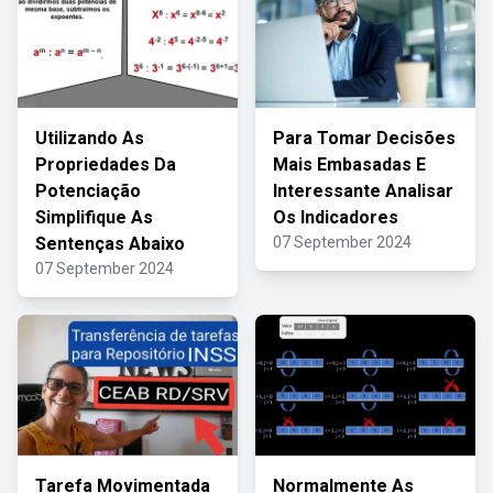
Utilizando As
Para Tomar Decisões
Propriedades Da
Mais Embasadas E
Potenciação
Interessante Analisar
Simplifique As
Os Indicadores
Sentenças Abaixo
07 September 2024
07 September 2024
Tarefa Movimentada
Normalmente As