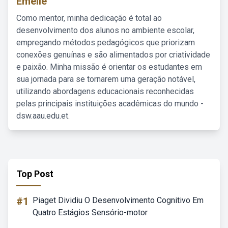
Emelie
Como mentor, minha dedicação é total ao
desenvolvimento dos alunos no ambiente escolar,
empregando métodos pedagógicos que priorizam
conexões genuínas e são alimentados por criatividade
e paixão. Minha missão é orientar os estudantes em
sua jornada para se tornarem uma geração notável,
utilizando abordagens educacionais reconhecidas
pelas principais instituições acadêmicas do mundo -
dsw.aau.edu.et.
Top Post
#1
Piaget Dividiu O Desenvolvimento Cognitivo Em
Quatro Estágios Sensório-motor