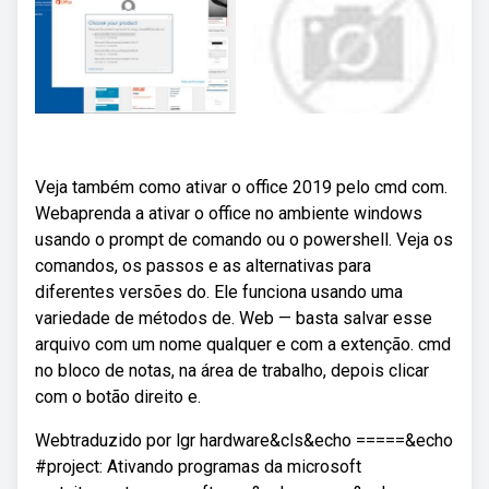
Veja também como ativar o office 2019 pelo cmd com.
Webaprenda a ativar o office no ambiente windows
usando o prompt de comando ou o powershell. Veja os
comandos, os passos e as alternativas para
diferentes versões do. Ele funciona usando uma
variedade de métodos de. Web — basta salvar esse
arquivo com um nome qualquer e com a extenção. cmd
no bloco de notas, na área de trabalho, depois clicar
com o botão direito e.
Webtraduzido por lgr hardware&cls&echo =====&echo
#project: Ativando programas da microsoft