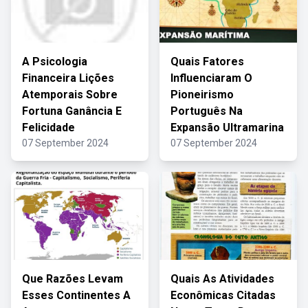
A Psicologia
Quais Fatores
Financeira Lições
Influenciaram O
Atemporais Sobre
Pioneirismo
Fortuna Ganância E
Português Na
Felicidade
Expansão Ultramarina
07 September 2024
07 September 2024
Que Razões Levam
Quais As Atividades
Esses Continentes A
Econômicas Citadas