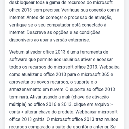
desbloquear toda a gama de recursos do microsoft
office 2013 sem precisar. Verifique sua conexão com a
internet. Antes de começar o processo de ativação,
verifique se o seu computador está conectado à
internet. Descreve as opções e as condições
disponíveis ao usar a versão enterprise.
Webum ativador office 2013 é uma ferramenta de
software que permite aos usuários ativar e acessar
todos os recursos do microsoft office 2013. Websaiba
como atualizar o office 2013 para o microsoft 365 e
aproveitar os novos recursos, o suporte e o
armazenamento em nuvem. O suporte ao office 2013
terminará. Ativar usando a mak (chave de ativação
múltipla) no office 2016 e 2013, clique em arquivo >
conta > alterar chave do produto. Webbaixar microsoft
office 2013 grátis. O microsoft office 2013 traz muitos
recursos comparado a suíte de escritório anterior. Se