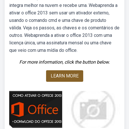
integra melhor na nuvem e recebe uma. Webaprenda a
ativar o office 2013 sem usar um ativador externo,
usando o comando cmd e uma chave de produto
válida. Veja os passos, as chaves e os comentários de
outros. Webaprenda a ativar o office 2013 com uma
licença única, uma assinatura mensal ou uma chave
que veio com uma mídia do office.
For more information, click the button below.
LEARN MORE