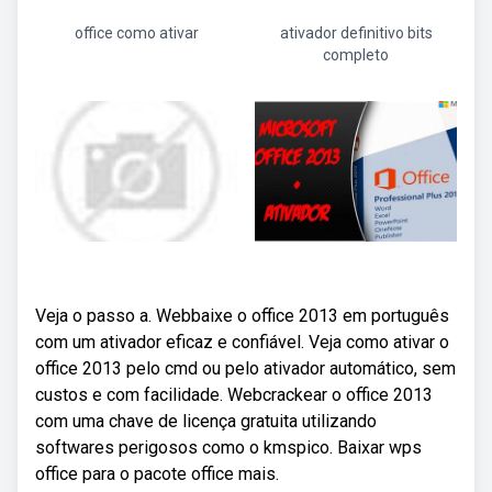
office como ativar
ativador definitivo bits
completo
Veja o passo a. Webbaixe o office 2013 em português
com um ativador eficaz e confiável. Veja como ativar o
office 2013 pelo cmd ou pelo ativador automático, sem
custos e com facilidade. Webcrackear o office 2013
com uma chave de licença gratuita utilizando
softwares perigosos como o kmspico. Baixar wps
office para o pacote office mais.