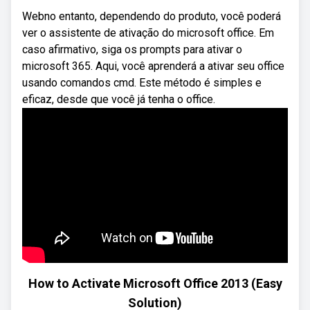
Webno entanto, dependendo do produto, você poderá
ver o assistente de ativação do microsoft office. Em
caso afirmativo, siga os prompts para ativar o
microsoft 365. Aqui, você aprenderá a ativar seu office
usando comandos cmd. Este método é simples e
eficaz, desde que você já tenha o office.
How to Activate Microsoft Office 2013 (Easy
Solution)