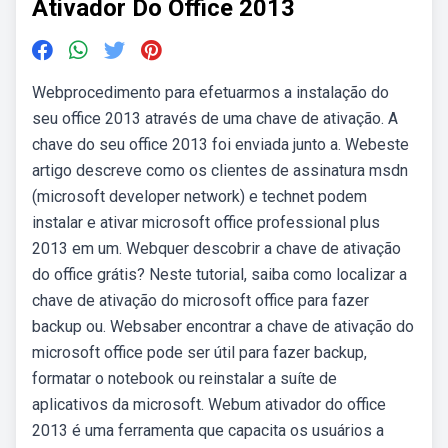
Ativador Do Office 2013
Webprocedimento para efetuarmos a instalação do
seu office 2013 através de uma chave de ativação. A
chave do seu office 2013 foi enviada junto a. Webeste
artigo descreve como os clientes de assinatura msdn
(microsoft developer network) e technet podem
instalar e ativar microsoft office professional plus
2013 em um. Webquer descobrir a chave de ativação
do office grátis? Neste tutorial, saiba como localizar a
chave de ativação do microsoft office para fazer
backup ou. Websaber encontrar a chave de ativação do
microsoft office pode ser útil para fazer backup,
formatar o notebook ou reinstalar a suíte de
aplicativos da microsoft. Webum ativador do office
2013 é uma ferramenta que capacita os usuários a