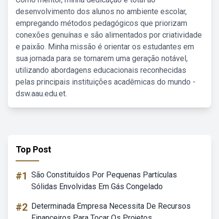
desenvolvimento dos alunos no ambiente escolar,
empregando métodos pedagógicos que priorizam
conexões genuínas e são alimentados por criatividade
e paixão. Minha missão é orientar os estudantes em
sua jornada para se tornarem uma geração notável,
utilizando abordagens educacionais reconhecidas
pelas principais instituições acadêmicas do mundo -
dsw.aau.edu.et.
Top Post
#1
São Constituídos Por Pequenas Partículas
Sólidas Envolvidas Em Gás Congelado
#2
Determinada Empresa Necessita De Recursos
Financeiros Para Tocar Os Projetos