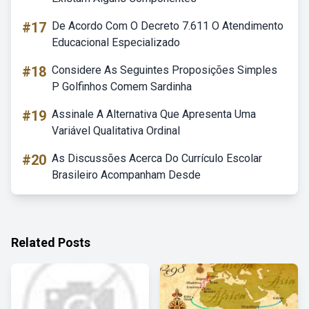
#17
De Acordo Com O Decreto 7.611 O Atendimento
Educacional Especializado
#18
Considere As Seguintes Proposições Simples
P Golfinhos Comem Sardinha
#19
Assinale A Alternativa Que Apresenta Uma
Variável Qualitativa Ordinal
#20
As Discussões Acerca Do Currículo Escolar
Brasileiro Acompanham Desde
Related Posts