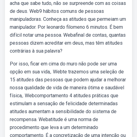
acha que sabe tudo, não se surpreende com as coisas
de deus. Web9 hábitos comuns de pessoas
manipuladoras. Conheça as atitudes que permeiam um
manipulador. Por leonardo filomeno 6 minutos. É bem
difícil notar uma pessoa. Webafinal de contas, quantas
pessoas dizem acreditar em deus, mas têm atitudes
contrárias à sua palavra?
Por isso, ficar em cima do muro não pode ser uma
opção em sua vida,. Webte trazemos uma seleção de
15 atitudes das pessoas que podem ajudar a melhorar
nossa qualidade de vida de maneira ótima e saudável
física,. Webcomportamento 4 atitudes práticas que
estimulam a sensação de felicidade determinadas
atitudes aumentam a sensibilidade do sistema de
recompensa. Webatitude é uma norma de
procedimento que leva a um determinado
comportamento. É a concretização de uma intenção ou