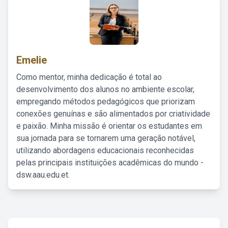
Emelie
Como mentor, minha dedicação é total ao
desenvolvimento dos alunos no ambiente escolar,
empregando métodos pedagógicos que priorizam
conexões genuínas e são alimentados por criatividade
e paixão. Minha missão é orientar os estudantes em
sua jornada para se tornarem uma geração notável,
utilizando abordagens educacionais reconhecidas
pelas principais instituições acadêmicas do mundo -
dsw.aau.edu.et.