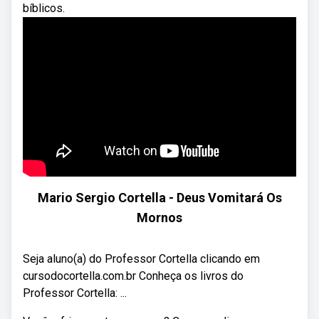
bíblicos.
Mario Sergio Cortella - Deus Vomitará Os
Mornos
Seja aluno(a) do Professor Cortella clicando em
cursodocortella.com.br Conheça os livros do
Professor Cortella: ...