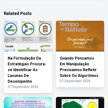
Related Posts
Na Formulação De
Quando Pensamos
Estratégias Procura-
Em Manipulação
se Identificar As
Precisamos Refletir
Lacunas De
Sobre Os Algoritmos
Desempenho
07 September 2024
07 September 2024