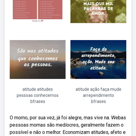
atitude atitudes
atitude ação faça mude
pessoas conhecemos
arrependimento
bfrases
bfrases
O morno, por sua vez, já foi alegre, mas vive na. Webas
pessoas mornas são medíocres, geralmente fazem o
possível e não o melhor. Economizam atitudes, afeto e