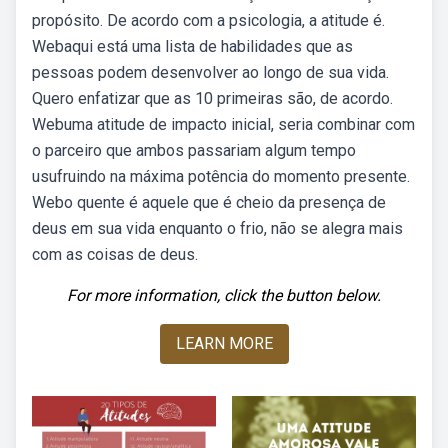
propósito. De acordo com a psicologia, a atitude é.
Webaqui está uma lista de habilidades que as
pessoas podem desenvolver ao longo de sua vida.
Quero enfatizar que as 10 primeiras são, de acordo.
Webuma atitude de impacto inicial, seria combinar com
o parceiro que ambos passariam algum tempo
usufruindo na máxima potência do momento presente.
Webo quente é aquele que é cheio da presença de
deus em sua vida enquanto o frio, não se alegra mais
com as coisas de deus.
For more information, click the button below.
LEARN MORE