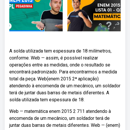
A solda utilizada tem espessura de 18 milímetros,
conforme. Web — assim, é possível realizar
operações entre as medidas, onde o resultado se
encontrará padronizado. Para encontrarmos a medida
total da peça. Web(enem 2015 2ª aplicação)
atendendo à encomenda de um mecânico, um soldador
terá de juntar duas barras de metais diferentes. A
solda utilizada tem espessura de 18.
Web — matemática enem 2015 2 711 atendendo à
encomenda de um mecânico, um soldador terá de
juntar duas barras de metais diferentes. Web — (enem)