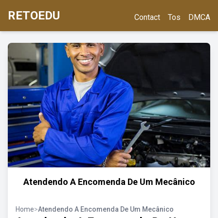
RETOEDU
Contact
Tos
DMCA
Atendendo A Encomenda De Um Mecânico
Home
>
Atendendo A Encomenda De Um Mecânico