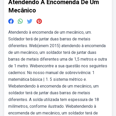
Atendendo A Encomenda De Um
Mecânico
Atendendo à encomenda de um mecânico, um.
Soldador terá de juntar duas barras de metais
diferentes. Web(enem 2015) atendendo à encomenda
de um mecânico, um soldador terá de juntar duas
barras de metais diferentes uma de 1,5 metros e outra
de 1 metro. Webencontre a sua questão nos seguintes
cadernos: No nosso manual de sobrevivência: 1
matemática básica | 1. 5 sistema métrico e.
Webatendendo à encomenda de um mecânico, um
soldador terá de juntar duas barras de metais
diferentes. A solda utilizada tem espessura de 18
milímetros, conforme ilustrado. Webatendendo à
encomenda de um mecânico, um soldador terá de