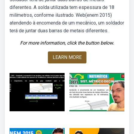
diferentes. A solda utilizada tem espessura de 18
milímetros, conforme ilustrado. Web(enem 2015)
atendendo à encomenda de um mecânico, um soldador
terá de juntar duas barras de metais diferentes.
For more information, click the button below.
LEARN MORE