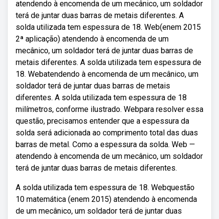
atendendo à encomenda de um mecânico, um soldador
terá de juntar duas barras de metais diferentes. A
solda utilizada tem espessura de 18. Web(enem 2015
2ª aplicação) atendendo à encomenda de um
mecânico, um soldador terá de juntar duas barras de
metais diferentes. A solda utilizada tem espessura de
18. Webatendendo à encomenda de um mecânico, um
soldador terá de juntar duas barras de metais
diferentes. A solda utilizada tem espessura de 18
milímetros, conforme ilustrado. Webpara resolver essa
questão, precisamos entender que a espessura da
solda será adicionada ao comprimento total das duas
barras de metal. Como a espessura da solda. Web —
atendendo à encomenda de um mecânico, um soldador
terá de juntar duas barras de metais diferentes.
A solda utilizada tem espessura de 18. Webquestão
10 matemática (enem 2015) atendendo à encomenda
de um mecânico, um soldador terá de juntar duas