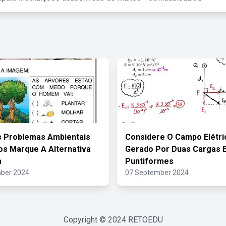
s Problemas Ambientais
Considere O Campo Elétri
ros Marque A Alternativa
Gerado Por Duas Cargas E
a
Puntiformes
ber 2024
07 September 2024
Copyright © 2024
RETOEDU