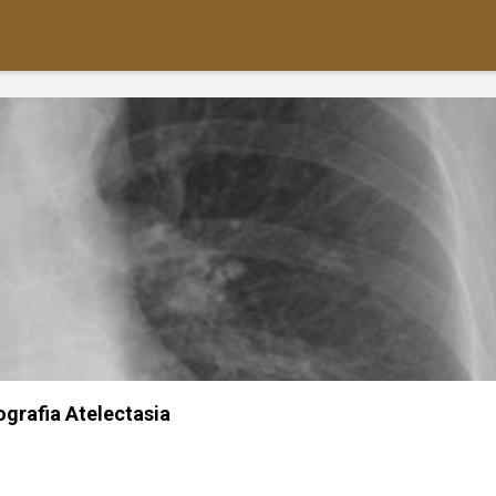
ografia Atelectasia