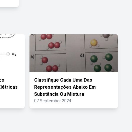
co
Classifique Cada Uma Das
létricas
Representações Abaixo Em
Substância Ou Mistura
07 September 2024