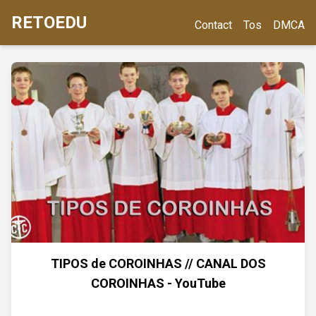
RETOEDU
Contact
Tos
DMCA
TIPOS de COROINHAS // CANAL DOS
COROINHAS - YouTube