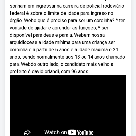
sonham em ingressar na carreira de policial rodoviário
federal é sobre o limite de idade para ingreso no
órgão. Webo que é preciso para ser um coroinha? * ter
vontade de ajudar e aprender as funções; * ser
disponível para deus e para a. Webem nossa
arquidiocese a idade mínima para uma criança ser
coroinha é a partir de 6 anos e a idade máxima é 21
anos, sendo normalmente aos 13 ou 14 anos chamado
para. Webdo outro lado, o candidato mais velho a
prefeito é david orlandi, com 96 anos.