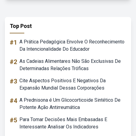
Top Post
#1
A Prática Pedagógica Envolve O Reconhecimento
Da Intencionalidade Do Educador
#2
As Cadeias Alimentares Não São Exclusivas De
Determinadas Relações Tróficas
#3
Cite Aspectos Positivos E Negativos Da
Expansão Mundial Dessas Corporações
#4
A Prednisona é Um Glicocorticoide Sintético De
Potente Ação Antirreumática
#5
Para Tomar Decisões Mais Embasadas E
Interessante Analisar Os Indicadores