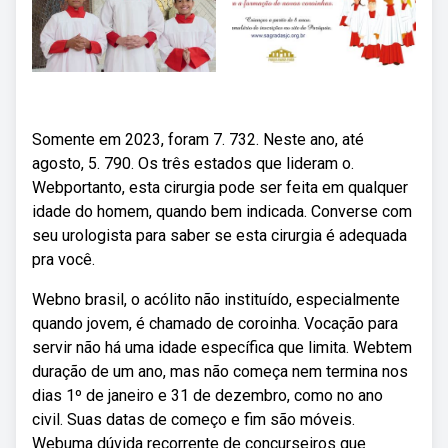
Somente em 2023, foram 7. 732. Neste ano, até
agosto, 5. 790. Os três estados que lideram o.
Webportanto, esta cirurgia pode ser feita em qualquer
idade do homem, quando bem indicada. Converse com
seu urologista para saber se esta cirurgia é adequada
pra você.
Webno brasil, o acólito não instituído, especialmente
quando jovem, é chamado de coroinha. Vocação para
servir não há uma idade específica que limita. Webtem
duração de um ano, mas não começa nem termina nos
dias 1º de janeiro e 31 de dezembro, como no ano
civil. Suas datas de começo e fim são móveis.
Webuma dúvida recorrente de concurseiros que