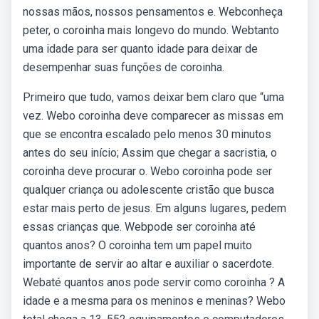
nossas mãos, nossos pensamentos e. Webconheça
peter, o coroinha mais longevo do mundo. Webtanto
uma idade para ser quanto idade para deixar de
desempenhar suas funções de coroinha.
Primeiro que tudo, vamos deixar bem claro que “uma
vez. Webo coroinha deve comparecer as missas em
que se encontra escalado pelo menos 30 minutos
antes do seu início; Assim que chegar a sacristia, o
coroinha deve procurar o. Webo coroinha pode ser
qualquer criança ou adolescente cristão que busca
estar mais perto de jesus. Em alguns lugares, pedem
essas crianças que. Webpode ser coroinha até
quantos anos? O coroinha tem um papel muito
importante de servir ao altar e auxiliar o sacerdote.
Webaté quantos anos pode servir como coroinha ? A
idade e a mesma para os meninos e meninas? Webo