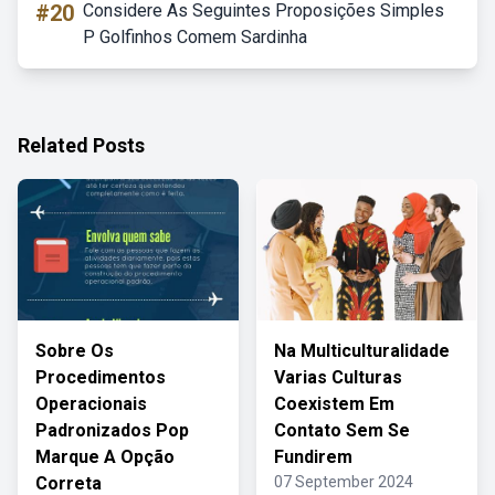
#20
Considere As Seguintes Proposições Simples
P Golfinhos Comem Sardinha
Related Posts
Sobre Os
Na Multiculturalidade
Procedimentos
Varias Culturas
Operacionais
Coexistem Em
Padronizados Pop
Contato Sem Se
Marque A Opção
Fundirem
Correta
07 September 2024