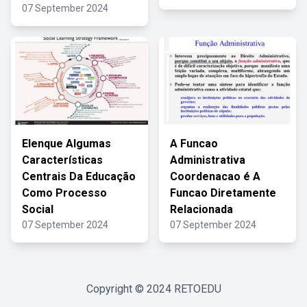
07 September 2024
Elenque Algumas
A Funcao
Características
Administrativa
Centrais Da Educação
Coordenacao é A
Como Processo
Funcao Diretamente
Social
Relacionada
07 September 2024
07 September 2024
Copyright © 2024
RETOEDU