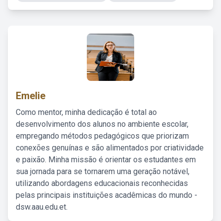
Emelie
Como mentor, minha dedicação é total ao
desenvolvimento dos alunos no ambiente escolar,
empregando métodos pedagógicos que priorizam
conexões genuínas e são alimentados por criatividade
e paixão. Minha missão é orientar os estudantes em
sua jornada para se tornarem uma geração notável,
utilizando abordagens educacionais reconhecidas
pelas principais instituições acadêmicas do mundo -
dsw.aau.edu.et.