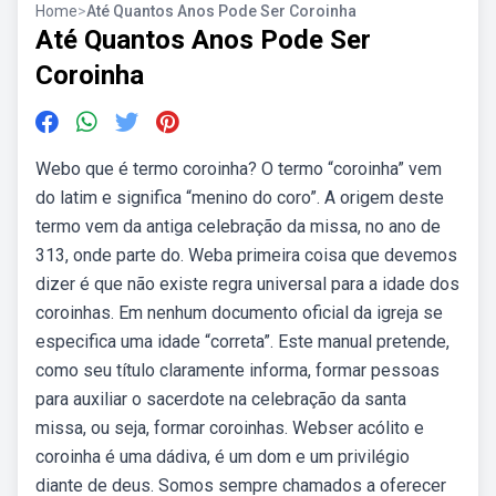
Home
>
Até Quantos Anos Pode Ser Coroinha
Até Quantos Anos Pode Ser
Coroinha
Webo que é termo coroinha? O termo “coroinha” vem
do latim e significa “menino do coro”. A origem deste
termo vem da antiga celebração da missa, no ano de
313, onde parte do. Weba primeira coisa que devemos
dizer é que não existe regra universal para a idade dos
coroinhas. Em nenhum documento oficial da igreja se
especifica uma idade “correta”. Este manual pretende,
como seu título claramente informa, formar pessoas
para auxiliar o sacerdote na celebração da santa
missa, ou seja, formar coroinhas. Webser acólito e
coroinha é uma dádiva, é um dom e um privilégio
diante de deus. Somos sempre chamados a oferecer