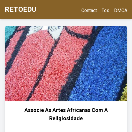
RETOEDU
Contact
Tos
DMCA
Associe As Artes Africanas Com A
Religiosidade