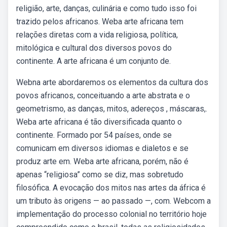
religião, arte, danças, culinária e como tudo isso foi
trazido pelos africanos. Weba arte africana tem
relações diretas com a vida religiosa, política,
mitológica e cultural dos diversos povos do
continente. A arte africana é um conjunto de.
Webna arte abordaremos os elementos da cultura dos
povos africanos, conceituando a arte abstrata e o
geometrismo, as danças, mitos, adereços , máscaras,.
Weba arte africana é tão diversificada quanto o
continente. Formado por 54 países, onde se
comunicam em diversos idiomas e dialetos e se
produz arte em. Weba arte africana, porém, não é
apenas “religiosa” como se diz, mas sobretudo
filosófica. A evocação dos mitos nas artes da áfrica é
um tributo às origens — ao passado —, com. Webcom a
implementação do processo colonial no território hoje