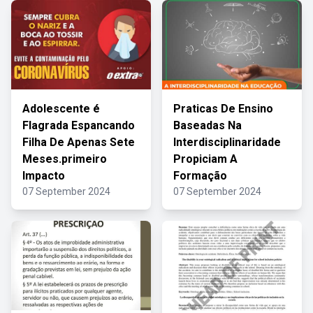
Adolescente é
Praticas De Ensino
Flagrada Espancando
Baseadas Na
Filha De Apenas Sete
Interdisciplinaridade
Meses.primeiro
Propiciam A
Impacto
Formação
07 September 2024
07 September 2024