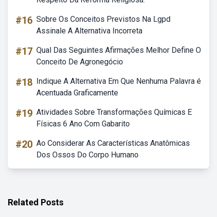
#16
Sobre Os Conceitos Previstos Na Lgpd
Assinale A Alternativa Incorreta
#17
Qual Das Seguintes Afirmações Melhor Define O
Conceito De Agronegócio
#18
Indique A Alternativa Em Que Nenhuma Palavra é
Acentuada Graficamente
#19
Atividades Sobre Transformações Químicas E
Físicas 6 Ano Com Gabarito
#20
Ao Considerar As Características Anatômicas
Dos Ossos Do Corpo Humano
Related Posts