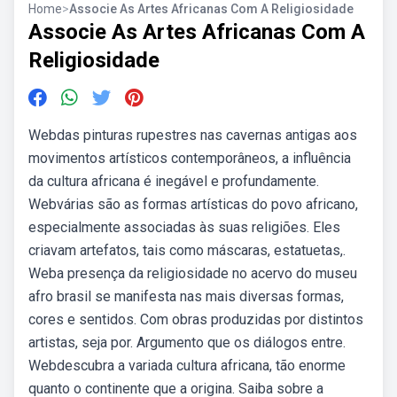
Home
>
Associe As Artes Africanas Com A Religiosidade
Associe As Artes Africanas Com A
Religiosidade
Webdas pinturas rupestres nas cavernas antigas aos
movimentos artísticos contemporâneos, a influência
da cultura africana é inegável e profundamente.
Webvárias são as formas artísticas do povo africano,
especialmente associadas às suas religiões. Eles
criavam artefatos, tais como máscaras, estatuetas,.
Weba presença da religiosidade no acervo do museu
afro brasil se manifesta nas mais diversas formas,
cores e sentidos. Com obras produzidas por distintos
artistas, seja por. Argumento que os diálogos entre.
Webdescubra a variada cultura africana, tão enorme
quanto o continente que a origina. Saiba sobre a