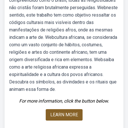
compreendido como o brasil, todas as religiosidades
não cristãs foram brutalmente perseguidas. Webneste
sentido, este trabalho tem como objetivo ressaltar os
códigos culturais mais visíveis dentro das
manifestações de religiões afros, onde as mesmas
indicam a arte de. Webcultura africana, se considerada
como um vasto conjunto de hábitos, costumes,
religiões e artes do continente africano, tem uma
origem diversificada e rica em elementos. Websaiba
como a arte religiosa africana expressa a
espiritualidade e a cultura dos povos africanos.
Descubra os símbolos, as divindades e os rituais que
animam essa forma de.
For more information, click the button below.
LEARN MORE