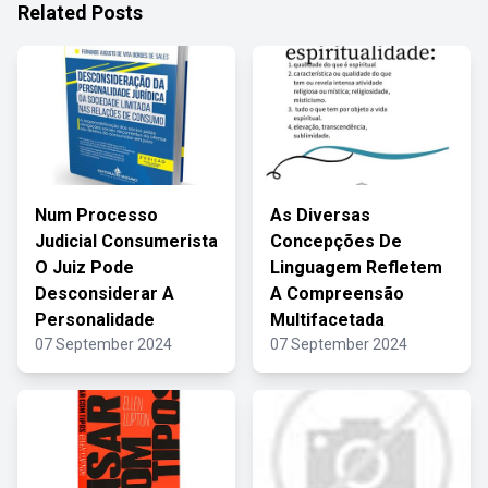
Related Posts
Num Processo
As Diversas
Judicial Consumerista
Concepções De
O Juiz Pode
Linguagem Refletem
Desconsiderar A
A Compreensão
Personalidade
Multifacetada
07 September 2024
07 September 2024