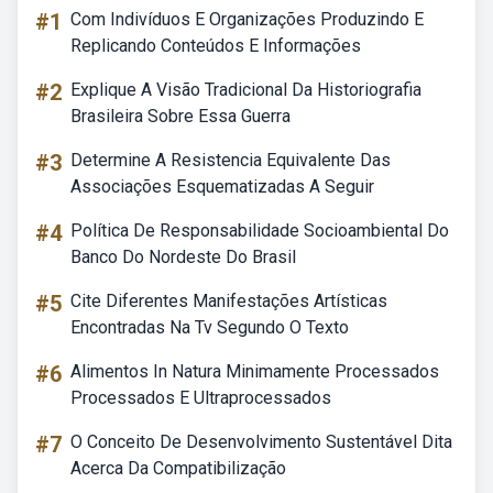
#1
Com Indivíduos E Organizações Produzindo E
Replicando Conteúdos E Informações
#2
Explique A Visão Tradicional Da Historiografia
Brasileira Sobre Essa Guerra
#3
Determine A Resistencia Equivalente Das
Associações Esquematizadas A Seguir
#4
Política De Responsabilidade Socioambiental Do
Banco Do Nordeste Do Brasil
#5
Cite Diferentes Manifestações Artísticas
Encontradas Na Tv Segundo O Texto
#6
Alimentos In Natura Minimamente Processados
Processados E Ultraprocessados
#7
O Conceito De Desenvolvimento Sustentável Dita
Acerca Da Compatibilização