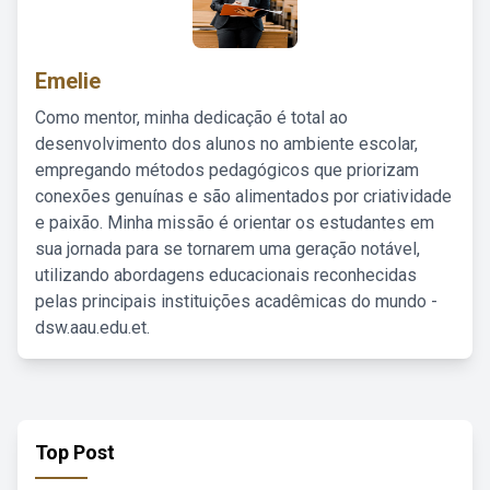
Emelie
Como mentor, minha dedicação é total ao
desenvolvimento dos alunos no ambiente escolar,
empregando métodos pedagógicos que priorizam
conexões genuínas e são alimentados por criatividade
e paixão. Minha missão é orientar os estudantes em
sua jornada para se tornarem uma geração notável,
utilizando abordagens educacionais reconhecidas
pelas principais instituições acadêmicas do mundo -
dsw.aau.edu.et.
Top Post