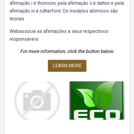
afirmação i é thomson, pela afirmação ii é dalton e pela
afirmação iii é rutherford. Os modelos atômicos são
teorias.
Webassocie as afirmações a seus respectivos
responsáveis:
For more information, click the button below.
LEARN MORE