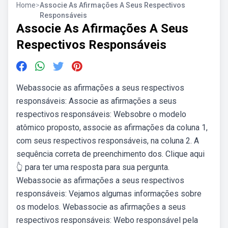
Home
>
Associe As Afirmações A Seus Respectivos
Responsáveis
Associe As Afirmações A Seus
Respectivos Responsáveis
Webassocie as afirmações a seus respectivos
responsáveis: Associe as afirmações a seus
respectivos responsáveis: Websobre o modelo
atômico proposto, associe as afirmações da coluna 1,
com seus respectivos responsáveis, na coluna 2. A
sequência correta de preenchimento dos. Clique aqui
👆 para ter uma resposta para sua pergunta.
Webassocie as afirmações a seus respectivos
responsáveis: Vejamos algumas informações sobre
os modelos. Webassocie as afirmações a seus
respectivos responsáveis: Webo responsável pela