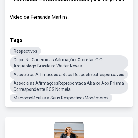
Vídeo de Fernanda Martins.
Tags
Respectivos
Copie No Caderno as AfirmaçõesCorretas O O
Arqueologo Brasileiro Walter Neves
Associe as Arfimacoes a Seus RespectivosResponsaveis
Associe as AfirmaçõesRepresentada Abaixo Aos Prisma
Correspondente EOS Nomeia
Macromoléculas a Seus RespectivosMonômeros