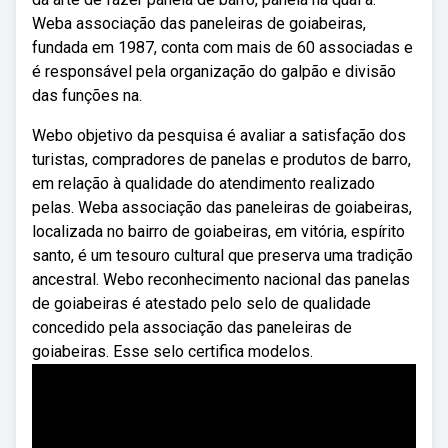
Weba associação das paneleiras de goiabeiras,
fundada em 1987, conta com mais de 60 associadas e
é responsável pela organização do galpão e divisão
das funções na.
Webo objetivo da pesquisa é avaliar a satisfação dos
turistas, compradores de panelas e produtos de barro,
em relação à qualidade do atendimento realizado
pelas. Weba associação das paneleiras de goiabeiras,
localizada no bairro de goiabeiras, em vitória, espírito
santo, é um tesouro cultural que preserva uma tradição
ancestral. Webo reconhecimento nacional das panelas
de goiabeiras é atestado pelo selo de qualidade
concedido pela associação das paneleiras de
goiabeiras. Esse selo certifica modelos.