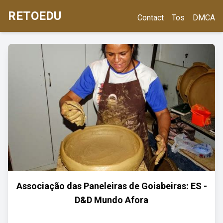
RETOEDU
Contact
Tos
DMCA
Associação das Paneleiras de Goiabeiras: ES -
D&D Mundo Afora