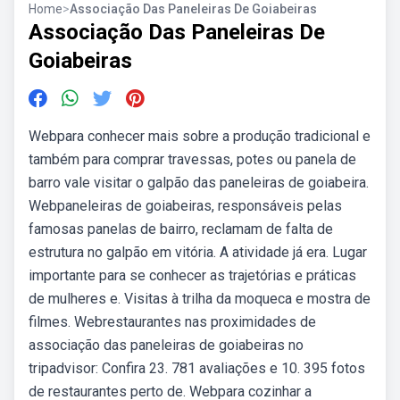
Home
>
Associação Das Paneleiras De Goiabeiras
Associação Das Paneleiras De
Goiabeiras
Webpara conhecer mais sobre a produção tradicional e
também para comprar travessas, potes ou panela de
barro vale visitar o galpão das paneleiras de goiabeira.
Webpaneleiras de goiabeiras, responsáveis pelas
famosas panelas de bairro, reclamam de falta de
estrutura no galpão em vitória. A atividade já era. Lugar
importante para se conhecer as trajetórias e práticas
de mulheres e. Visitas à trilha da moqueca e mostra de
filmes. Webrestaurantes nas proximidades de
associação das paneleiras de goiabeiras no
tripadvisor: Confira 23. 781 avaliações e 10. 395 fotos
de restaurantes perto de. Webpara cozinhar a