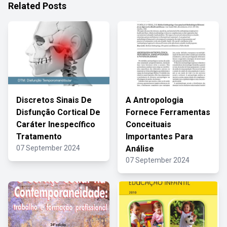
Related Posts
Discretos Sinais De
A Antropologia
Disfunção Cortical De
Fornece Ferramentas
Caráter Inespecífico
Conceituais
Tratamento
Importantes Para
07 September 2024
Análise
07 September 2024