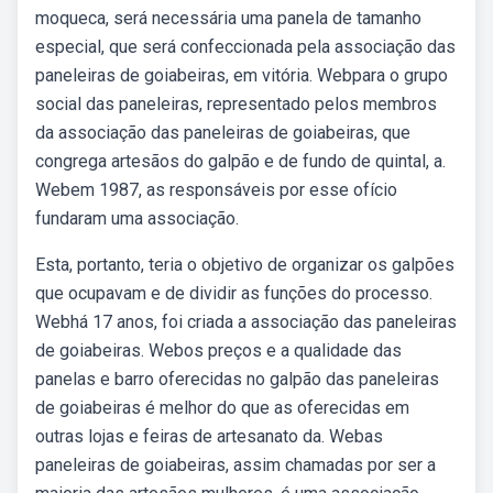
moqueca, será necessária uma panela de tamanho
especial, que será confeccionada pela associação das
paneleiras de goiabeiras, em vitória. Webpara o grupo
social das paneleiras, representado pelos membros
da associação das paneleiras de goiabeiras, que
congrega artesãos do galpão e de fundo de quintal, a.
Webem 1987, as responsáveis por esse ofício
fundaram uma associação.
Esta, portanto, teria o objetivo de organizar os galpões
que ocupavam e de dividir as funções do processo.
Webhá 17 anos, foi criada a associação das paneleiras
de goiabeiras. Webos preços e a qualidade das
panelas e barro oferecidas no galpão das paneleiras
de goiabeiras é melhor do que as oferecidas em
outras lojas e feiras de artesanato da. Webas
paneleiras de goiabeiras, assim chamadas por ser a