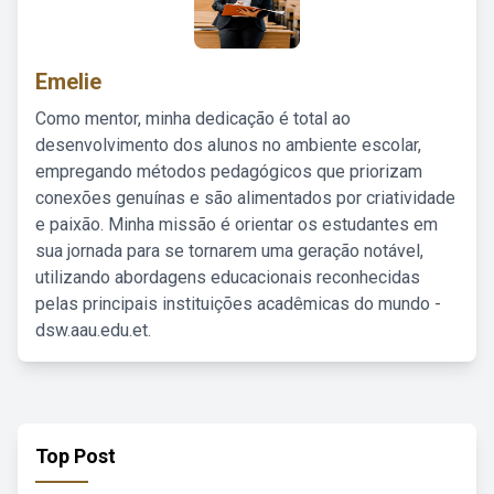
Emelie
Como mentor, minha dedicação é total ao
desenvolvimento dos alunos no ambiente escolar,
empregando métodos pedagógicos que priorizam
conexões genuínas e são alimentados por criatividade
e paixão. Minha missão é orientar os estudantes em
sua jornada para se tornarem uma geração notável,
utilizando abordagens educacionais reconhecidas
pelas principais instituições acadêmicas do mundo -
dsw.aau.edu.et.
Top Post