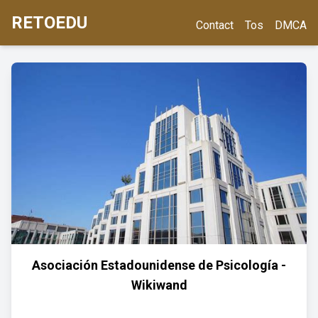
RETOEDU
Contact
Tos
DMCA
Asociación Estadounidense de Psicología -
Wikiwand