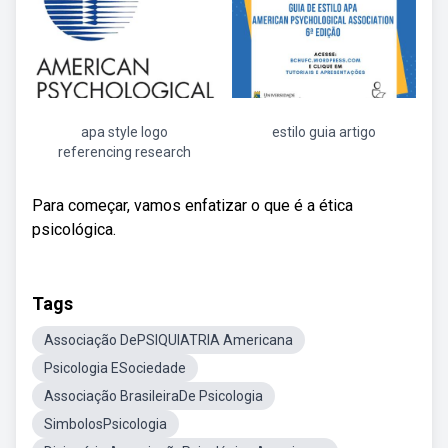
apa style logo
estilo guia artigo
referencing research
Para começar, vamos enfatizar o que é a ética
psicológica.
Tags
Associação DePSIQUIATRIA Americana
Psicologia ESociedade
Associação BrasileiraDe Psicologia
SimbolosPsicologia