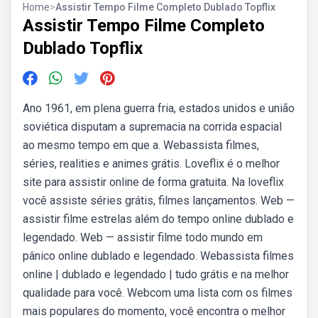
Home
>
Assistir Tempo Filme Completo Dublado Topflix
Assistir Tempo Filme Completo
Dublado Topflix
Ano 1961, em plena guerra fria, estados unidos e união
soviética disputam a supremacia na corrida espacial
ao mesmo tempo em que a. Webassista filmes,
séries, realities e animes grátis. Loveflix é o melhor
site para assistir online de forma gratuita. Na loveflix
você assiste séries grátis, filmes lançamentos. Web —
assistir filme estrelas além do tempo online dublado e
legendado. Web — assistir filme todo mundo em
pânico online dublado e legendado. Webassista filmes
online | dublado e legendado | tudo grátis e na melhor
qualidade para você. Webcom uma lista com os filmes
mais populares do momento, você encontra o melhor