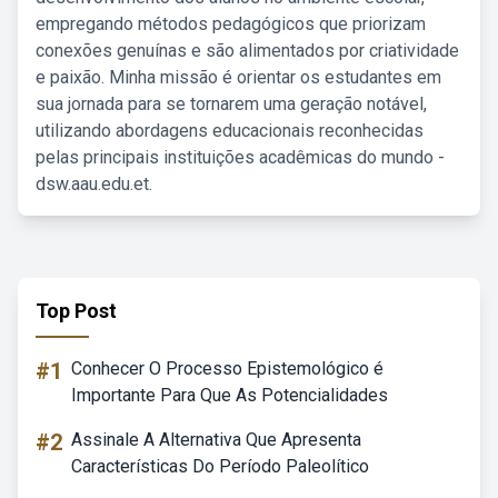
empregando métodos pedagógicos que priorizam
conexões genuínas e são alimentados por criatividade
e paixão. Minha missão é orientar os estudantes em
sua jornada para se tornarem uma geração notável,
utilizando abordagens educacionais reconhecidas
pelas principais instituições acadêmicas do mundo -
dsw.aau.edu.et.
Top Post
#1
Conhecer O Processo Epistemológico é
Importante Para Que As Potencialidades
#2
Assinale A Alternativa Que Apresenta
Características Do Período Paleolítico