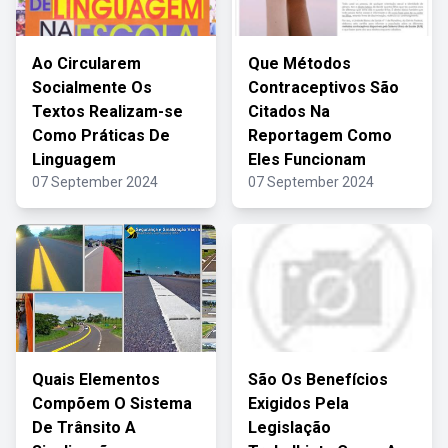
Ao Circularem
Que Métodos
Socialmente Os
Contraceptivos São
Textos Realizam-se
Citados Na
Como Práticas De
Reportagem Como
Linguagem
Eles Funcionam
07 September 2024
07 September 2024
Quais Elementos
São Os Benefícios
Compõem O Sistema
Exigidos Pela
De Trânsito A
Legislação