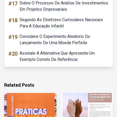
#17
Sobre O Processo De Análise De Investimentos
Em Projetos Empresariais
#18
Segundo As Diretrizes Curriculares Nacionais
Para A Educação Infantil
#19
Considere O Experimento Aleatorio Do
Lançamento De Uma Moeda Perfeita
#20
Assinale A Alternativa Que Apresenta Um
Exemplo Correto De Referência:
Related Posts