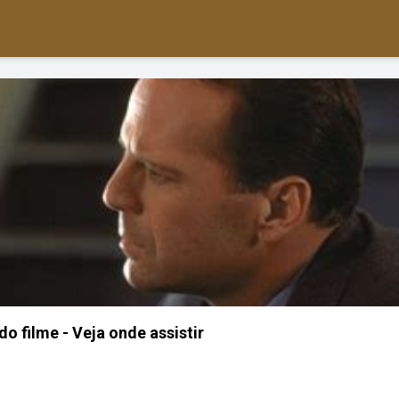
o filme - Veja onde assistir