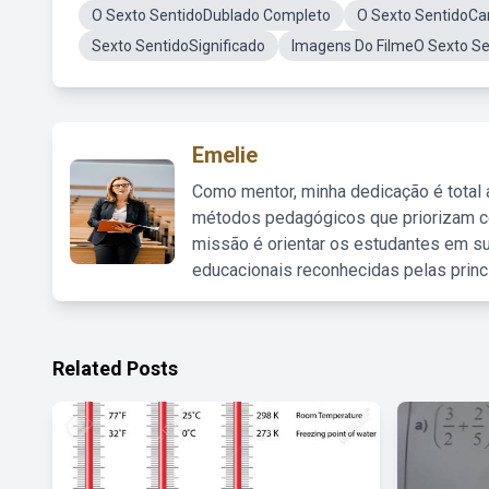
O Sexto SentidoDublado Completo
O Sexto SentidoCa
Sexto SentidoSignificado
Imagens Do FilmeO Sexto Se
Emelie
Como mentor, minha dedicação é total
métodos pedagógicos que priorizam co
missão é orientar os estudantes em su
educacionais reconhecidas pelas princ
Related Posts