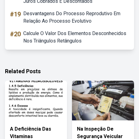
Juros Cobrados E Descontados
#19
Desvantagens Do Processo Reprodutivo Em
Relação Ao Processo Evolutivo
#20
Calcule O Valor Dos Elementos Desconhecidos
Nos Triângulos Retângulos
Related Posts
A Deficiência Das
Na Inspeção De
Vitaminas
Segurança Veicular