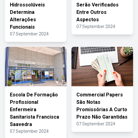
Hidrossolúveis
Serão Verificados
Determina
Entre Outros
Alterações
Aspectos
Funcionais
07 September 2024
07 September 2024
Escola De Formação
Commercial Papers
Profissional
São Notas
Enfermeira
Promissórias A Curto
Sanitarista Francisca
Prazo Não Garantidas
Saavedra
07 September 2024
07 September 2024