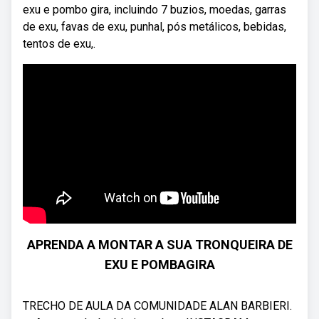
exu e pombo gira, incluindo 7 buzios, moedas, garras
de exu, favas de exu, punhal, pós metálicos, bebidas,
tentos de exu,.
APRENDA A MONTAR A SUA TRONQUEIRA DE
EXU E POMBAGIRA
TRECHO DE AULA DA COMUNIDADE ALAN BARBIERI.