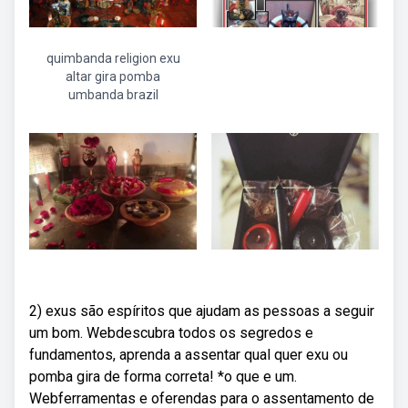
quimbanda religion exu
altar gira pomba
umbanda brazil
2) exus são espíritos que ajudam as pessoas a seguir
um bom. Webdescubra todos os segredos e
fundamentos, aprenda a assentar qual quer exu ou
pomba gira de forma correta! *o que e um.
Webferramentas e oferendas para o assentamento de