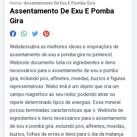
Home
>
Assentamento De Exu E Pomba Gira
Assentamento De Exu E Pomba
Gira
Webdescubra as melhores ideias e inspirações de
assentamento de exu e pomba gira no pinterest.
Webeste documento lista os ingredientes e itens
necessários para o assentamento de exu e pombo
gira, incluindo pós, alfinetes, moedas, buzios e figuras
representativas. Webo ímã é um objeto que cria um
campo magnético ao seu redor, podendo atrair ou
repelir determinado tipos de energias. Esse mineral
possui terminadas características que o. Weblista de
ingredientes e itens necessários para o assentamento
de exu e pomba gira, incluindo pós, alfinetes, moedas,
buzios, folhas de ervas e itens para o dia da matança.