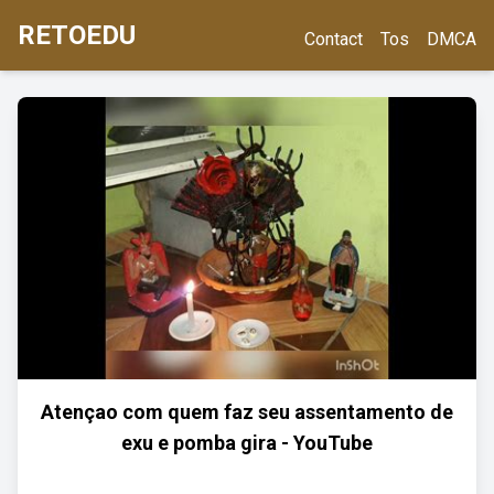
RETOEDU
Contact
Tos
DMCA
Atençao com quem faz seu assentamento de
exu e pomba gira - YouTube