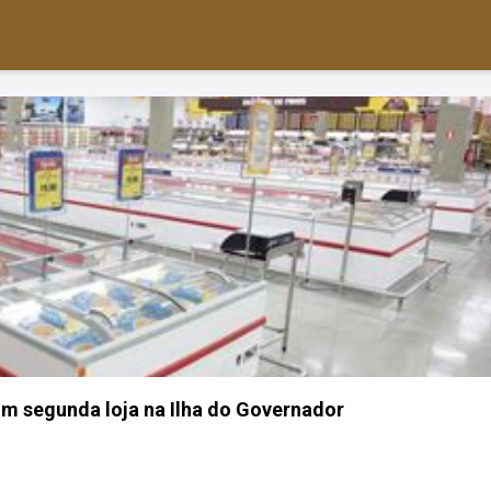
m segunda loja na Ilha do Governador