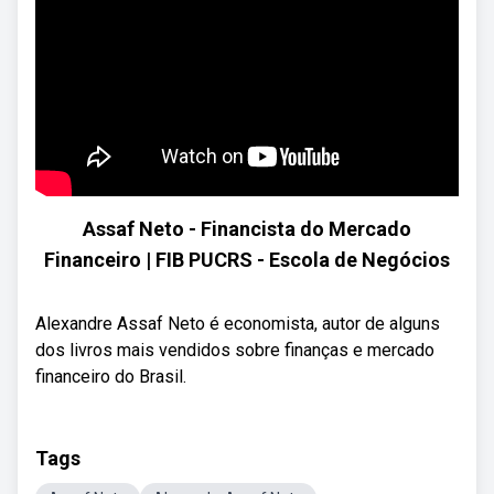
Assaf Neto - Financista do Mercado
Financeiro | FIB PUCRS - Escola de Negócios
Alexandre Assaf Neto é economista, autor de alguns
dos livros mais vendidos sobre finanças e mercado
financeiro do Brasil.
Tags