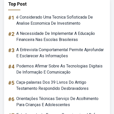
Top Post
#1
é Considerado Uma Tecnica Sofisticada De
Analise Economica De Investimento
#2
A Necessidade De Implementar A Educação
Financeira Nas Escolas Brasileiras
#3
A Entrevista Comportamental Permite Aprofundar
E Esclarecer As Informações
#4
Podemos Afirmar Sobre As Tecnologias Digitais
De Informação E Comunicação
#5
Caça-palavras Dos 39 Livros Do Antigo
Testamento Respondido Desbravadores
#6
Orientações Técnicas Serviço De Acolhimento
Para Crianças E Adolescentes