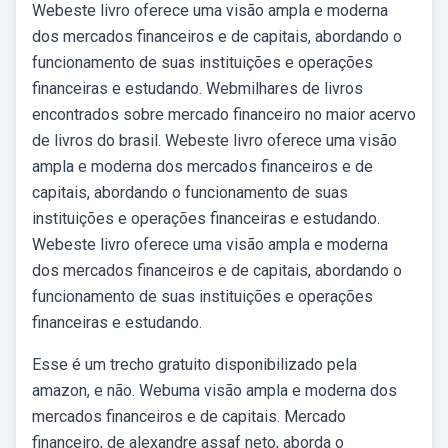
Webeste livro oferece uma visão ampla e moderna
dos mercados financeiros e de capitais, abordando o
funcionamento de suas instituições e operações
financeiras e estudando. Webmilhares de livros
encontrados sobre mercado financeiro no maior acervo
de livros do brasil. Webeste livro oferece uma visão
ampla e moderna dos mercados financeiros e de
capitais, abordando o funcionamento de suas
instituições e operações financeiras e estudando.
Webeste livro oferece uma visão ampla e moderna
dos mercados financeiros e de capitais, abordando o
funcionamento de suas instituições e operações
financeiras e estudando.
Esse é um trecho gratuito disponibilizado pela
amazon, e não. Webuma visão ampla e moderna dos
mercados financeiros e de capitais. Mercado
financeiro, de alexandre assaf neto, aborda o