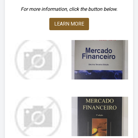
For more information, click the button below.
LEARN MORE