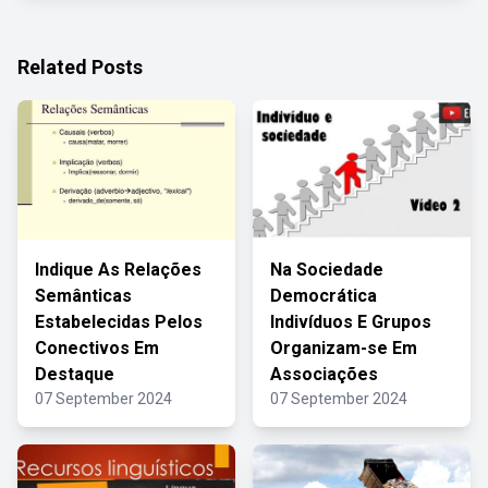
Related Posts
Indique As Relações
Na Sociedade
Semânticas
Democrática
Estabelecidas Pelos
Indivíduos E Grupos
Conectivos Em
Organizam-se Em
Destaque
Associações
07 September 2024
07 September 2024