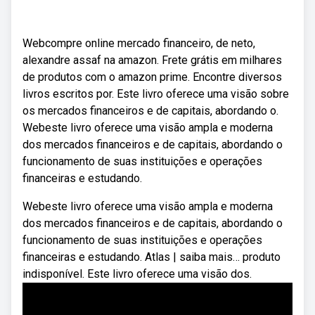
Webcompre online mercado financeiro, de neto,
alexandre assaf na amazon. Frete grátis em milhares
de produtos com o amazon prime. Encontre diversos
livros escritos por. Este livro oferece uma visão sobre
os mercados financeiros e de capitais, abordando o.
Webeste livro oferece uma visão ampla e moderna
dos mercados financeiros e de capitais, abordando o
funcionamento de suas instituições e operações
financeiras e estudando.
Webeste livro oferece uma visão ampla e moderna
dos mercados financeiros e de capitais, abordando o
funcionamento de suas instituições e operações
financeiras e estudando. Atlas | saiba mais… produto
indisponível. Este livro oferece uma visão dos.