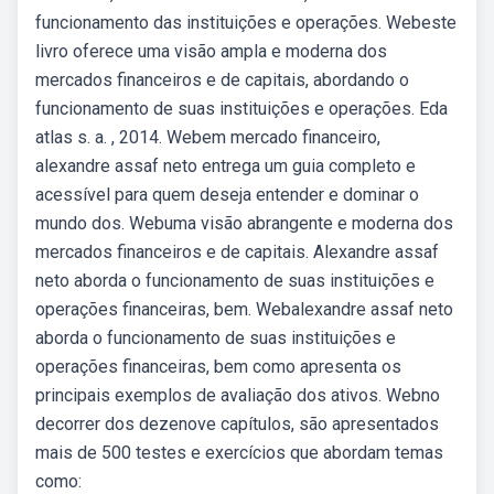
funcionamento das instituições e operações. Webeste
livro oferece uma visão ampla e moderna dos
mercados financeiros e de capitais, abordando o
funcionamento de suas instituições e operações. Eda
atlas s. a. , 2014. Webem mercado financeiro,
alexandre assaf neto entrega um guia completo e
acessível para quem deseja entender e dominar o
mundo dos. Webuma visão abrangente e moderna dos
mercados financeiros e de capitais. Alexandre assaf
neto aborda o funcionamento de suas instituições e
operações financeiras, bem. Webalexandre assaf neto
aborda o funcionamento de suas instituições e
operações financeiras, bem como apresenta os
principais exemplos de avaliação dos ativos. Webno
decorrer dos dezenove capítulos, são apresentados
mais de 500 testes e exercícios que abordam temas
como: