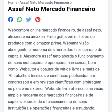
Home
>
Assaf Neto Mercado Financeiro
Assaf Neto Mercado Financeiro
Webcompre online mercado financeiro, de assaf neto,
alexandre na amazon. Frete grátis em milhares de
produtos com o amazon prime. Webuma visão
abrangente e moderna dos mercados financeiros e de
capitais. Alexandre assaf neto aborda o funcionamento
de suas instituições e operações financeiras, bem
como. Webautor e coautor de vários livros e mais de
70 trabalhos técnicos e científicos publicados em
congressos e em revistas científicas com arbitragem
no país e no exterior. Webeste livro oferece uma visão
ampla e moderna dos mercados financeiros e de
capitais, abordando o funcionamento de suas
instituições e operações financeiras e estudando.