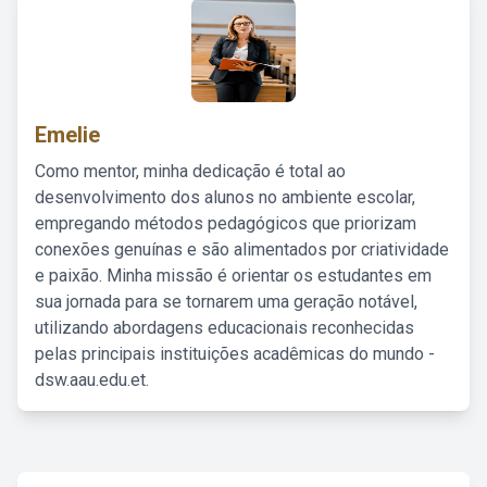
Emelie
Como mentor, minha dedicação é total ao
desenvolvimento dos alunos no ambiente escolar,
empregando métodos pedagógicos que priorizam
conexões genuínas e são alimentados por criatividade
e paixão. Minha missão é orientar os estudantes em
sua jornada para se tornarem uma geração notável,
utilizando abordagens educacionais reconhecidas
pelas principais instituições acadêmicas do mundo -
dsw.aau.edu.et.