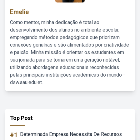
Emelie
Como mentor, minha dedicação é total ao
desenvolvimento dos alunos no ambiente escolar,
empregando métodos pedagógicos que priorizam
conexões genuínas e são alimentados por criatividade
e paixão. Minha missão é orientar os estudantes em
sua jornada para se tornarem uma geração notável,
utilizando abordagens educacionais reconhecidas
pelas principais instituições acadêmicas do mundo -
dsw.aau.edu.et.
Top Post
#1
Determinada Empresa Necessita De Recursos