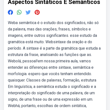
Aspectos Sintáticos E Semânticos
Weba semântica é o estudo dos significados, não só
da palavra, mas das orações, frases, símbolos e
imagens, entre outros significantes. esse estudo da
gramática está muito. Websintaxe da oração e do
período. A sintaxe é a parte da gramática que estuda a
estrutura da frase, analisando as funções que as.
Webolá, pessoal!em nossa primeira aula, vamos
entender as diferenças entre sintaxe, semântica e
morfologia. espero que vocês tenham entendido.
quaisquer. Classes de palavras, formação, estrutura
Em linguística, a semântica estuda o significado e a
interpretação do significado de uma palavra, de um
signo, de uma frase ou de uma expressão em um.
Webhá, portanto, escolhas de ordem sintática,