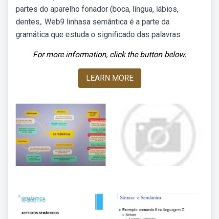
partes do aparelho fonador (boca, língua, lábios,
dentes,. Web9 linhasa semântica é a parte da
gramática que estuda o significado das palavras.
For more information, click the button below.
LEARN MORE