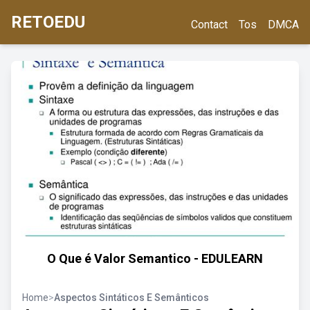
RETOEDU
Contact
Tos
DMCA
O Que é Valor Semantico - EDULEARN
Home
>
Aspectos Sintáticos E Semânticos