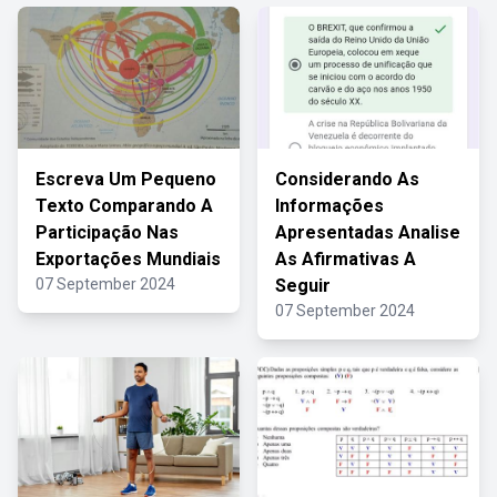
Escreva Um Pequeno
Considerando As
Texto Comparando A
Informações
Participação Nas
Apresentadas Analise
Exportações Mundiais
As Afirmativas A
07 September 2024
Seguir
07 September 2024