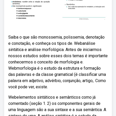
Saiba o que são monossemia, polissemia, denotação
e conotação, e conheça os tipos de. Webanálise
sintática e análise morfológica. Antes de iniciarmos
nossos estudos sobre esses dois temas é importante
conhecermos o conceito de morfologia e.
Webmorfologia é o estudo da estrutura e formação
das palavras e da classe gramatical (é classificar uma
palavra em adjetivo, advérbio, conjunção, artigo,. Como
você pode ver, existe.
Webelementos sintáticos e semânticos como já
comentado (seção 1. 2) os componentes gerais de
uma linguagem são a sua sintaxe e a sua semântica. A
sintaxe de uma. A análise sintática é o estudo da