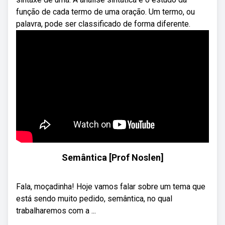
função de cada termo de uma oração. Um termo, ou
palavra, pode ser classificado de forma diferente.
Semântica [Prof Noslen]
Fala, moçadinha! Hoje vamos falar sobre um tema que
está sendo muito pedido, semântica, no qual
trabalharemos com a ...