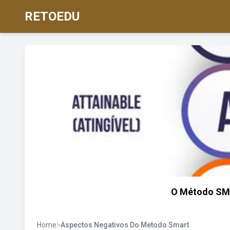
RETOEDU
O Método SMA
Home
>
Aspectos Negativos Do Metodo Smart