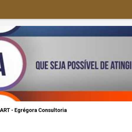
RT - Egrégora Consultoria