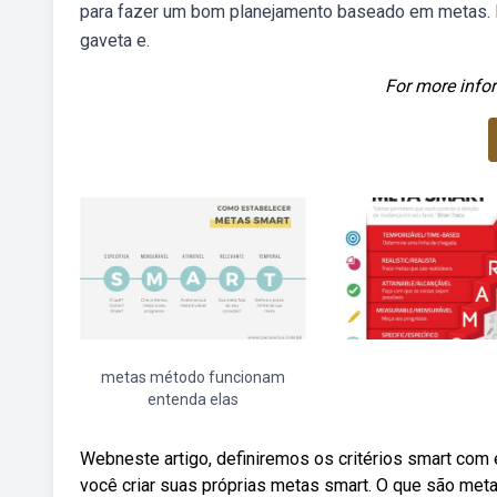
para fazer um bom planejamento baseado em metas. De
gaveta e.
For more infor
metas método funcionam
entenda elas
Webneste artigo, definiremos os critérios smart c
você criar suas próprias metas smart. O que são met