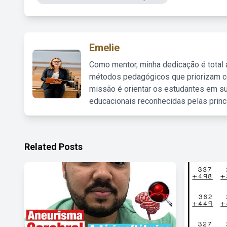
Emelie
Como mentor, minha dedicação é total
métodos pedagógicos que priorizam co
missão é orientar os estudantes em su
educacionais reconhecidas pelas princ
Related Posts