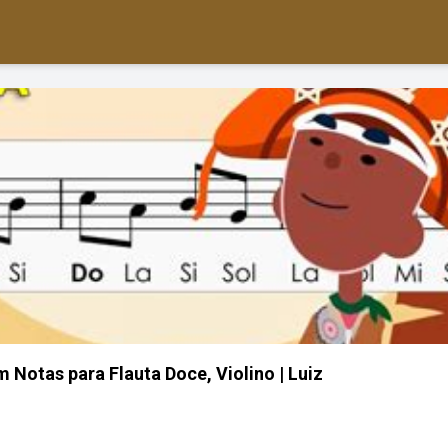
m Notas para Flauta Doce, Violino | Luiz