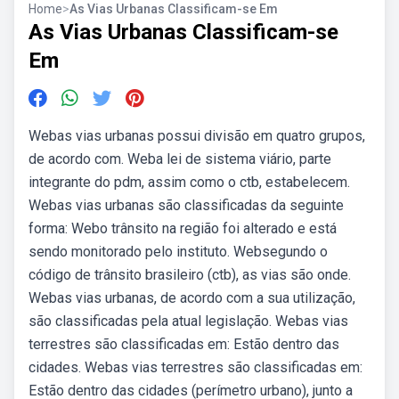
Home
>
As Vias Urbanas Classificam-se Em
As Vias Urbanas Classificam-se
Em
Webas vias urbanas possui divisão em quatro grupos,
de acordo com. Weba lei de sistema viário, parte
integrante do pdm, assim como o ctb, estabelecem.
Webas vias urbanas são classificadas da seguinte
forma: Webo trânsito na região foi alterado e está
sendo monitorado pelo instituto. Websegundo o
código de trânsito brasileiro (ctb), as vias são onde.
Webas vias urbanas, de acordo com a sua utilização,
são classificadas pela atual legislação. Webas vias
terrestres são classificadas em: Estão dentro das
cidades. Webas vias terrestres são classificadas em:
Estão dentro das cidades (perímetro urbano), junto a