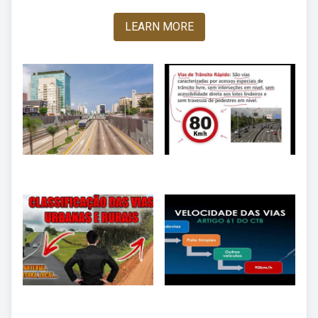
LEARN MORE