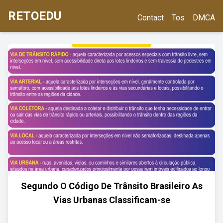
RETOEDU
Contact
Tos
DMCA
Segundo O Código De Trânsito Brasileiro As
Vias Urbanas Classificam-se