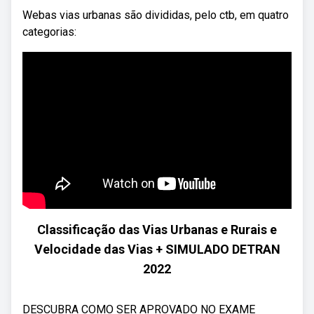
Webas vias urbanas são divididas, pelo ctb, em quatro
categorias:
Classificação das Vias Urbanas e Rurais e
Velocidade das Vias + SIMULADO DETRAN
2022
DESCUBRA COMO SER APROVADO NO EXAME