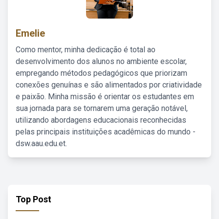
Emelie
Como mentor, minha dedicação é total ao
desenvolvimento dos alunos no ambiente escolar,
empregando métodos pedagógicos que priorizam
conexões genuínas e são alimentados por criatividade
e paixão. Minha missão é orientar os estudantes em
sua jornada para se tornarem uma geração notável,
utilizando abordagens educacionais reconhecidas
pelas principais instituições acadêmicas do mundo -
dsw.aau.edu.et.
Top Post