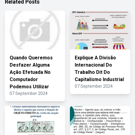
Related Posts
Quando Queremos
Explique A Divisão
Desfazer Alguma
Internacional Do
Ação Efetuada No
Trabalho Dit Do
Computador
Capitalismo Industrial
Podemos Utilizar
07 September 2024
07 September 2024