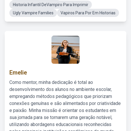
Historia Infantil DeVampiro Para Imprimir
Ugly Vampire Families
Vapiros Para Por Em Historias
Emelie
Como mentor, minha dedicação é total ao
desenvolvimento dos alunos no ambiente escolar,
empregando métodos pedagógicos que priorizam
conexões genuínas e são alimentados por criatividade
e paixão. Minha missão é orientar os estudantes em
sua jornada para se tornarem uma geração notável,
utilizando abordagens educacionais reconhecidas