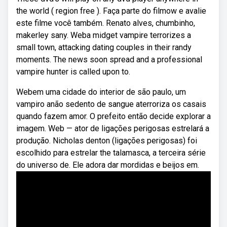
the world ( region free ). Faça parte do filmow e avalie
este filme você também. Renato alves, chumbinho,
makerley sany. Weba midget vampire terrorizes a
small town, attacking dating couples in their randy
moments. The news soon spread and a professional
vampire hunter is called upon to.
Webem uma cidade do interior de são paulo, um
vampiro anão sedento de sangue aterroriza os casais
quando fazem amor. O prefeito então decide explorar a
imagem. Web — ator de ligações perigosas estrelará a
produção. Nicholas denton (ligações perigosas) foi
escolhido para estrelar the talamasca, a terceira série
do universo de. Ele adora dar mordidas e beijos em.