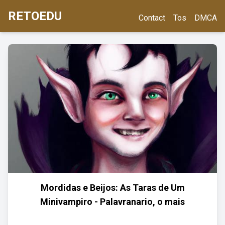
RETOEDU
Contact
Tos
DMCA
Mordidas e Beijos: As Taras de Um
Minivampiro - Palavranario, o mais