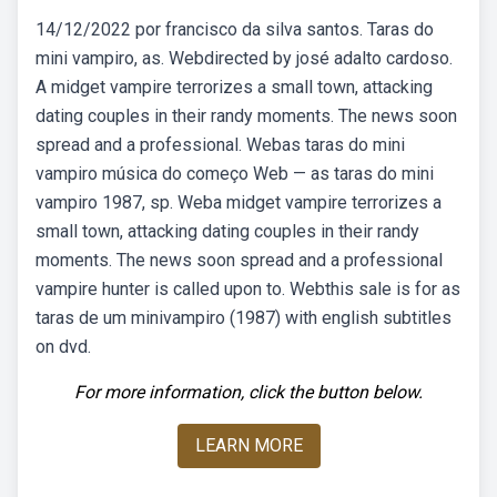
14/12/2022 por francisco da silva santos. Taras do
mini vampiro, as. Webdirected by josé adalto cardoso.
A midget vampire terrorizes a small town, attacking
dating couples in their randy moments. The news soon
spread and a professional. Webas taras do mini
vampiro música do começo Web — as taras do mini
vampiro 1987, sp. Weba midget vampire terrorizes a
small town, attacking dating couples in their randy
moments. The news soon spread and a professional
vampire hunter is called upon to. Webthis sale is for as
taras de um minivampiro (1987) with english subtitles
on dvd.
For more information, click the button below.
LEARN MORE