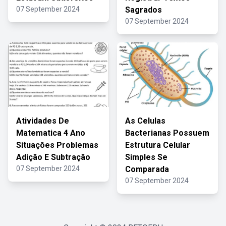
07 September 2024
Sagrados
07 September 2024
Atividades De
As Celulas
Matematica 4 Ano
Bacterianas Possuem
Situações Problemas
Estrutura Celular
Adição E Subtração
Simples Se
07 September 2024
Comparada
07 September 2024