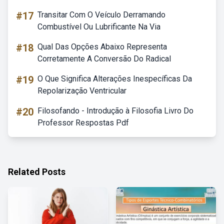
#17
Transitar Com O Veículo Derramando
Combustível Ou Lubrificante Na Via
#18
Qual Das Opções Abaixo Representa
Corretamente A Conversão Do Radical
#19
O Que Significa Alterações Inespecíficas Da
Repolarização Ventricular
#20
Filosofando - Introdução à Filosofia Livro Do
Professor Respostas Pdf
Related Posts