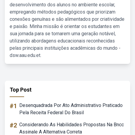
desenvolvimento dos alunos no ambiente escolar,
empregando métodos pedagógicos que priorizam
conexões genuínas e são alimentados por criatividade
e paixão. Minha missão é orientar os estudantes em
sua jornada para se tornarem uma geração notável,
utilizando abordagens educacionais reconhecidas
pelas principais instituições acadêmicas do mundo -
dsw.aau.edu.et.
Top Post
#1
Desenquadrada Por Ato Administrativo Praticado
Pela Receita Federal Do Brasil
#2
Considerando As Habilidades Propostas Na Bncc
Assinale A Alternativa Correta