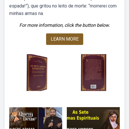
espada!”), que gritou no leito de morte: “morrerei com
minhas armas na.
For more information, click the button below.
LEARN MORE