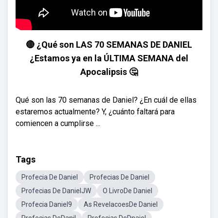
🔴 ¿Qué son LAS 70 SEMANAS DE DANIEL
¿Estamos ya en la ÚLTIMA SEMANA del
Apocalipsis 🤔
Qué son las 70 semanas de Daniel? ¿En cuál de ellas
estaremos actualmente? Y, ¿cuánto faltará para
comiencen a cumplirse ...
Tags
Profecia De Daniel
Profecias De Daniel
Profecias De DanielJW
O LivroDe Daniel
Profecia Daniel9
As RevelacoesDe Daniel