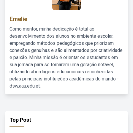
Emelie
Como mentor, minha dedicação é total ao
desenvolvimento dos alunos no ambiente escolar,
empregando métodos pedagógicos que priorizam
conexões genuínas e são alimentados por criatividade
e paixão. Minha missão é orientar os estudantes em
sua jornada para se tornarem uma geração notável,
utilizando abordagens educacionais reconhecidas
pelas principais instituições acadêmicas do mundo -
dsw.aau.edu.et.
Top Post