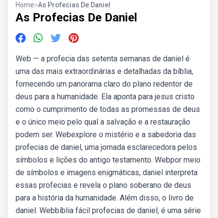
Home
>
As Profecias De Daniel
As Profecias De Daniel
Web — a profecia das setenta semanas de daniel é
uma das mais extraordinárias e detalhadas da bíblia,
fornecendo um panorama claro do plano redentor de
deus para a humanidade. Ela aponta para jesus cristo
como o cumprimento de todas as promessas de deus
e o único meio pelo qual a salvação e a restauração
podem ser. Webexplore o mistério e a sabedoria das
profecias de daniel, uma jornada esclarecedora pelos
símbolos e lições do antigo testamento. Webpor meio
de símbolos e imagens enigmáticas, daniel interpreta
essas profecias e revela o plano soberano de deus
para a história da humanidade. Além disso, o livro de
daniel. Webbíblia fácil profecias de daniel, é uma série