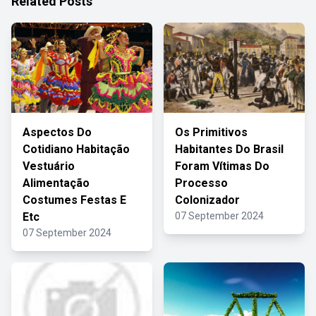
Related Posts
Aspectos Do
Os Primitivos
Cotidiano Habitação
Habitantes Do Brasil
Vestuário
Foram Vítimas Do
Alimentação
Processo
Costumes Festas E
Colonizador
Etc
07 September 2024
07 September 2024