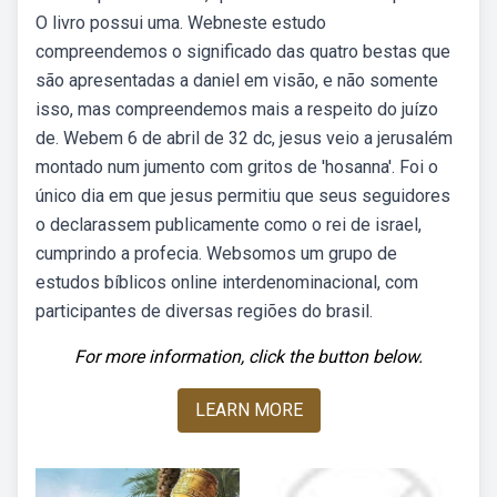
O livro possui uma. Webneste estudo
compreendemos o significado das quatro bestas que
são apresentadas a daniel em visão, e não somente
isso, mas compreendemos mais a respeito do juízo
de. Webem 6 de abril de 32 dc, jesus veio a jerusalém
montado num jumento com gritos de 'hosanna'. Foi o
único dia em que jesus permitiu que seus seguidores
o declarassem publicamente como o rei de israel,
cumprindo a profecia. Websomos um grupo de
estudos bíblicos online interdenominacional, com
participantes de diversas regiões do brasil.
For more information, click the button below.
LEARN MORE