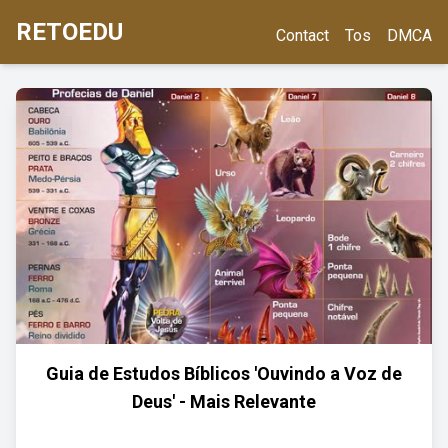
RETOEDU
Contact
Tos
DMCA
Guia de Estudos Bíblicos 'Ouvindo a Voz de
Deus' - Mais Relevante