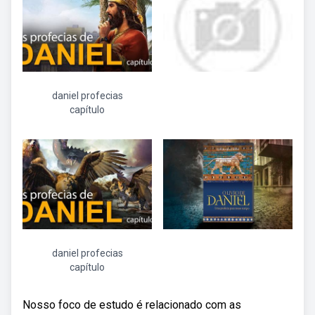
daniel profecias
capítulo
daniel profecias
capítulo
Nosso foco de estudo é relacionado com as