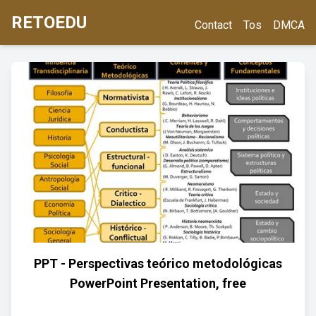
RETOEDU
Contact
Tos
DMCA
PPT - Perspectivas teórico metodológicas
PowerPoint Presentation, free