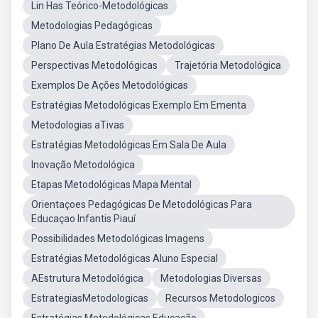
Lin Has Teórico-Metodológicas
Metodologias Pedagógicas
Plano De Aula Estratégias Metodológicas
Perspectivas Metodológicas
Trajetória Metodológica
Exemplos De Ações Metodológicas
Estratégias Metodológicas Exemplo Em Ementa
Metodologias aTivas
Estratégias Metodológicas Em Sala De Aula
Inovação Metodológica
Etapas Metodológicas Mapa Mental
Orientaçoes Pedagógicas De Metodológicas Para
Educaçao Infantis Piauí
Possibilidades Metodológicas Imagens
Estratégias Metodológicas Aluno Especial
AEstrutura Metodológica
Metodologias Diversas
EstrategiasMetodologicas
Recursos Metodologicos