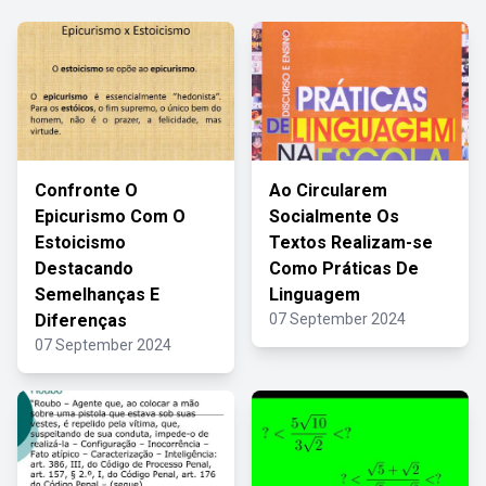
Confronte O
Ao Circularem
Epicurismo Com O
Socialmente Os
Estoicismo
Textos Realizam-se
Destacando
Como Práticas De
Semelhanças E
Linguagem
Diferenças
07 September 2024
07 September 2024