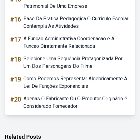
Patrimonial De Uma Empresa
#16
Base Da Pratica Pedagogica O Curriculo Escolar
Contempla As Atividades
#17
A Funcao Administrativa Coordenacao é A
Funcao Diretamente Relacionada
#18
Selecione Uma Sequência Protagonizada Por
Um Dos Personagens Do Filme
#19
Como Podemos Representar Algebricamente A
Lei De Funções Exponenciais
#20
Apenas O Fabricante Ou O Produtor Originário é
Considerado Fornecedor
Related Posts