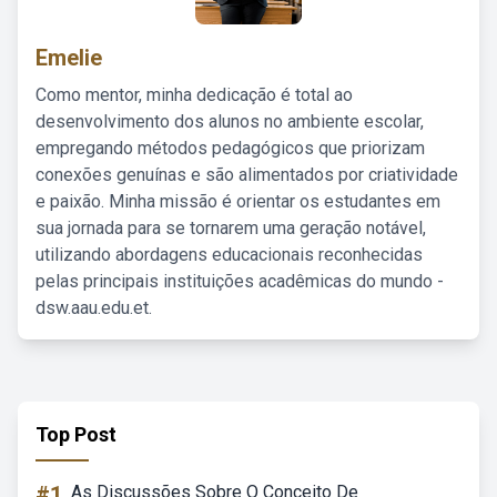
Emelie
Como mentor, minha dedicação é total ao
desenvolvimento dos alunos no ambiente escolar,
empregando métodos pedagógicos que priorizam
conexões genuínas e são alimentados por criatividade
e paixão. Minha missão é orientar os estudantes em
sua jornada para se tornarem uma geração notável,
utilizando abordagens educacionais reconhecidas
pelas principais instituições acadêmicas do mundo -
dsw.aau.edu.et.
Top Post
#1
As Discussões Sobre O Conceito De