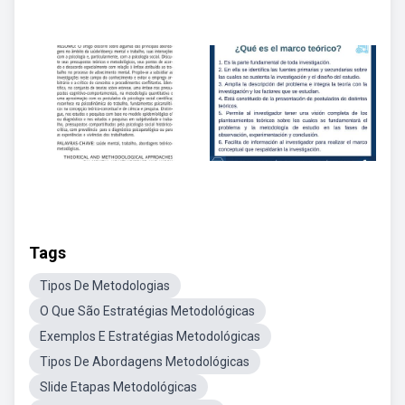
Tags
Tipos De Metodologias
O Que São Estratégias Metodológicas
Exemplos E Estratégias Metodológicas
Tipos De Abordagens Metodológicas
Slide Etapas Metodológicas