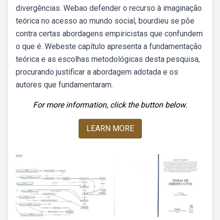
divergências. Webao defender o recurso à imaginação
teórica no acesso ao mundo social, bourdieu se põe
contra certas abordagens empiricistas que confundem
o que é. Webeste capítulo apresenta a fundamentação
teórica e as escolhas metodológicas desta pesquisa,
procurando justificar a abordagem adotada e os
autores que fundamentaram.
For more information, click the button below.
LEARN MORE