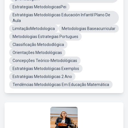
Estrategias MetodologicasPei
Estratégias Metodológicas Educación Infantil Plano De
Aula
LimitaçãoMetodologica
Metodologias Baseacurricular
Metodologias Estrategias Portugues
Classificação Metododlógica
Orientações Metodológicas
Concepções Teórico-Metodológicas
Estratégias Metodológicas Exemplos
Estratégias Metodológicas 2 Ano
Tendências Metodológicas Em Educação Matemática