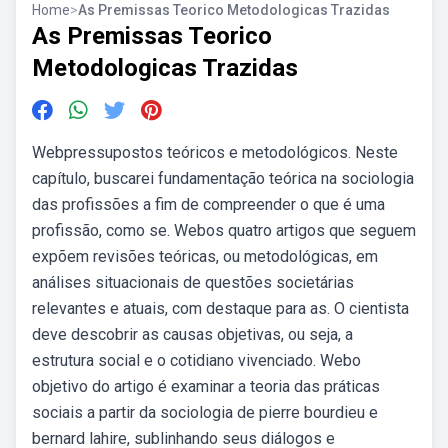
Home
>
As Premissas Teorico Metodologicas Trazidas
As Premissas Teorico
Metodologicas Trazidas
Webpressupostos teóricos e metodológicos. Neste
capítulo, buscarei fundamentação teórica na sociologia
das profissões a fim de compreender o que é uma
profissão, como se. Webos quatro artigos que seguem
expõem revisões teóricas, ou metodológicas, em
análises situacionais de questões societárias
relevantes e atuais, com destaque para as. O cientista
deve descobrir as causas objetivas, ou seja, a
estrutura social e o cotidiano vivenciado. Webo
objetivo do artigo é examinar a teoria das práticas
sociais a partir da sociologia de pierre bourdieu e
bernard lahire, sublinhando seus diálogos e