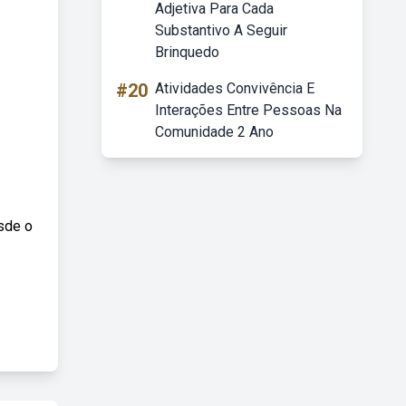
Adjetiva Para Cada
Substantivo A Seguir
Brinquedo
#20
Atividades Convivência E
Interações Entre Pessoas Na
Comunidade 2 Ano
sde o