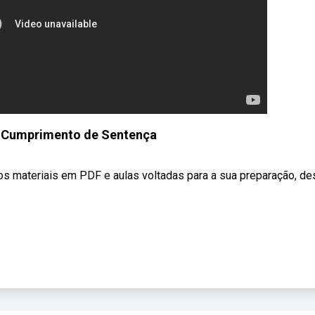
e Cumprimento de Sentença
os materiais em PDF e aulas voltadas para a sua preparação, de