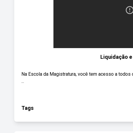
Liquidação 
Na Escola da Magistratura, você tem acesso a todos 
...
Tags