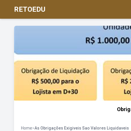
RETOEDU
Obrig
Home
>
As Obrigações Exigiveis Sao Valores Liquidaveis