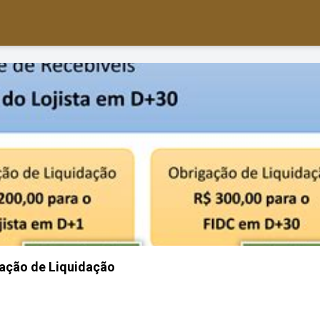
ação de Liquidação