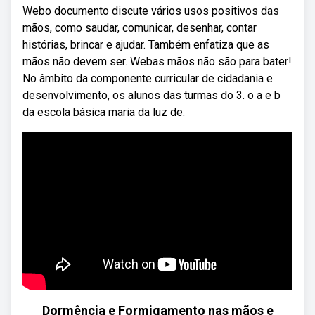
Webo documento discute vários usos positivos das
mãos, como saudar, comunicar, desenhar, contar
histórias, brincar e ajudar. Também enfatiza que as
mãos não devem ser. Webas mãos não são para bater!
No âmbito da componente curricular de cidadania e
desenvolvimento, os alunos das turmas do 3. o a e b
da escola básica maria da luz de.
Dormência e Formigamento nas mãos e