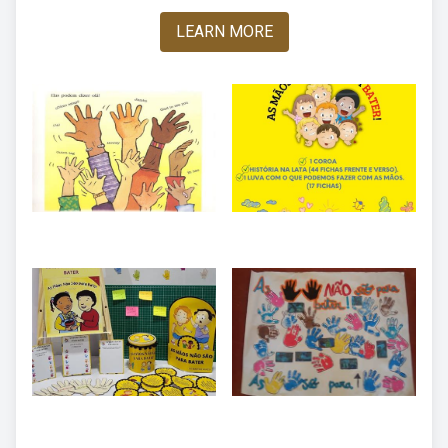
LEARN MORE