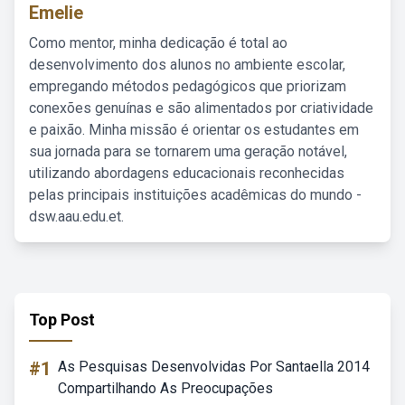
Emelie
Como mentor, minha dedicação é total ao
desenvolvimento dos alunos no ambiente escolar,
empregando métodos pedagógicos que priorizam
conexões genuínas e são alimentados por criatividade
e paixão. Minha missão é orientar os estudantes em
sua jornada para se tornarem uma geração notável,
utilizando abordagens educacionais reconhecidas
pelas principais instituições acadêmicas do mundo -
dsw.aau.edu.et.
Top Post
#1
As Pesquisas Desenvolvidas Por Santaella 2014
Compartilhando As Preocupações