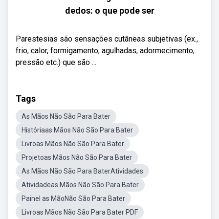
dedos: o que pode ser
Parestesias são sensações cutâneas subjetivas (ex.,
frio, calor, formigamento, agulhadas, adormecimento,
pressão etc.) que são ...
Tags
As Mãos Não São Para Bater
Históriaas Mãos Não São Para Bater
Livroas Mãos Não São Para Bater
Projetoas Mãos Não São Para Bater
As Mãos Não São Para BaterAtividades
Atividadeas Mãos Não São Para Bater
Painel as MãoNão São Para Bater
Livroas Mãos Não São Para Bater PDF