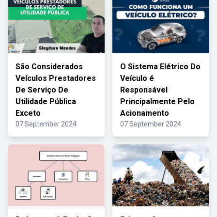
São Considerados
O Sistema Elétrico Do
Veículos Prestadores
Veículo é
De Serviço De
Responsável
Utilidade Pública
Principalmente Pelo
Exceto
Acionamento
07 September 2024
07 September 2024