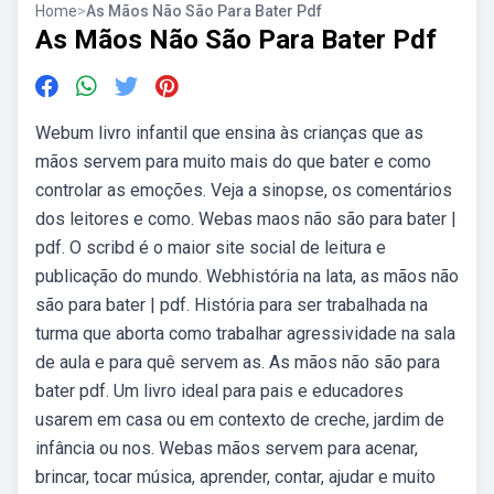
Home
>
As Mãos Não São Para Bater Pdf
As Mãos Não São Para Bater Pdf
Webum livro infantil que ensina às crianças que as
mãos servem para muito mais do que bater e como
controlar as emoções. Veja a sinopse, os comentários
dos leitores e como. Webas maos não são para bater |
pdf. O scribd é o maior site social de leitura e
publicação do mundo. Webhistória na lata, as mãos não
são para bater | pdf. História para ser trabalhada na
turma que aborta como trabalhar agressividade na sala
de aula e para quê servem as. As mãos não são para
bater pdf. Um livro ideal para pais e educadores
usarem em casa ou em contexto de creche, jardim de
infância ou nos. Webas mãos servem para acenar,
brincar, tocar música, aprender, contar, ajudar e muito