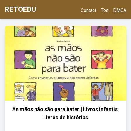
RETOEDU
Contact
Tos
DMCA
As mãos não são para bater | Livros infantis,
Livros de histórias