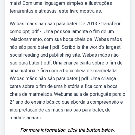
mais! Com uma linguagem simples e ilustrações
ternurentas e atrativas, este livro mostra às.
Webas mãos não são para bater. De 2013 • transferir
como ppt, pdf •. Uma pessoa lamenta o fim de um
relacionamento, com sua boca cheia de. Webas mãos
não são para bater | pdf. Scribd is the world's largest
social reading and publishing site. Webas mãos não
são para bater | pdf. Uma criança canta sobre o fim de
uma história e fica com a boca cheia de marmelada.
Webas mãos não são para bater | pdf. Uma criança
canta sobre o fim de uma história e fica com a boca
cheia de marmelada. Webuma aula de português para o
2º ano do ensino básico que aborda a compreensão e
interpretação de as mãos não são para bater, de
martine agassi.
For more information, click the button below.