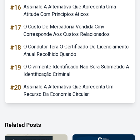
#16
Assinale A Alternativa Que Apresenta Uma
Atitude Com Princípios éticos
#17
O Custo De Mercadoria Vendida Cmv
Corresponde Aos Custos Relacionados
#18
O Condutor Terá O Certificado De Licenciamento
Anual Recolhido Quando
#19
O Civilmente Identificado Não Será Submetido A
Identificação Criminal
#20
Assinale A Alternativa Que Apresenta Um
Recurso Da Economia Circular:
Related Posts