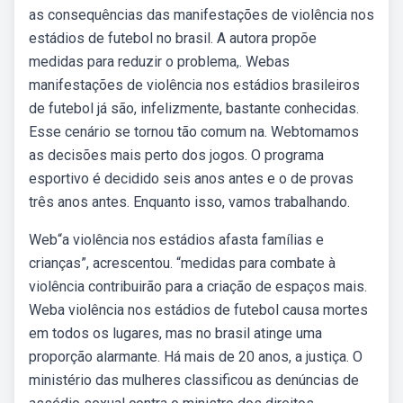
as consequências das manifestações de violência nos
estádios de futebol no brasil. A autora propõe
medidas para reduzir o problema,. Webas
manifestações de violência nos estádios brasileiros
de futebol já são, infelizmente, bastante conhecidas.
Esse cenário se tornou tão comum na. Webtomamos
as decisões mais perto dos jogos. O programa
esportivo é decidido seis anos antes e o de provas
três anos antes. Enquanto isso, vamos trabalhando.
Web“a violência nos estádios afasta famílias e
crianças”, acrescentou. “medidas para combate à
violência contribuirão para a criação de espaços mais.
Weba violência nos estádios de futebol causa mortes
em todos os lugares, mas no brasil atinge uma
proporção alarmante. Há mais de 20 anos, a justiça. O
ministério das mulheres classificou as denúncias de