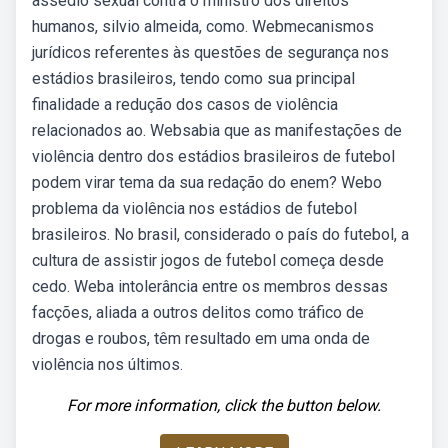
assédio sexual contra o ministro dos direitos
humanos, silvio almeida, como. Webmecanismos
jurídicos referentes às questões de segurança nos
estádios brasileiros, tendo como sua principal
finalidade a redução dos casos de violência
relacionados ao. Websabia que as manifestações de
violência dentro dos estádios brasileiros de futebol
podem virar tema da sua redação do enem? Webo
problema da violência nos estádios de futebol
brasileiros. No brasil, considerado o país do futebol, a
cultura de assistir jogos de futebol começa desde
cedo. Weba intolerância entre os membros dessas
facções, aliada a outros delitos como tráfico de
drogas e roubos, têm resultado em uma onda de
violência nos últimos.
For more information, click the button below.