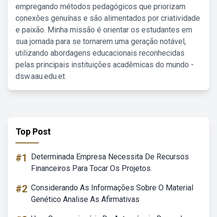
empregando métodos pedagógicos que priorizam
conexões genuínas e são alimentados por criatividade
e paixão. Minha missão é orientar os estudantes em
sua jornada para se tornarem uma geração notável,
utilizando abordagens educacionais reconhecidas
pelas principais instituições acadêmicas do mundo -
dsw.aau.edu.et.
Top Post
#1
Determinada Empresa Necessita De Recursos
Financeiros Para Tocar Os Projetos
#2
Considerando As Informações Sobre O Material
Genético Analise As Afirmativas