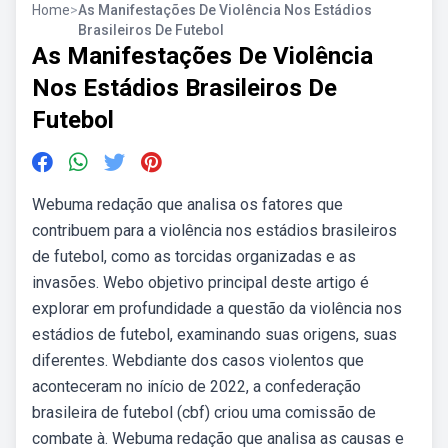
Home
>
As Manifestações De Violência Nos Estádios
Brasileiros De Futebol
As Manifestações De Violência
Nos Estádios Brasileiros De
Futebol
Webuma redação que analisa os fatores que
contribuem para a violência nos estádios brasileiros
de futebol, como as torcidas organizadas e as
invasões. Webo objetivo principal deste artigo é
explorar em profundidade a questão da violência nos
estádios de futebol, examinando suas origens, suas
diferentes. Webdiante dos casos violentos que
aconteceram no início de 2022, a confederação
brasileira de futebol (cbf) criou uma comissão de
combate à. Webuma redação que analisa as causas e