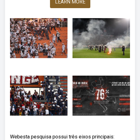
LEARN MORE
Webesta pesquisa possui três eixos principais: