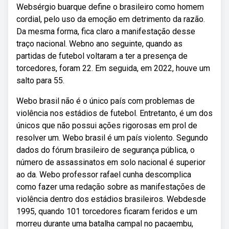
Websérgio buarque define o brasileiro como homem
cordial, pelo uso da emoção em detrimento da razão.
Da mesma forma, fica claro a manifestação desse
traço nacional. Webno ano seguinte, quando as
partidas de futebol voltaram a ter a presença de
torcedores, foram 22. Em seguida, em 2022, houve um
salto para 55.
Webo brasil não é o único país com problemas de
violência nos estádios de futebol. Entretanto, é um dos
únicos que não possui ações rigorosas em prol de
resolver um. Webo brasil é um país violento. Segundo
dados do fórum brasileiro de segurança pública, o
número de assassinatos em solo nacional é superior
ao da. Webo professor rafael cunha descomplica
como fazer uma redação sobre as manifestações de
violência dentro dos estádios brasileiros. Webdesde
1995, quando 101 torcedores ficaram feridos e um
morreu durante uma batalha campal no pacaembu,