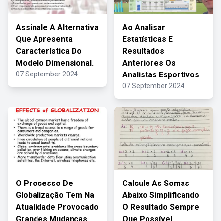
Assinale A Alternativa
Ao Analisar
Que Apresenta
Estatísticas E
Característica Do
Resultados
Modelo Dimensional.
Anteriores Os
07 September 2024
Analistas Esportivos
07 September 2024
O Processo De
Calcule As Somas
Globalização Tem Na
Abaixo Simplificando
Atualidade Provocado
O Resultado Sempre
Grandes Mudanças
Que Possível