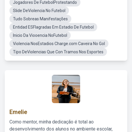
Jogadores De FutebolProtestando
Slide DeViolencia No Futebol
Tudo Sobreas Manifestações
Entidad ESFlagradas Em Estadio De Futebol
Inicio Da Viooencia NoFutebol
Violencia NosEstadios Charge.com Caveira No Gol
Tipo DeViolencias Que Con Tramos Nos Esportes
Emelie
Como mentor, minha dedicação é total ao
desenvolvimento dos alunos no ambiente escolar,