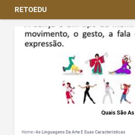
RETOEDU
Quais São As
Home
>
As Linguagens Da Arte E Suas Características