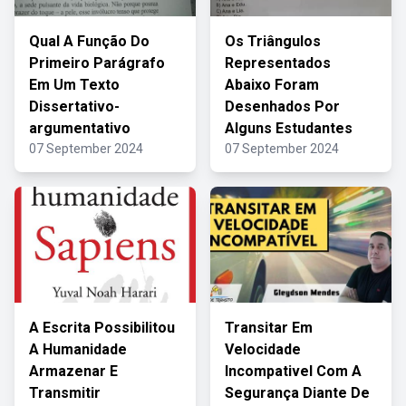
Qual A Função Do
Os Triângulos
Primeiro Parágrafo
Representados
Em Um Texto
Abaixo Foram
Dissertativo-
Desenhados Por
argumentativo
Alguns Estudantes
07 September 2024
07 September 2024
A Escrita Possibilitou
Transitar Em
A Humanidade
Velocidade
Armazenar E
Incompativel Com A
Transmitir
Segurança Diante De