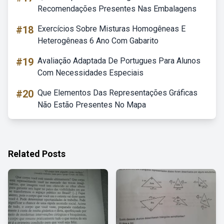
Recomendações Presentes Nas Embalagens
#18
Exercícios Sobre Misturas Homogêneas E
Heterogêneas 6 Ano Com Gabarito
#19
Avaliação Adaptada De Portugues Para Alunos
Com Necessidades Especiais
#20
Que Elementos Das Representações Gráficas
Não Estão Presentes No Mapa
Related Posts