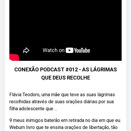
CONEXÃO PODCAST #012 - AS LÁGRIMAS
QUE DEUS RECOLHE
Flávia Teodoro, uma mãe que teve as suas lágrimas
recolhidas através de suas orações diárias por sua
filha adolescente que ...
9 meus inimigos baterão em retirada no dia em que eu.
Webum livro que te ensina orações de libertação, tão