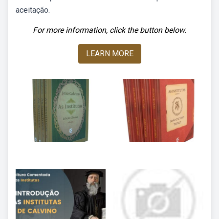
aceitação.
For more information, click the button below.
LEARN MORE