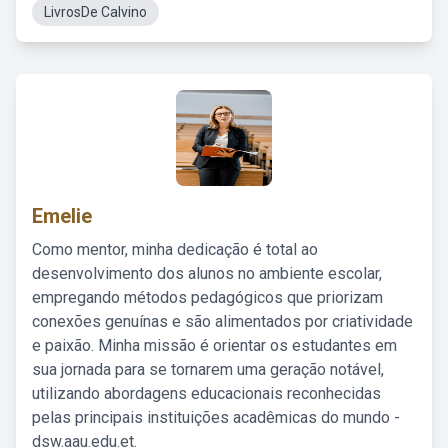
LivrosDe Calvino
Emelie
Como mentor, minha dedicação é total ao
desenvolvimento dos alunos no ambiente escolar,
empregando métodos pedagógicos que priorizam
conexões genuínas e são alimentados por criatividade
e paixão. Minha missão é orientar os estudantes em
sua jornada para se tornarem uma geração notável,
utilizando abordagens educacionais reconhecidas
pelas principais instituições acadêmicas do mundo -
dsw.aau.edu.et.