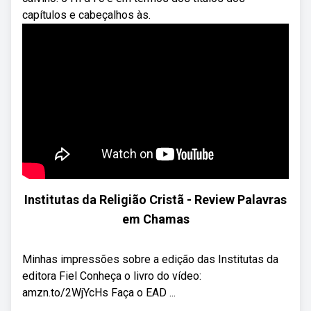
capítulos e cabeçalhos às.
Institutas da Religião Cristã - Review Palavras
em Chamas
Minhas impressões sobre a edição das Institutas da
editora Fiel Conheça o livro do vídeo:
amzn.to/2WjYcHs Faça o EAD ...