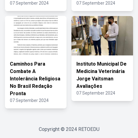
07 September 2024
07 September 2024
Caminhos Para
Instituto Municipal De
Combate A
Medicina Veterinária
Intolerância Religiosa
Jorge Vaitsman
No Brasil Redação
Avaliações
Pronta
07 September 2024
07 September 2024
Copyright © 2024
RETOEDU