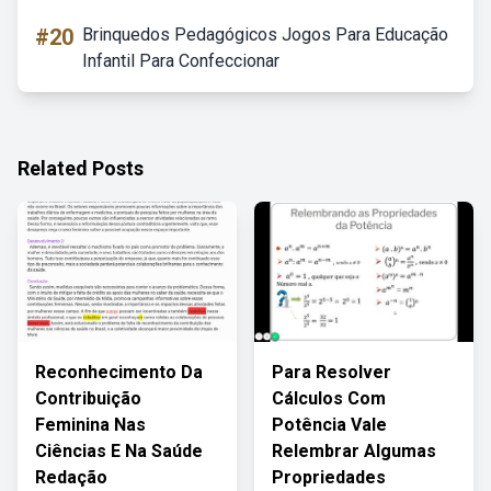
#20
Brinquedos Pedagógicos Jogos Para Educação
Infantil Para Confeccionar
Related Posts
Reconhecimento Da
Para Resolver
Contribuição
Cálculos Com
Feminina Nas
Potência Vale
Ciências E Na Saúde
Relembrar Algumas
Redação
Propriedades