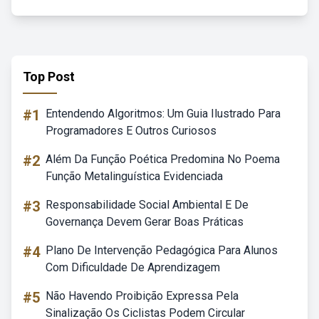
Top Post
#1
Entendendo Algoritmos: Um Guia Ilustrado Para
Programadores E Outros Curiosos
#2
Além Da Função Poética Predomina No Poema
Função Metalinguística Evidenciada
#3
Responsabilidade Social Ambiental E De
Governança Devem Gerar Boas Práticas
#4
Plano De Intervenção Pedagógica Para Alunos
Com Dificuldade De Aprendizagem
#5
Não Havendo Proibição Expressa Pela
Sinalização Os Ciclistas Podem Circular