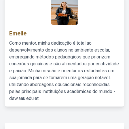
Emelie
Como mentor, minha dedicação é total ao
desenvolvimento dos alunos no ambiente escolar,
empregando métodos pedagógicos que priorizam
conexões genuínas e são alimentados por criatividade
e paixão. Minha missão é orientar os estudantes em
sua jornada para se tornarem uma geração notável,
utilizando abordagens educacionais reconhecidas
pelas principais instituições acadêmicas do mundo -
dsw.aau.edu.et.