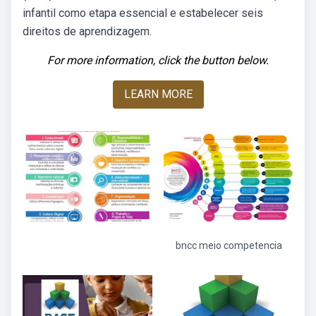
infantil como etapa essencial e estabelecer seis
direitos de aprendizagem.
For more information, click the button below.
LEARN MORE
bncc meio competencia