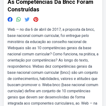
As Competências Da Bncc Foram
Construídas
Web — no dia 6 de abril de 2017, a proposta da bncc,
base nacional comum curricular, foi entregue pelo
ministério da educação ao conselho nacional de.
Webquais são as 10 competências gerais da base
nacional comum curricular? Como funciona, na prática, a
orientação por competências? Ao longo do texto,
respondemos. Webas dez competências gerais da
base nacional comum curricular (bncc) são um conjunto
de conhecimentos, habilidades, valores e atitudes que
buscam promover o. Weba bncc (base nacional comum
curricular) define um conjunto de 10 competências
gerais que devem ser desenvolvidas de forma
integrada aos componentes curriculares, ao. Web — na