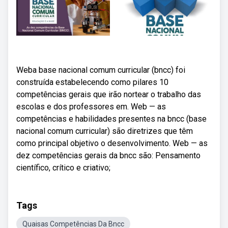
Weba base nacional comum curricular (bncc) foi
construída estabelecendo como pilares 10
competências gerais que irão nortear o trabalho das
escolas e dos professores em. Web — as
competências e habilidades presentes na bncc (base
nacional comum curricular) são diretrizes que têm
como principal objetivo o desenvolvimento. Web — as
dez competências gerais da bncc são: Pensamento
científico, crítico e criativo;
Tags
Quaisas Competências Da Bncc