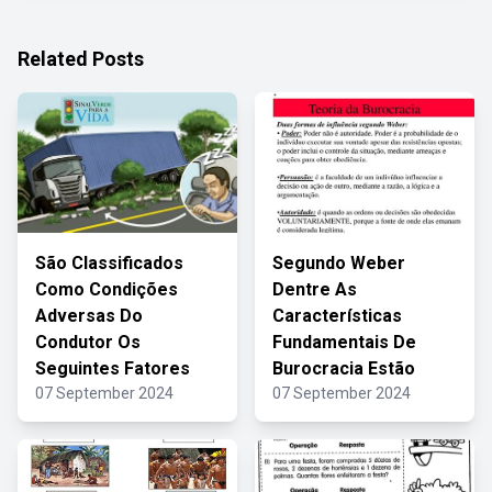
Related Posts
São Classificados
Segundo Weber
Como Condições
Dentre As
Adversas Do
Características
Condutor Os
Fundamentais De
Seguintes Fatores
Burocracia Estão
07 September 2024
07 September 2024