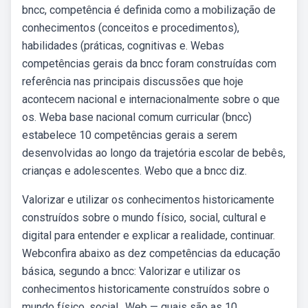
bncc, competência é definida como a mobilização de
conhecimentos (conceitos e procedimentos),
habilidades (práticas, cognitivas e. Webas
competências gerais da bncc foram construídas com
referência nas principais discussões que hoje
acontecem nacional e internacionalmente sobre o que
os. Weba base nacional comum curricular (bncc)
estabelece 10 competências gerais a serem
desenvolvidas ao longo da trajetória escolar de bebês,
crianças e adolescentes. Webo que a bncc diz.
Valorizar e utilizar os conhecimentos historicamente
construídos sobre o mundo físico, social, cultural e
digital para entender e explicar a realidade, continuar.
Webconfira abaixo as dez competências da educação
básica, segundo a bncc: Valorizar e utilizar os
conhecimentos historicamente construídos sobre o
mundo físico, social,. Web — quais são as 10