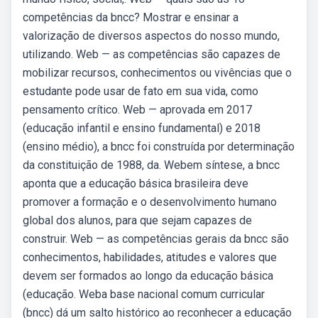
competências da bncc? Mostrar e ensinar a
valorização de diversos aspectos do nosso mundo,
utilizando. Web — as competências são capazes de
mobilizar recursos, conhecimentos ou vivências que o
estudante pode usar de fato em sua vida, como
pensamento crítico. Web — aprovada em 2017
(educação infantil e ensino fundamental) e 2018
(ensino médio), a bncc foi construída por determinação
da constituição de 1988, da. Webem síntese, a bncc
aponta que a educação básica brasileira deve
promover a formação e o desenvolvimento humano
global dos alunos, para que sejam capazes de
construir. Web — as competências gerais da bncc são
conhecimentos, habilidades, atitudes e valores que
devem ser formados ao longo da educação básica
(educação. Weba base nacional comum curricular
(bncc) dá um salto histórico ao reconhecer a educação