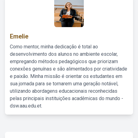
Emelie
Como mentor, minha dedicação é total ao
desenvolvimento dos alunos no ambiente escolar,
empregando métodos pedagógicos que priorizam
conexões genuínas e são alimentados por criatividade
e paixão. Minha missão é orientar os estudantes em
sua jornada para se tornarem uma geração notável,
utilizando abordagens educacionais reconhecidas
pelas principais instituições acadêmicas do mundo -
dsw.aau.edu.et.