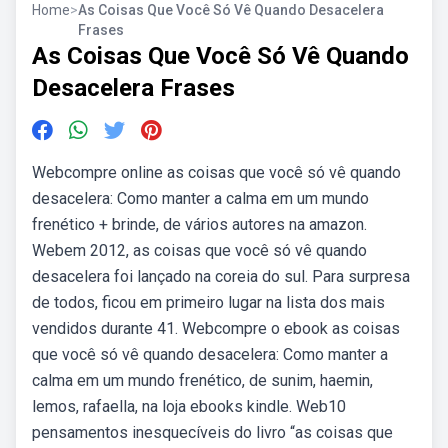
Home
>
As Coisas Que Você Só Vê Quando Desacelera
Frases
As Coisas Que Você Só Vê Quando
Desacelera Frases
Webcompre online as coisas que você só vê quando
desacelera: Como manter a calma em um mundo
frenético + brinde, de vários autores na amazon.
Webem 2012, as coisas que você só vê quando
desacelera foi lançado na coreia do sul. Para surpresa
de todos, ficou em primeiro lugar na lista dos mais
vendidos durante 41. Webcompre o ebook as coisas
que você só vê quando desacelera: Como manter a
calma em um mundo frenético, de sunim, haemin,
lemos, rafaella, na loja ebooks kindle. Web10
pensamentos inesquecíveis do livro “as coisas que