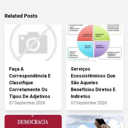
Related Posts
Faça A
Serviços
Correspondência E
Ecossistêmicos Que
Classifique
São Aqueles
Corretamente Os
Benefícios Diretos E
Tipos De Adjetivos
Indiretos
07 September 2024
07 September 2024