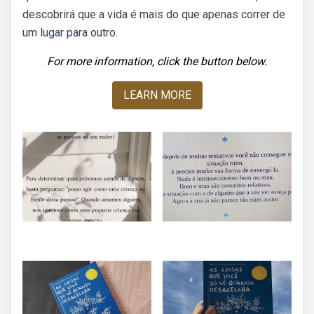
descobrirá que a vida é mais do que apenas correr de
um lugar para outro.
For more information, click the button below.
LEARN MORE