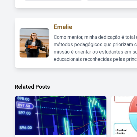
Emelie
Como mentor, minha dedicação é total
métodos pedagógicos que priorizam co
missão é orientar os estudantes em su
educacionais reconhecidas pelas princ
Related Posts