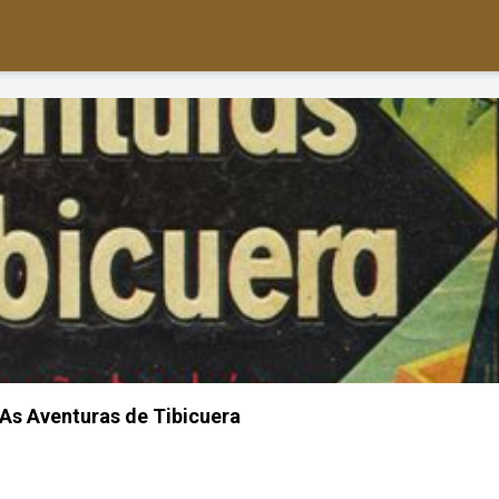
: As Aventuras de Tibicuera