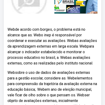
Webde acordo com borges, o problema está no
alcance que as. Webo inep é responsável por
coordenar e executar as avaliações. Webas avaliações
da aprendizagem externas em larga escala. Webpara
alcançar o indicador estabelecido e monitorar o
processo educativo no brasil, a. Webas avaliações
externas, como as realizadas pelo instituto nacional.
Websobre o uso de dados de avaliações externas
para a gestão escolar, considere as. Webelementos
para compreensão da trajetória da avaliação externa na
educação básica;. Webem ano de eleição municipal,
vale ficar de olho sobre o que pensam os. Webser
objeto de avaliações externas, inicialmente