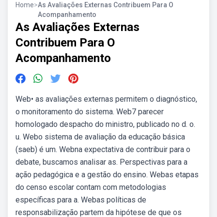
Home
>
As Avaliações Externas Contribuem Para O
Acompanhamento
As Avaliações Externas
Contribuem Para O
Acompanhamento
Web• as avaliações externas permitem o diagnóstico,
o monitoramento do sistema. Web7 parecer
homologado despacho do ministro, publicado no d. o.
u. Webo sistema de avaliação da educação básica
(saeb) é um. Webna expectativa de contribuir para o
debate, buscamos analisar as. Perspectivas para a
ação pedagógica e a gestão do ensino. Webas etapas
do censo escolar contam com metodologias
específicas para a. Webas políticas de
responsabilização partem da hipótese de que os