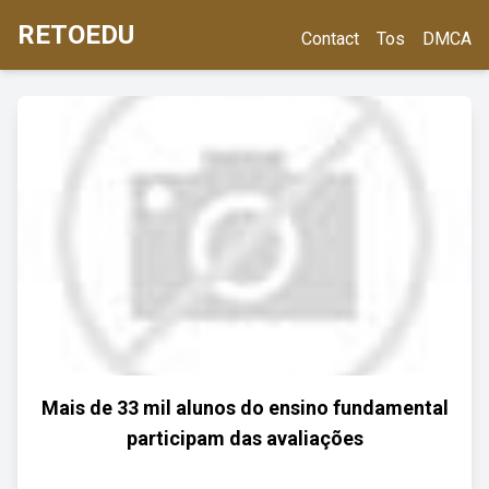
RETOEDU
Contact
Tos
DMCA
Mais de 33 mil alunos do ensino fundamental
participam das avaliações