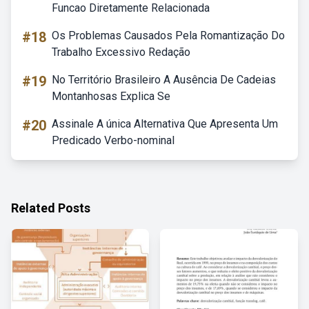
Funcao Diretamente Relacionada
#18
Os Problemas Causados Pela Romantização Do
Trabalho Excessivo Redação
#19
No Território Brasileiro A Ausência De Cadeias
Montanhosas Explica Se
#20
Assinale A única Alternativa Que Apresenta Um
Predicado Verbo-nominal
Related Posts