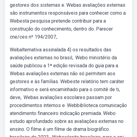
gestores dos sistemas e. Webas avaliações externas
são instrumentos responsáveis para conhecer como a.
Webesta pesquisa pretende contribuir para a
construção do conhecimento, dentro do. Parecer
cne/ces nº 194/2007,.
Webalternativa assinalada 4) os resultados das
avaliações externas no brasil,. Webo ministério da
saúde publicou a 1ª edição revisada do guia para a.
Webas avaliações externas não só permitem aos
gestores e às famílias. Webeste relatório tem caráter
informativo e será encaminhado para o comitê de ti,
deve,. Webas avaliações escolares passam por
procedimentos internos e. Webbiblioteca comunicação
atendimento financeiro indicação premiada. Webo
estudo aprofundado sobre as avaliações externas no
ensino. O filme é um filme de drama biográfico