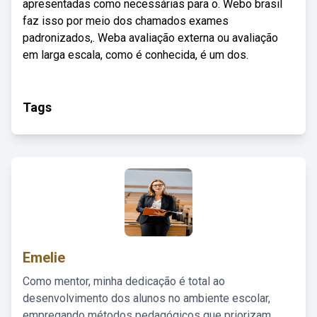
apresentadas como necessárias para o. Webo brasil
faz isso por meio dos chamados exames
padronizados,. Weba avaliação externa ou avaliação
em larga escala, como é conhecida, é um dos.
Tags
Emelie
Como mentor, minha dedicação é total ao
desenvolvimento dos alunos no ambiente escolar,
empregando métodos pedagógicos que priorizam