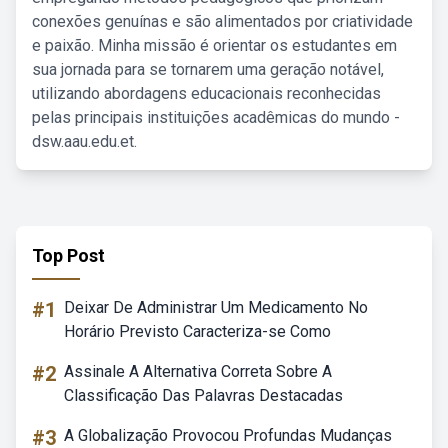
conexões genuínas e são alimentados por criatividade
e paixão. Minha missão é orientar os estudantes em
sua jornada para se tornarem uma geração notável,
utilizando abordagens educacionais reconhecidas
pelas principais instituições acadêmicas do mundo -
dsw.aau.edu.et.
Top Post
#1
Deixar De Administrar Um Medicamento No
Horário Previsto Caracteriza-se Como
#2
Assinale A Alternativa Correta Sobre A
Classificação Das Palavras Destacadas
#3
A Globalização Provocou Profundas Mudanças