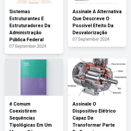
Sistemas
Assinale A Alternativa
Estruturantes E
Que Descreve O
Estruturadores Da
Possivel Efeito Da
Administração
Desvalorização
Pública Federal
07 September 2024
07 September 2024
é Comum
Assinale O
Coexistirem
Dispositivo Elétrico
Sequências
Capaz De
Tipológicas Em Um
Transformar Parte